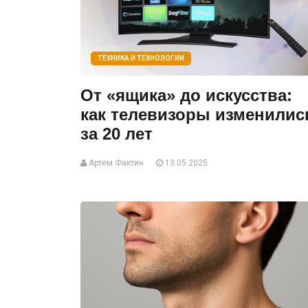
ТЕХНИКА И ТЕХНОЛОГИИ
От «ящика» до искусства:
как телевизоры изменилис
за 20 лет
Артем Фактин
13.05.2025