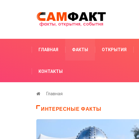
ГЛАВНАЯ
ФАКТЫ
ОТКРЫТИЯ
КОНТАКТЫ
Главная
ИНТЕРЕСНЫЕ ФАКТЫ