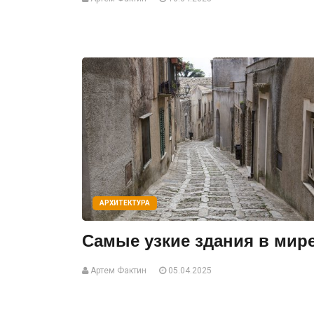
АРХИТЕКТУРА
Самые узкие здания в мир
Артем Фактин
05.04.2025