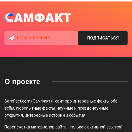
Telegram-канал
ПОДПИСАТЬСЯ
О проекте
SamFact.com (СамФакт) - сайт про интересные факты обо
всём, любопытные факты, научные и псевдонаучные
открытия, интересные истории и события.
Перепечатка материалов сайта - только с активной ссылкой