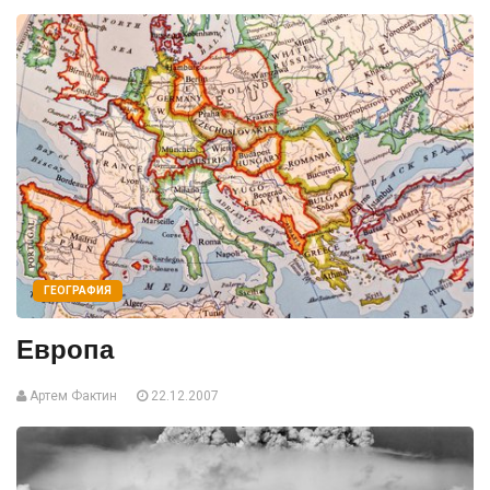
ГЕОГРАФИЯ
Европа
Артем Фактин
22.12.2007