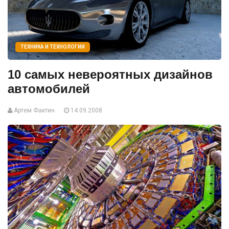
ТЕХНИКА И ТЕХНОЛОГИИ
10 самых невероятных дизайнов
автомобилей
Артем Фактин
14.09.2008