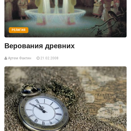
РЕЛИГИЯ
Верования древних
Артем Фактин
21.02.2008