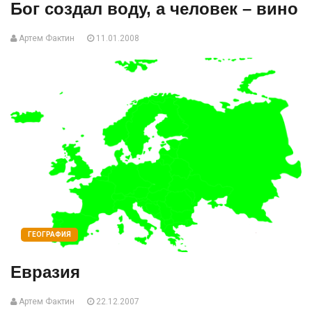
Бог создал воду, а человек – вино
Артем Фактин
11.01.2008
ГЕОГРАФИЯ
Евразия
Артем Фактин
22.12.2007