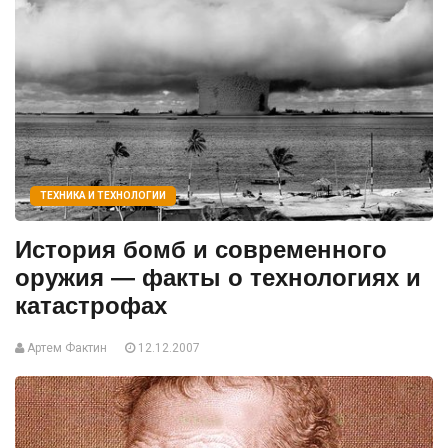
ТЕХНИКА И ТЕХНОЛОГИИ
История бомб и современного
оружия — факты о технологиях и
катастрофах
Артем Фактин
12.12.2007