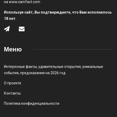
на www.samfact.com
Используя сайт, Вы подтверждаете, что Вам исполнилось
18 лет.
Меню
Интересные факты
,
удивительные открытия
,
уникальные
события
,
предсказания на 2026 год
О проекте
Контакты
Политика конфиденциальности