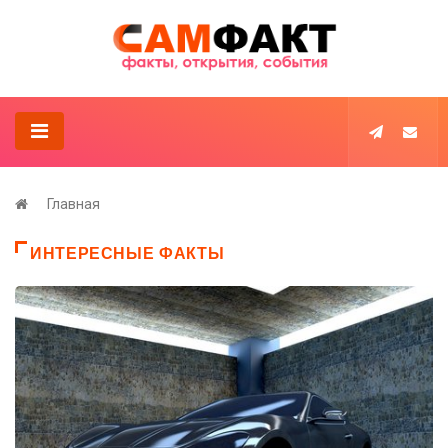
Главная
ИНТЕРЕСНЫЕ ФАКТЫ