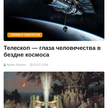
ТЕХНИКА И ТЕХНОЛОГИИ
Телескоп — глаза человечества в
бездне космоса
Артем Фактин
25.02.2008