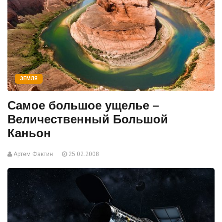
ЗЕМЛЯ
Самое большое ущелье –
Величественный Большой
Каньон
Артем Фактин
25.02.2008