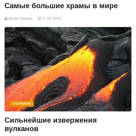
Самые большие храмы в мире
Артем Фактин
21.05.2008
ГЕОГРАФИЯ
Сильнейшие извержения
вулканов