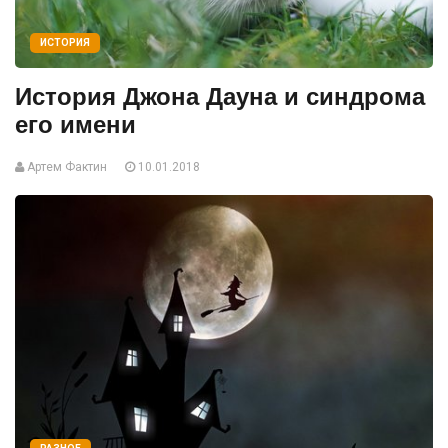
ИСТОРИЯ
История Джона Дауна и синдрома
его имени
Артем Фактин
10.01.2018