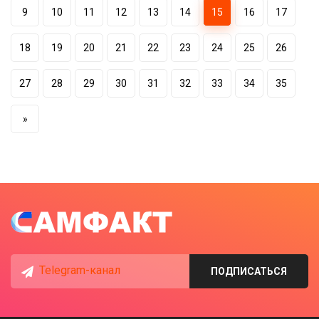
9
10
11
12
13
14
15
16
17
18
19
20
21
22
23
24
25
26
27
28
29
30
31
32
33
34
35
»
Telegram-канал
ПОДПИСАТЬСЯ