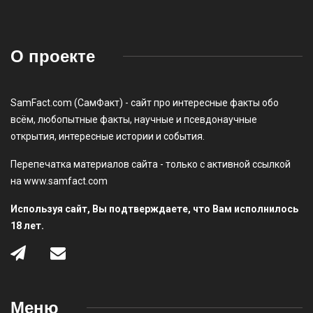
О проекте
SamFact.com (СамФакт) - сайт про интересные факты обо
всём, любопытные факты, научные и псевдонаучные
открытия, интересные истории и события.
Перепечатка материалов сайта - только с активной ссылкой
на www.samfact.com
Используя сайт, Вы подтверждаете, что Вам исполнилось
18 лет.
Меню