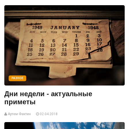
РАЗНОЕ
Дни недели - актуальные
приметы
Артем Фактин
02.04.2018