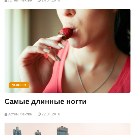
Артем Фактин
24.01.2018
ЧЕЛОВЕК
Самые длинные ногти
Артем Фактин
22.01.2018