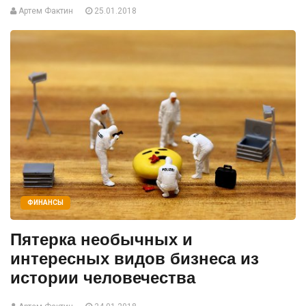
Артем Фактин
25.01.2018
ФИНАНСЫ
Пятерка необычных и
интересных видов бизнеса из
истории человечества