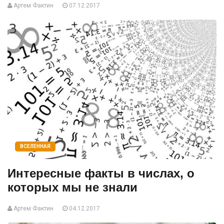
Артем Фактин
07.12.2017
ВСЕЛЕННАЯ
Интересные факты в числах, о
которых мы не знали
Артем Фактин
04.12.2017