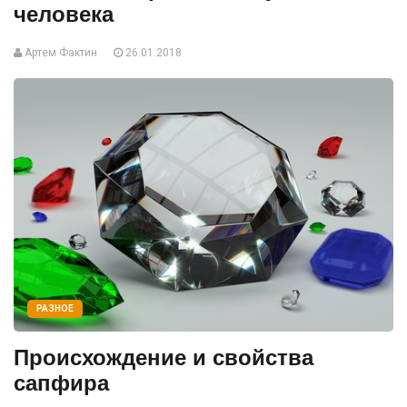
человека
Артем Фактин
26.01.2018
РАЗНОЕ
Происхождение и свойства
сапфира