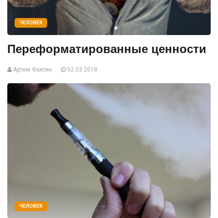
ЧЕЛОВЕК
Переформатированные ценности
Артем Фактин
02.03.2018
ЧЕЛОВЕК