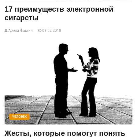
17 преимуществ электронной
сигареты
Артем Фактин
08.02.2018
ЧЕЛОВЕК
Жесты, которые помогут понять