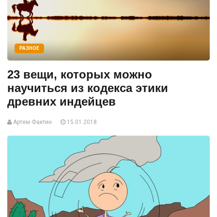
РАЗНОЕ
23 вещи, которых можно
научиться из кодекса этики
древних индейцев
Артем Фактин
15.01.2018