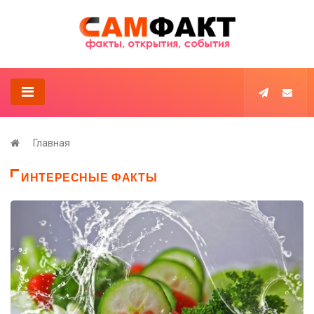
Главная
ИНТЕРЕСНЫЕ ФАКТЫ