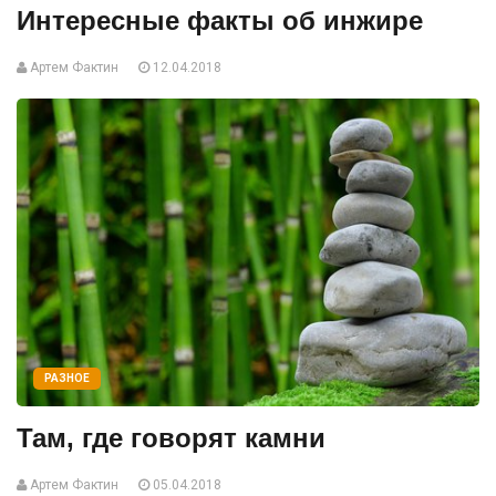
Интересные факты об инжире
Артем Фактин
12.04.2018
РАЗНОЕ
Там, где говорят камни
Артем Фактин
05.04.2018