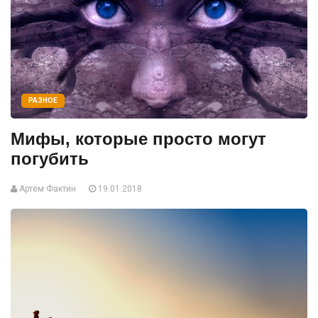
РАЗНОЕ
Мифы, которые просто могут
погубить
Артем Фактин
19.01.2018