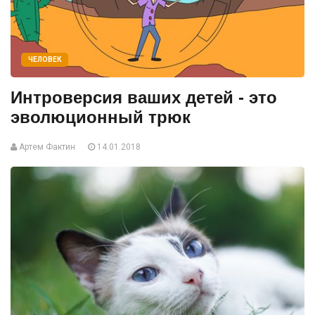
ЧЕЛОВЕК
Интроверсия ваших детей - это
эволюционный трюк
Артем Фактин
14.01.2018