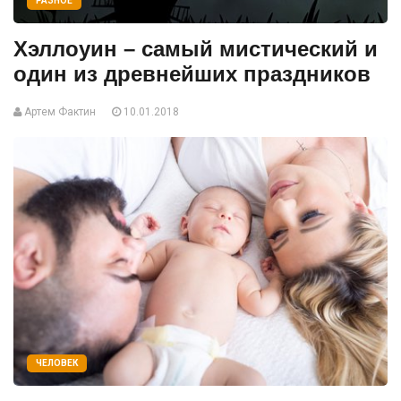
РАЗНОЕ
Хэллоуин – самый мистический и
один из древнейших праздников
Артем Фактин
10.01.2018
ЧЕЛОВЕК