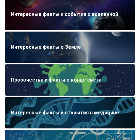
Интересные факты и события о вселенной
Интересные факты о Земле
Пророчества и факты о конце света
Интересные факты и открытия в медицине