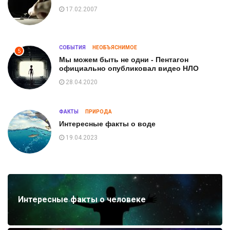
17.02.2007
СОБЫТИЯ
НЕОБЪЯСНИМОЕ
5
Мы можем быть не одни - Пентагон
официально опубликовал видео НЛО
28.04.2020
ФАКТЫ
ПРИРОДА
Интересные факты о воде
19.04.2023
Интересные факты о человеке