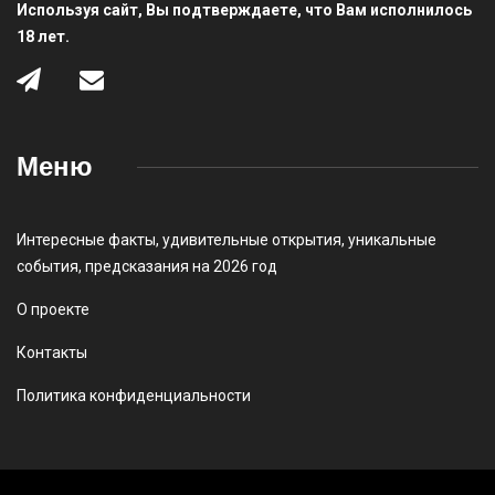
Используя сайт, Вы подтверждаете, что Вам исполнилось
18 лет.
Меню
Интересные факты
,
удивительные открытия
,
уникальные
события
,
предсказания на 2026 год
О проекте
Контакты
Политика конфиденциальности