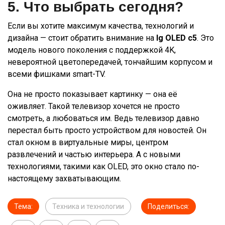
5. Что выбрать сегодня?
Если вы хотите максимум качества, технологий и
дизайна — стоит обратить внимание на
lg OLED c5
. Это
модель нового поколения с поддержкой 4K,
невероятной цветопередачей, тончайшим корпусом и
всеми фишками smart-TV.
Она не просто показывает картинку — она её
оживляет. Такой телевизор хочется не просто
смотреть, а любоваться им. Ведь телевизор давно
перестал быть просто устройством для новостей. Он
стал окном в виртуальные миры, центром
развлечений и частью интерьера. А с новыми
технологиями, такими как OLED, это окно стало по-
настоящему захватывающим.
Тема:
Техника и технологии
Поделиться: