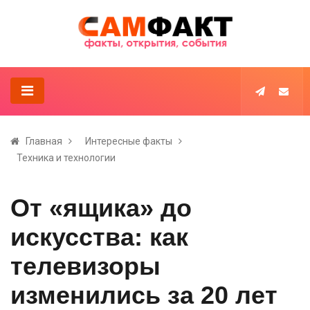
Главная
Интересные факты
Техника и технологии
От «ящика» до
искусства: как
телевизоры
изменились за 20 лет