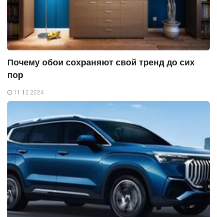
Почему обои сохраняют свой тренд до сих
пор
11.12.2024