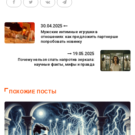
30.04.2025
Мужские интимные игрушки в
отношениях: как предложить партнерше
попробовать новинку
19.05.2025
Почему нельзя спать напротив зеркала:
научные факты, мифы и правда
ПОХОЖИЕ ПОСТЫ