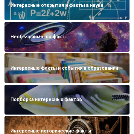
Интересные открытия и факты в науке
Необъяснимо, но факт
Интересные факты и события в образовании
Подборка интересных фактов
Интересные исторические факты