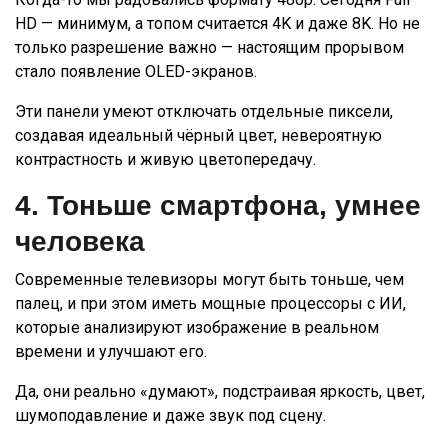
HD — минимум, а топом считается 4K и даже 8K. Но не
только разрешение важно — настоящим прорывом
стало появление OLED-экранов.
Эти панели умеют отключать отдельные пиксели,
создавая идеальный чёрный цвет, невероятную
контрастность и живую цветопередачу.
4. Тоньше смартфона, умнее
человека
Современные телевизоры могут быть тоньше, чем
палец, и при этом иметь мощные процессоры с ИИ,
которые анализируют изображение в реальном
времени и улучшают его.
Да, они реально «думают», подстраивая яркость, цвет,
шумоподавление и даже звук под сцену.