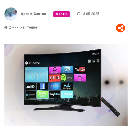
Артем Фактин
13.05.2025
ФАКТЫ
2 мин. на чтение