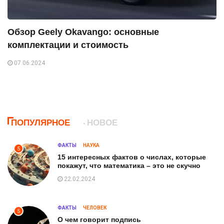
Обзор Geely Okavango: основные
комплектации и стоимость
07.06.2024
ПОПУЛЯРНОЕ
НОВОЕ
ФАКТЫ
НАУКА
5
15 интересных фактов о числах, которые
покажут, что математика – это не скучно
22.02.2024
ФАКТЫ
ЧЕЛОВЕК
5
О чем говорит подпись