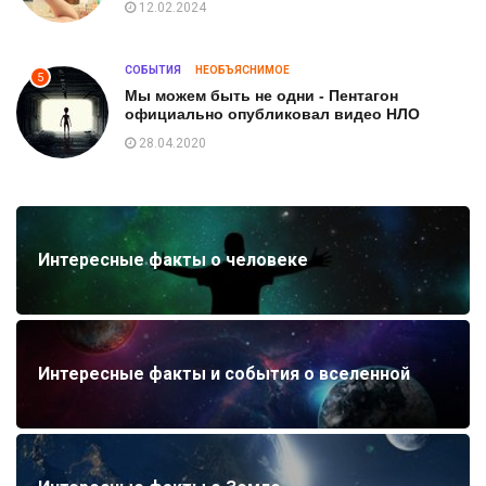
12.02.2024
СОБЫТИЯ
НЕОБЪЯСНИМОЕ
5
Мы можем быть не одни - Пентагон
официально опубликовал видео НЛО
28.04.2020
Интересные факты о человеке
Интересные факты и события о вселенной