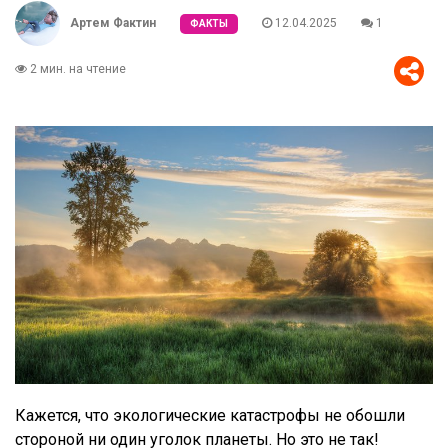
Артем Фактин
12.04.2025
1
ФАКТЫ
2 мин. на чтение
Кажется, что экологические катастрофы не обошли
стороной ни один уголок планеты. Но это не так!