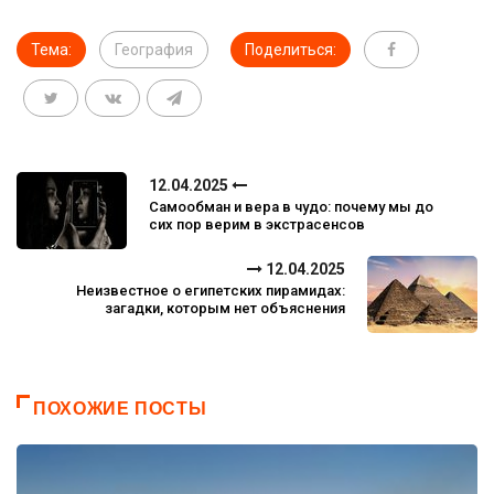
Тема:
География
Поделиться:
12.04.2025
Самообман и вера в чудо: почему мы до
сих пор верим в экстрасенсов
12.04.2025
Неизвестное о египетских пирамидах:
загадки, которым нет объяснения
ПОХОЖИЕ ПОСТЫ