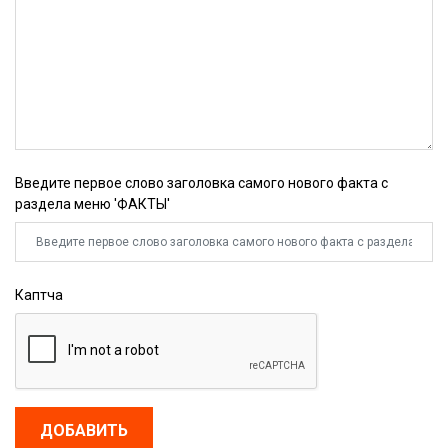
Введите первое слово заголовка самого нового факта с
раздела меню 'ФАКТЫ'
Каптча
ДОБАВИТЬ