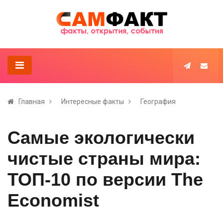
Главная
Интересные факты
География
Самые экологически
чистые страны мира:
ТОП-10 по версии The
Economist