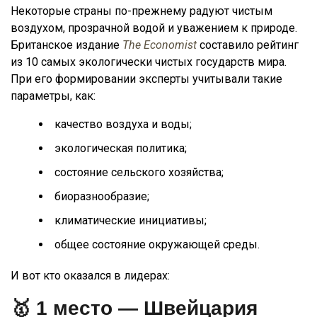
Некоторые страны по-прежнему радуют чистым
воздухом, прозрачной водой и уважением к природе.
Британское издание
The Economist
составило рейтинг
из 10 самых экологически чистых государств мира.
При его формировании эксперты учитывали такие
параметры, как:
качество воздуха и воды;
экологическая политика;
состояние сельского хозяйства;
биоразнообразие;
климатические инициативы;
общее состояние окружающей среды.
И вот кто оказался в лидерах:
🥇 1 место —
Швейцария