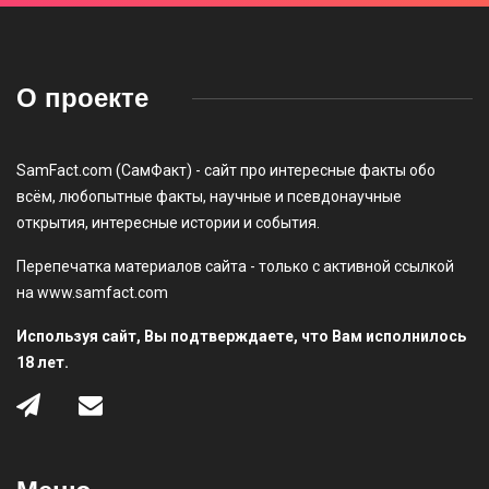
О проекте
SamFact.com (СамФакт) - сайт про интересные факты обо
всём, любопытные факты, научные и псевдонаучные
открытия, интересные истории и события.
Перепечатка материалов сайта - только с активной ссылкой
на www.samfact.com
Используя сайт, Вы подтверждаете, что Вам исполнилось
18 лет.