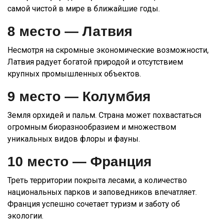
самой чистой в мире в ближайшие годы.
8 место —
Латвия
Несмотря на скромные экономические возможности,
Латвия радует богатой природой и отсутствием
крупных промышленных объектов.
9 место —
Колумбия
Земля орхидей и пальм. Страна может похвастаться
огромным биоразнообразием и множеством
уникальных видов флоры и фауны.
10 место —
Франция
Треть территории покрыта лесами, а количество
национальных парков и заповедников впечатляет.
Франция успешно сочетает туризм и заботу об
экологии.