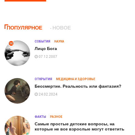
ПОПУЛЯРНОЕ
НОВОЕ
СОБЫТИЯ
НАУКА
90
Лицо Бога
07.12.2007
ОТКРЫТИЯ
МЕДИЦИНА И ЗДОРОВЬЕ
Бессмертие. Реальность или фантазия?
24.02.2024
ФАКТЫ
РАЗНОЕ
Самые простые детские вопросы, на
которые не все взрослые могут ответить