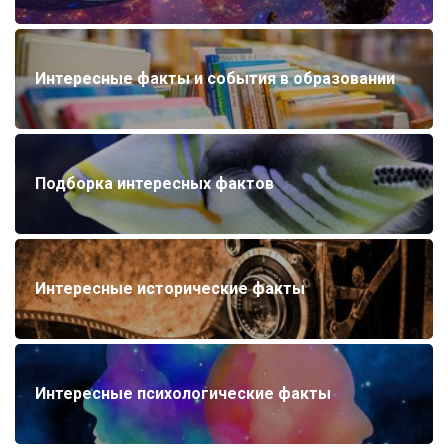
Интересные факты и события в образовании
Подборка интересных фактов
Интересные исторические факты
Интересные психологические факты