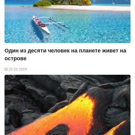
Один из десяти человек на планете живет на
острове
26.03.2009