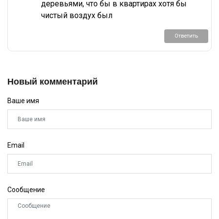
деревьями, что бы в квартирах хотя бы
чистый воздух был
Ответить
Новый комментарий
Ваше имя
Email
Сообщение