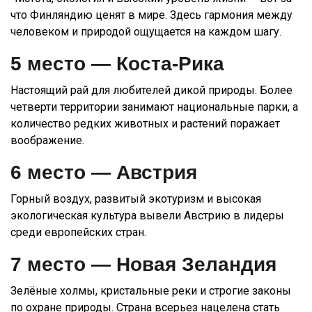
что Финляндию ценят в мире. Здесь гармония между
человеком и природой ощущается на каждом шагу.
5 место —
Коста-Рика
Настоящий рай для любителей дикой природы. Более
четверти территории занимают национальные парки, а
количество редких животных и растений поражает
воображение.
6 место —
Австрия
Горный воздух, развитый экотуризм и высокая
экологическая культура вывели Австрию в лидеры
среди европейских стран.
7 место —
Новая Зеландия
Зелёные холмы, кристальные реки и строгие законы
по охране природы. Страна всерьез нацелена стать