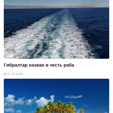
Гибралтар назван в честь раба
27.03.2009