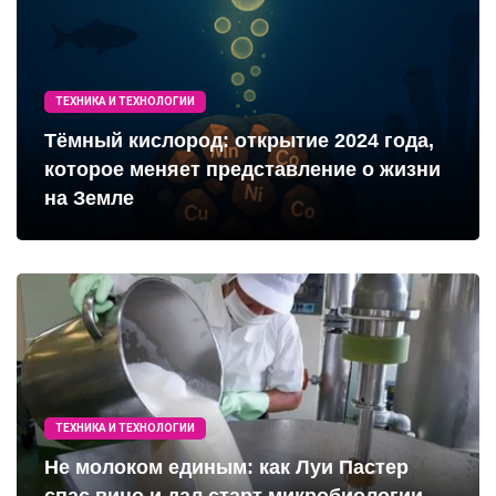
ТЕХНИКА И ТЕХНОЛОГИИ
Тёмный кислород: открытие 2024 года,
которое меняет представление о жизни
на Земле
ТЕХНИКА И ТЕХНОЛОГИИ
Не молоком единым: как Луи Пастер
спас вино и дал старт микробиологии