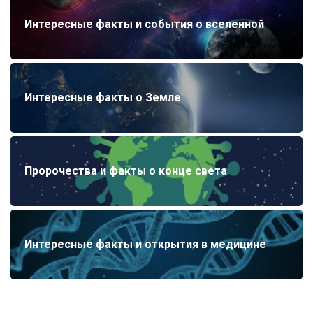
Интересные факты и события о вселенной
Интересные факты о Земле
Пророчества и факты о конце света
Интересные факты и открытия в медицине