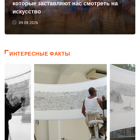
которые заставляют нас смотреть на
искусство
09.08.2026
ИНТЕРЕСНЫЕ ФАКТЫ