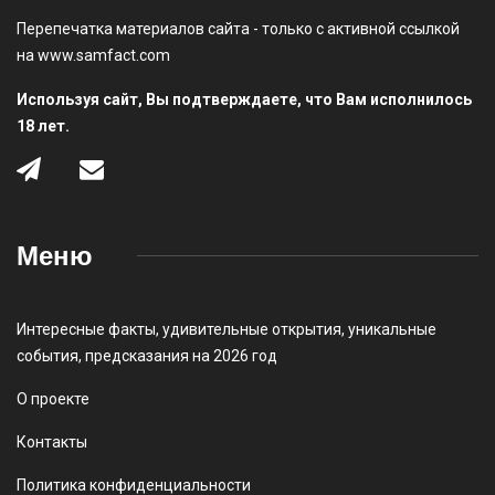
Перепечатка материалов сайта - только с активной ссылкой
на www.samfact.com
Используя сайт, Вы подтверждаете, что Вам исполнилось
18 лет.
Меню
Интересные факты
,
удивительные открытия
,
уникальные
события
,
предсказания на 2026 год
О проекте
Контакты
Политика конфиденциальности