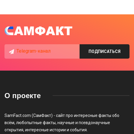
Telegram-канал
ПОДПИСАТЬСЯ
О проекте
SamFact.com (СамФакт) - сайт про интересные факты обо
всём, любопытные факты, научные и псевдонаучные
открытия, интересные истории и события.