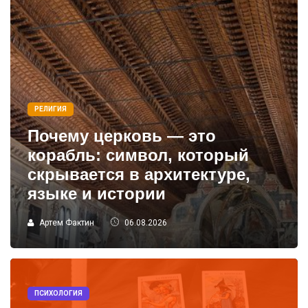
РЕЛИГИЯ
Почему церковь — это
корабль: символ, который
скрывается в архитектуре,
языке и истории
Артем Фактин
06.08.2026
ПСИХОЛОГИЯ