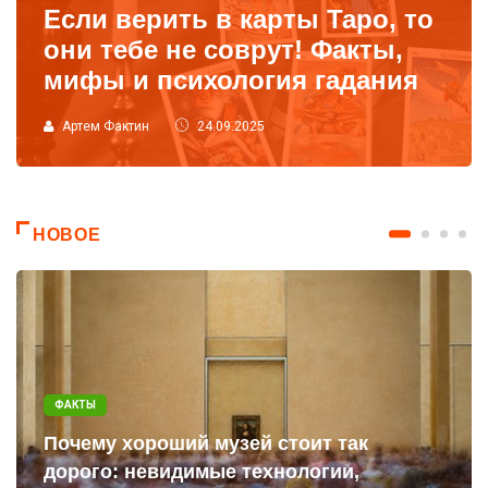
Если верить в карты Таро, то
они тебе не соврут! Факты,
мифы и психология гадания
Артем Фактин
24.09.2025
НОВОЕ
ФАКТЫ
Почему хороший музей стоит так
дорого: невидимые технологии,