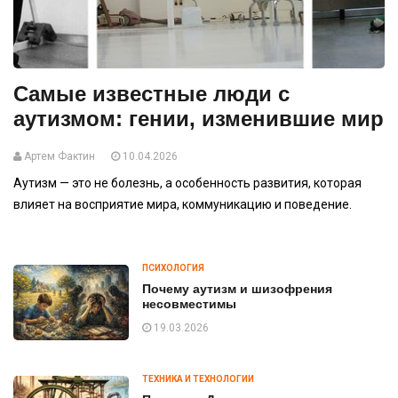
Самые известные люди с
аутизмом: гении, изменившие мир
Артем Фактин
10.04.2026
Аутизм — это не болезнь, а особенность развития, которая
влияет на восприятие мира, коммуникацию и поведение.
ПСИХОЛОГИЯ
Почему аутизм и шизофрения
несовместимы
19.03.2026
ТЕХНИКА И ТЕХНОЛОГИИ