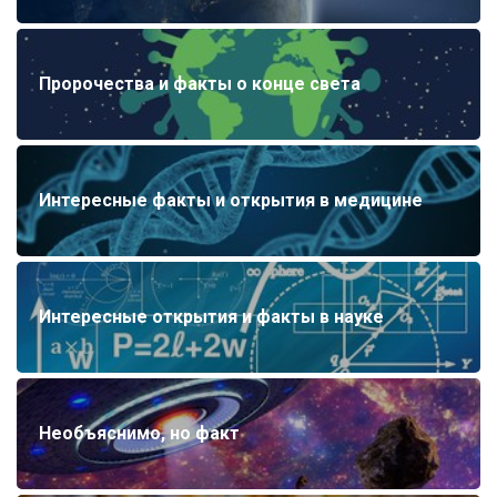
Пророчества и факты о конце света
Интересные факты и открытия в медицине
Интересные открытия и факты в науке
Необъяснимо, но факт