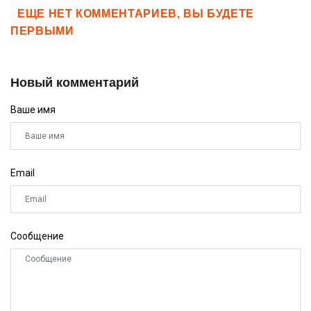
ЕЩЕ НЕТ КОММЕНТАРИЕВ, ВЫ БУДЕТЕ
ПЕРВЫМИ
Новый комментарий
Ваше имя
Email
Сообщение