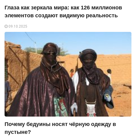
Глаза как зеркала мира: как 126 миллионов
элементов создают видимую реальность
09.10.2025
Почему бедуины носят чёрную одежду в
пустыне?