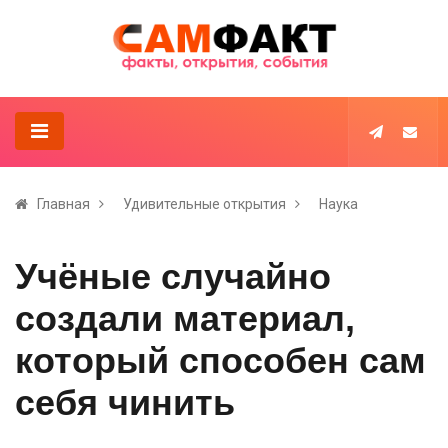
Главная
Удивительные открытия
Наука
Учёные случайно
создали материал,
который способен сам
себя чинить