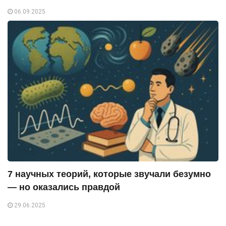
06.09.2025
7 научных теорий, которые звучали безумно
— но оказались правдой
29.06.2025