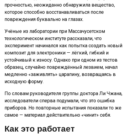
прочностью, неожиданно обнаружила вещество,
которое способно восстанавливаться после
повреждения буквально на глазах.
Учёные из лаборатории при Массачусетском
технологическом институте рассказали, что
эксперимент начинался как попытка создать новый
композит для электроники — лёгкий, гибкий и
устойчивый к износу. Однако при одном из тестов
образец, случайно повреждённый лезвием, начал
медленно «заживлять» царапину, возвращаясь в
исходную форму.
По словам руководителя группы доктора Ли Чжана,
исследователи сперва подумали, что это ошибка
приборов. Но повторные испытания показали то же
самое — материал действительно «чинит» себя.
Как это работает