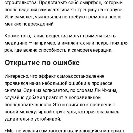
строительства. Представьте себе смартфон, который
после падения сам «затягивает» трещину на корпусе.
Или самолёт, чьи крылья не требуют ремонта после
мелких повреждений.
Кроме того, такие вещества могут применяться в
медицине — например, в имплантах или покрытиях для
ран, где важна способность к саморегенерации.
Открытие по ошибке
Интересно, что эффект самовосстановления
проявился из-за небольшой ошибки в процессе
синтеза. Один из аспирантов, по словам Ли Чжана,
случайно добавил реагент в неправильной
последовательности. Это и привело к появлению
новой молекулярной структуры, которая оказалась
удивительно устойчивой.
«Мы не искали самовосстанавливающийся материал,