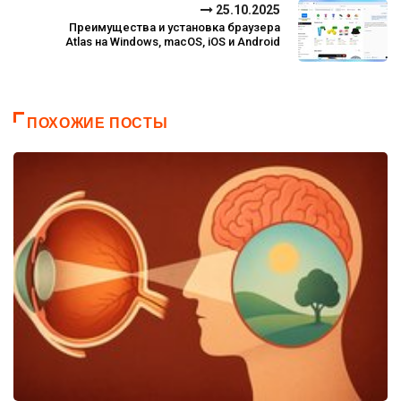
25.10.2025
Преимущества и установка браузера
Atlas на Windows, macOS, iOS и Android
ПОХОЖИЕ ПОСТЫ