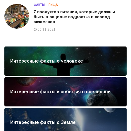
ФАКТЫ
ПИЩА
7 продуктов питания, которые должны
быть в рационе подростка в период
экзаменов
06.11.2021
Интересные факты о человеке
Интересные факты и события о вселенной
Интересные факты о Земле