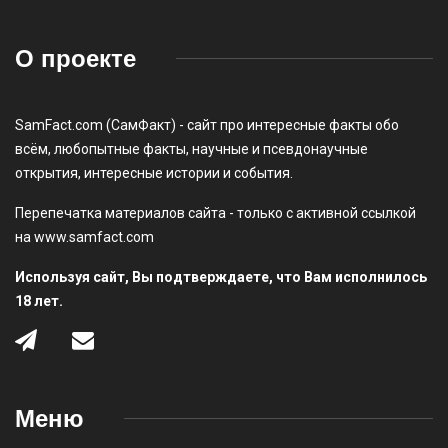
О проекте
SamFact.com (СамФакт) - сайт про интересные факты обо
всём, любопытные факты, научные и псевдонаучные
открытия, интересные истории и события.
Перепечатка материалов сайта - только с активной ссылкой
на www.samfact.com
Используя сайт, Вы подтверждаете, что Вам исполнилось
18 лет.
Меню