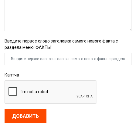
Введите первое слово заголовка самого нового факта с
раздела меню 'ФАКТЫ'
Каптча
ДОБАВИТЬ