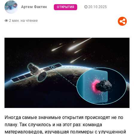
Артем Фактин
20.10.2025
ОТКРЫТИЯ
2 мин. на чтение
Иногда самые значимые открытия происходят не по
плану. Так случилось и на этот раз: команда
материаловедов, изучавшая полимеры с улучшенной