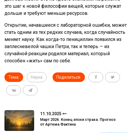
это шаг к новой философии вещей, которые служат
дольше и требуют меньше ресурсов.
Открытие, начавшееся с лабораторной ошибки, может
стать одним из тех редких случаев, когда случайность
меняет науку. Как когда-то пенициллин появился из
заплесневелой чашки Петри, так и теперь — из
случайной реакции родился материал, который
способен «жить» сам по себе.
Тема:
Наука
Поделиться:
11.10.2025
Март 2026. Конец эпохи страха. Прогноз
от Артема Фактина