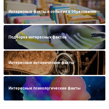
Интересные факты и события в образовании
Подборка интересных фактов
Интересные исторические факты
Интересные психологические факты