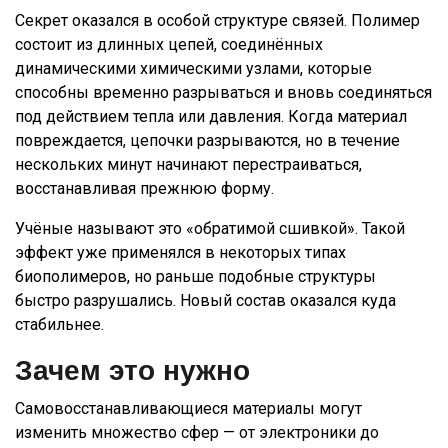
Секрет оказался в особой структуре связей. Полимер
состоит из длинных цепей, соединённых
динамическими химическими узлами, которые
способны временно разрываться и вновь соединяться
под действием тепла или давления. Когда материал
повреждается, цепочки разрываются, но в течение
нескольких минут начинают перестраиваться,
восстанавливая прежнюю форму.
Учёные называют это «обратимой сшивкой». Такой
эффект уже применялся в некоторых типах
биополимеров, но раньше подобные структуры
быстро разрушались. Новый состав оказался куда
стабильнее.
Зачем это нужно
Самовосстанавливающиеся материалы могут
изменить множество сфер — от электроники до