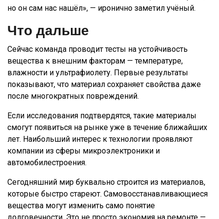
но он сам нас нашёл», — иронично заметил учёный.
Что дальше
Сейчас команда проводит тесты на устойчивость
вещества к внешним факторам — температуре,
влажности и ультрафиолету. Первые результаты
показывают, что материал сохраняет свойства даже
после многократных повреждений.
Если исследования подтвердятся, такие материалы
смогут появиться на рынке уже в течение ближайших
лет. Наибольший интерес к технологии проявляют
компании из сферы микроэлектроники и
автомобилестроения.
Сегодняшний мир буквально строится из материалов,
которые быстро стареют. Самовосстанавливающиеся
вещества могут изменить само понятие
долговечности. Это не просто экономия на ремонте —