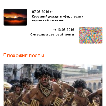
07.05.2016
Кровавый дождь: мифы, страхи и
научные объяснения
13.05.2016
Символизм цветовой гаммы
ПОХОЖИЕ ПОСТЫ