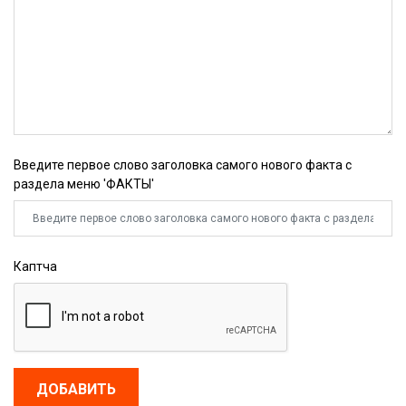
Введите первое слово заголовка самого нового факта с
раздела меню 'ФАКТЫ'
Каптча
ДОБАВИТЬ