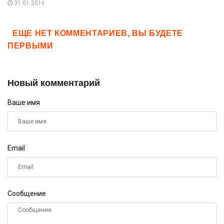
31.01.2016
ЕЩЕ НЕТ КОММЕНТАРИЕВ, ВЫ БУДЕТЕ
ПЕРВЫМИ
Новый комментарий
Ваше имя
Email
Сообщение