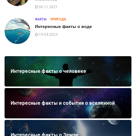
06.11.2021
ФАКТЫ
ПРИРОДА
Интересные факты о воде
19.04.2023
Интересные факты о человеке
Интересные факты и события о вселенной
Интересные факты о Земле