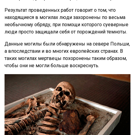
Результат проведенных работ говорит о том, что
находящиеся в могилах люди захоронены по весьма
необычному обряду, при помощи которого суеверные
люди просто защищали себя от порождений темноты.
Данные могилы были обнаружены на севере Польши,
а впоследствии и во многих европейских странах. В
таких могилах мертвецы похоронены таким образом,
чтобы они не могли больше воскреснуть.