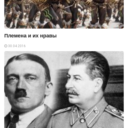
Племена и их нравы
30.04.2016