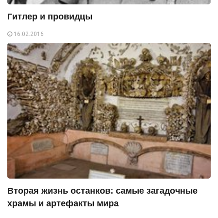
Гитлер и провидцы
16.02.2016
Вторая жизнь останков: самые загадочные
храмы и артефакты мира