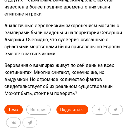
известен в более поздние времена: о них знали
египтяне и греки.
Аналогичные европейским захоронениям могилы с
вампирами были найдены и на территории Северной
Америки. Очевидно, что суеверия, связанные с
зубастыми мертвецами были привезены из Европы
вместе с захватчиками.
Верования о вампирах живут по сей день на всех
континентах. Многие считают, конечно же, их
выдумкой. Но огромное количество фактов
свидетельствует об их реальном существовании.
Может быть, стоит им поверить?
Тема:
История
Поделиться: