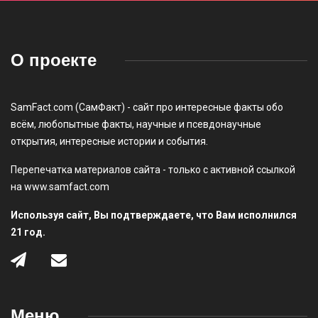
О проекте
SamFact.com (СамФакт) - сайт про интересные факты обо
всём, любопытные факты, научные и псевдонаучные
открытия, интересные истории и события.
Перепечатка материалов сайта - только с активной ссылкой
на www.samfact.com
Используя сайт, Вы подтверждаете, что Вам исполнился
21 год.
Меню