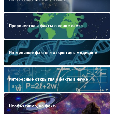
Пророчества и факты о конце света
Интересные факты и открытия в медицине
Интересные открытия и факты в науке
Необъяснимо, но факт