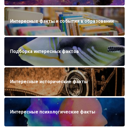
Интересные факты и события в образовании
Подборка интересных фактов
Интересные исторические факты
Интересные психологические факты