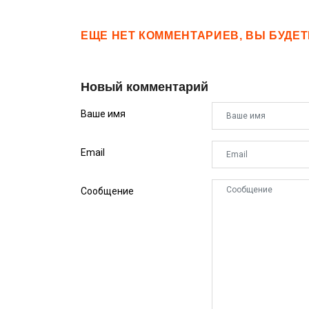
ЕЩЕ НЕТ КОММЕНТАРИЕВ, ВЫ БУДЕ
Новый комментарий
Ваше имя
Email
Сообщение