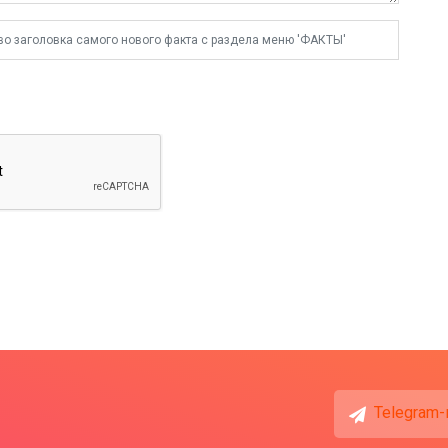
Telegram-