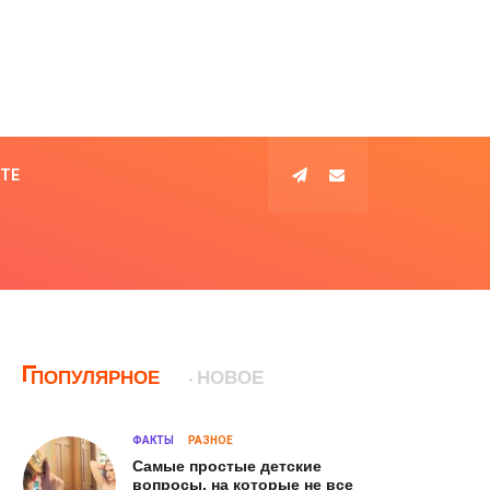
КТЕ
ПОПУЛЯРНОЕ
НОВОЕ
ФАКТЫ
РАЗНОЕ
Самые простые детские
вопросы, на которые не все