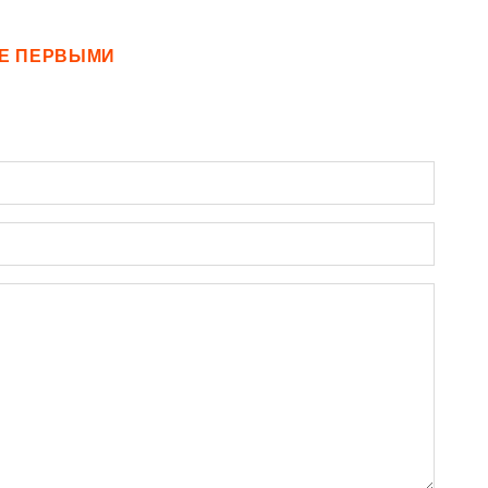
ТЕ ПЕРВЫМИ