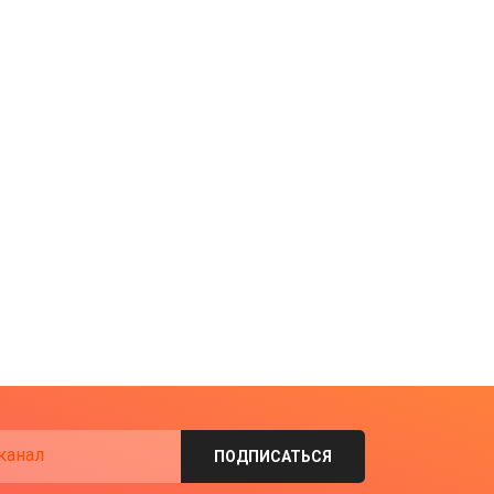
канал
ПОДПИСАТЬСЯ