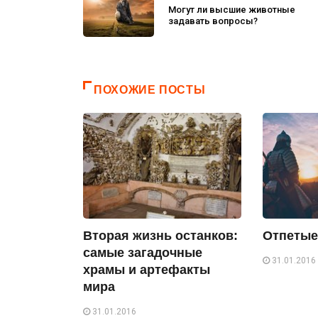
Могут ли высшие животные
задавать вопросы?
ПОХОЖИЕ ПОСТЫ
Вторая жизнь останков:
Отпетые
самые загадочные
31.01.2016
храмы и артефакты
мира
31.01.2016