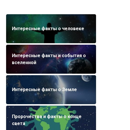
Интересные факты о человеке
Интересные факты и события о
вселенной
Интересные факты о Земле
Пророчества и факты о конце
света