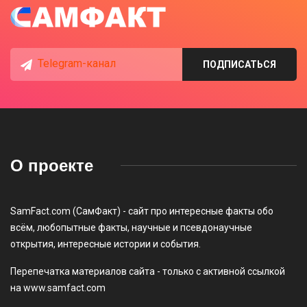
Telegram-канал
ПОДПИСАТЬСЯ
О проекте
SamFact.com (СамФакт) - сайт про интересные факты обо
всём, любопытные факты, научные и псевдонаучные
открытия, интересные истории и события.
Перепечатка материалов сайта - только с активной ссылкой
на www.samfact.com