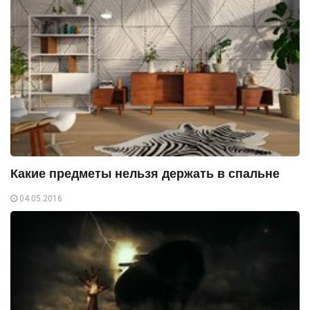
Какие предметы нельзя держать в спальне
04.05.2016