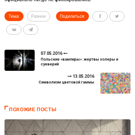
Тема:
Разное
Поделиться:
07.05.2016
Польские «вампиры»: жертвы холеры и
суеверий
13.05.2016
Символизм цветовой гаммы
ПОХОЖИЕ ПОСТЫ