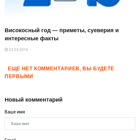
Високосный год — приметы, суеверия и
интересные факты
23.04.2016
ЕЩЕ НЕТ КОММЕНТАРИЕВ, ВЫ БУДЕТЕ
ПЕРВЫМИ
Новый комментарий
Ваше имя