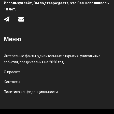
Используя сайт, Вы подтверждаете, что Вам исполнилось
18 лет.
Меню
Интересные факты
,
удивительные открытия
,
уникальные
события
,
предсказания на 2026 год
О проекте
Контакты
Политика конфиденциальности