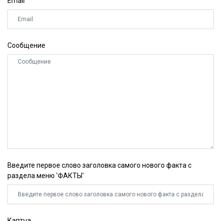
Email
Сообщение
Введите первое слово заголовка самого нового факта с
раздела меню 'ФАКТЫ'
Каптча