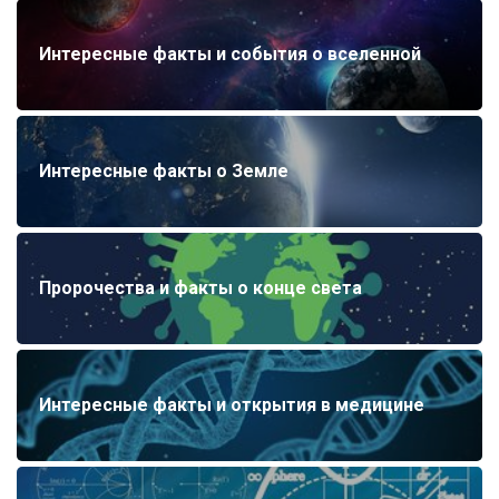
Интересные факты и события о вселенной
Интересные факты о Земле
Пророчества и факты о конце света
Интересные факты и открытия в медицине