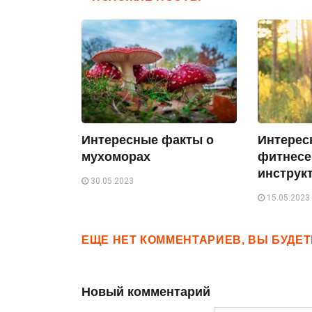
Интересные факты о
Интерес
мухоморах
фитнесе
инструк
30.05.2023
15.05.2023
ЕЩЕ НЕТ КОММЕНТАРИЕВ, ВЫ БУДЕ
Новый комментарий