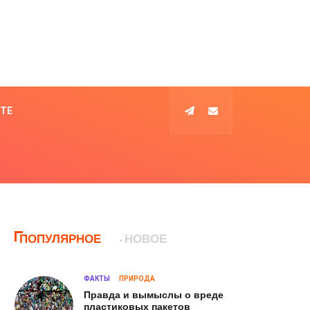
КТЕ
ПОПУЛЯРНОЕ
НОВОЕ
ФАКТЫ
ПРИРОДА
Правда и вымыслы о вреде
пластиковых пакетов