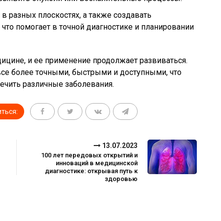
в разных плоскостях, а также создавать
 что помогает в точной диагностике и планировании
цине, и ее применение продолжает развиваться.
се более точными, быстрыми и доступными, что
лечить различные заболевания.
ться:
13.07.2023
100 лет передовых открытий и
инноваций в медицинской
диагностике: открывая путь к
здоровью