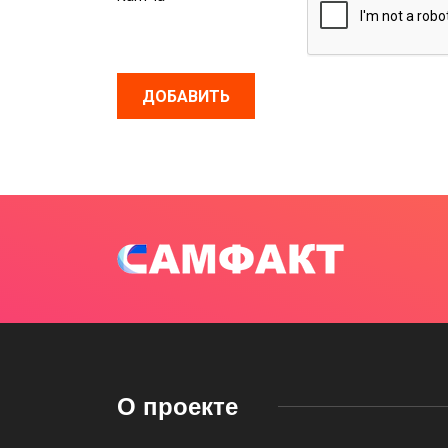
ДОБАВИТЬ
О проекте