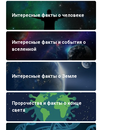
Интересные факты о человеке
Интересные факты и события о
вселенной
Интересные факты о Земле
Пророчества и факты о конце
света