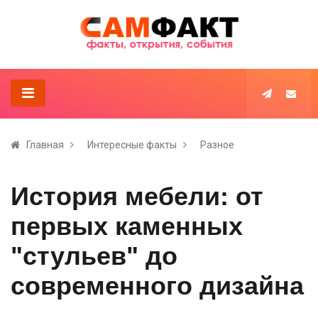
Главная
Интересные факты
Разное
История мебели: от
первых каменных
"стульев" до
современного дизайна