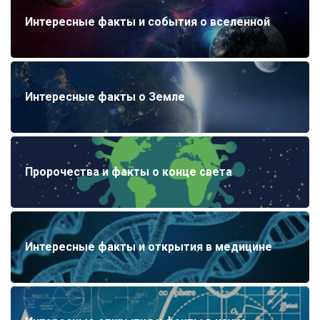
Интересные факты и события о вселенной
Интересные факты о Земле
Пророчества и факты о конце света
Интересные факты и открытия в медицине