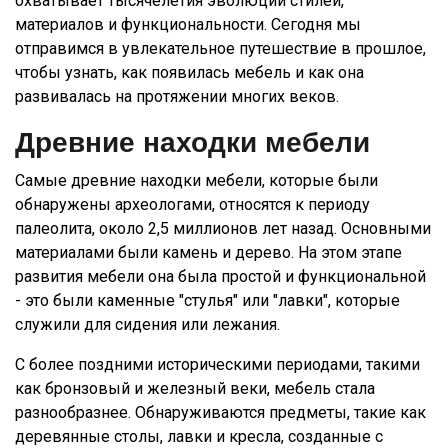
охватывает тысячелетия эволюции стилей,
материалов и функциональности. Сегодня мы
отправимся в увлекательное путешествие в прошлое,
чтобы узнать, как появилась мебель и как она
развивалась на протяжении многих веков.
Древние находки мебели
Самые древние находки мебели, которые были
обнаружены археологами, относятся к периоду
палеолита, около 2,5 миллионов лет назад. Основными
материалами были камень и дерево. На этом этапе
развития мебели она была простой и функциональной
- это были каменные "стулья" или "лавки", которые
служили для сидения или лежания.
С более поздними историческими периодами, такими
как бронзовый и железный веки, мебель стала
разнообразнее. Обнаруживаются предметы, такие как
деревянные столы, лавки и кресла, созданные с