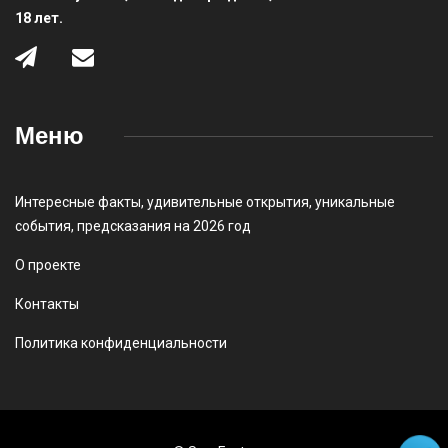
18 лет.
Меню
Интересные факты
,
удивительные открытия
,
уникальные
события
,
предсказания на 2026 год
О проекте
Контакты
Политика конфиденциальности