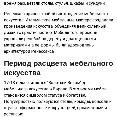
время расцветали столы, стулья, шкафы и сундуки.
Ренессанс принес с собой восхождение мебельного
искусства. Итальянские мебельные мастера создавали
произведения искусства, объединяя великолепный
дизайн с практичностью. Мебель того времени
украшали резьбой по дереву и драгоценными
материалами, а ее формы были вдохновлены
архитектурой Ренессанса.
Период расцвета мебельного
искусства
17-18 века считаются "Золотым Веком" для
мебельного искусства в Европе. В это время мебель
становится символом статуса и богатства.
Популярностью пользуются столы, комоды, консоли и
стулья, оформленные инкрустацией, орнаментами и
росписью.