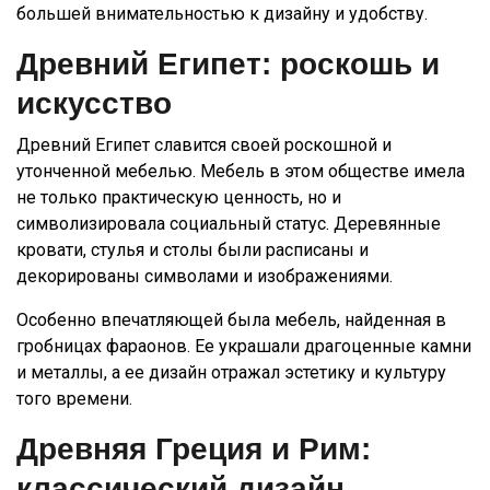
большей внимательностью к дизайну и удобству.
Древний Египет: роскошь и
искусство
Древний Египет славится своей роскошной и
утонченной мебелью. Мебель в этом обществе имела
не только практическую ценность, но и
символизировала социальный статус. Деревянные
кровати, стулья и столы были расписаны и
декорированы символами и изображениями.
Особенно впечатляющей была мебель, найденная в
гробницах фараонов. Ее украшали драгоценные камни
и металлы, а ее дизайн отражал эстетику и культуру
того времени.
Древняя Греция и Рим:
классический дизайн