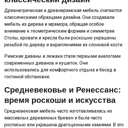
Древнегреческая и древнеримская мебель считаются
классическими образцами дизайна. Они создавали
мебель из дерева и мрамора, обращая особое
внимание к геометрическим формам и симметрии.
Столы, кровати и кресла были роскошно украшены
резьбой по дереву и вкраплениями из слоновой кости.
Римские диваны и лежаки стали первыми аналогами
современных диванов и кушеток. Они
использовались для комфортного отдыха и бесед в
гостиной обстановке.
Средневековье и Ренессанс:
время роскоши и искусства
Средневековая мебель часто изготавливалась из
массивных деревянных бревен и была часто
росписью или украшена драгоценными камнями. В это