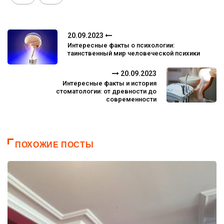
20.09.2023
Интересные факты о психологии:
таинственный мир человеческой психики
20.09.2023
Интересные факты и история
стоматологии: от древности до
современности
ПОХОЖИЕ ПОСТЫ