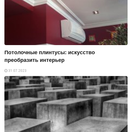
Потолочные плинтусы: искусство
преобразить интерьер
31.07.2023