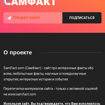
Telegram-канал
ПОДПИСАТЬСЯ
О проекте
SamFact.com (СамФакт) - сайт про интересные факты обо
всём, любопытные факты, научные и псевдонаучные
открытия, интересные истории и события.
Перепечатка материалов сайта - только с активной ссылкой
на www.samfact.com
Используя сайт, Вы подтверждаете, что Вам исполнилось