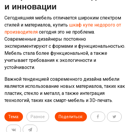
и инновации
Сегодняшняя мебель отличается широким спектром
стилей и материалов, купить
шкаф купе недорого от
производителя
сегодня это не проблема.
Современные дизайнеры постоянно
экспериментируют с формами и функциональностью.
Мебель стала более функциональной, а также
учитывает требования к экологичности и
устойчивости.
Важной тенденцией современного дизайна мебели
является использование новых материалов, таких как
пластик, стекло и металл, а также интеграция
технологий, таких как смарт-мебель и 3D-печать.
Тема:
Разное
Поделиться: