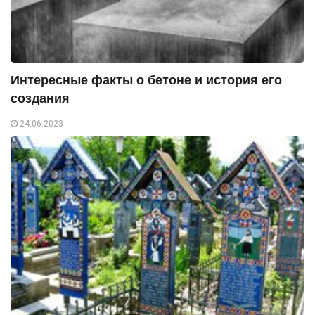
Интересные факты о бетоне и история его
создания
24.06.2023