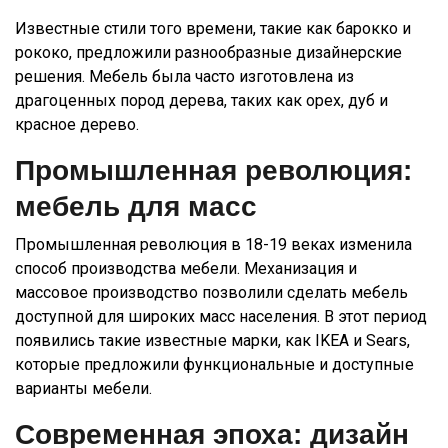
Известные стили того времени, такие как барокко и
рококо, предложили разнообразные дизайнерские
решения. Мебель была часто изготовлена из
драгоценных пород дерева, таких как орех, дуб и
красное дерево.
Промышленная революция:
мебель для масс
Промышленная революция в 18-19 веках изменила
способ производства мебели. Механизация и
массовое производство позволили сделать мебель
доступной для широких масс населения. В этот период
появились такие известные марки, как IKEA и Sears,
которые предложили функциональные и доступные
варианты мебели.
Современная эпоха: дизайн