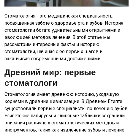
Стоматология - это медицинская специальность,
посвященная заботе о здоровье рта и зубов. История
стоматологии богата удивительными открытиями и
эволюцией методов лечения. В этой статье мы
рассмотрим интересные факты и историю
стоматологии, начиная с ее первых шагов и
заканчивая современными достижениями.
Древний мир: первые
стоматологи
Стоматология имеет древнюю историю, уходящую
корнями в древние цивилизации. В Древнем Египте
существовали первые специалисты по лечению зубов.
Египетские папирусы и глиняные таблички сохранили
описания различных стоматологических методов и
инструментов, таких как извлечение зубов и лечение