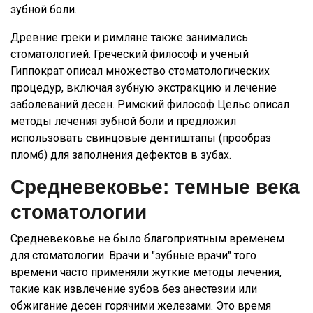
зубной боли.
Древние греки и римляне также занимались
стоматологией. Греческий философ и ученый
Гиппократ описал множество стоматологических
процедур, включая зубную экстракцию и лечение
заболеваний десен. Римский философ Цельс описал
методы лечения зубной боли и предложил
использовать свинцовые дентиштапы (прообраз
пломб) для заполнения дефектов в зубах.
Средневековье: темные века
стоматологии
Средневековье не было благоприятным временем
для стоматологии. Врачи и "зубные врачи" того
времени часто применяли жуткие методы лечения,
такие как извлечение зубов без анестезии или
обжигание десен горячими железами. Это время