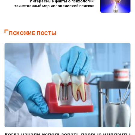
Интересные факты о психологии:
таинственный мир человеческой психики
ПОХОЖИЕ ПОСТЫ
Когда начали использовать первые импланты