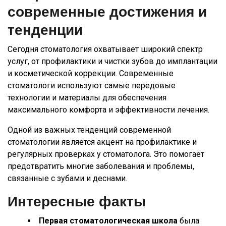
современные достижения и
тенденции
Сегодня стоматология охватывает широкий спектр
услуг, от профилактики и чистки зубов до имплантации
и косметической коррекции. Современные
стоматологи используют самые передовые
технологии и материалы для обеспечения
максимального комфорта и эффективности лечения.
Одной из важных тенденций современной
стоматологии является акцент на профилактике и
регулярных проверках у стоматолога. Это помогает
предотвратить многие заболевания и проблемы,
связанные с зубами и деснами.
Интересные факты
Первая стоматологическая школа
была