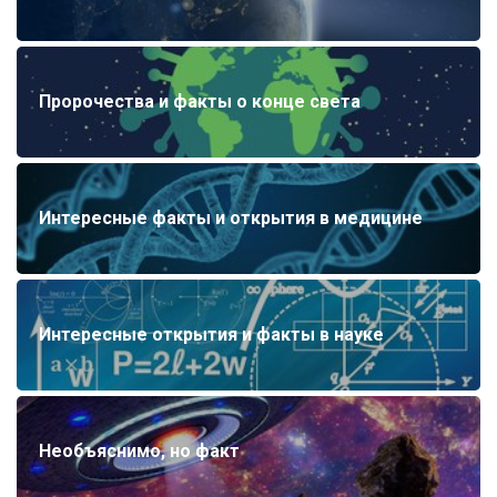
Пророчества и факты о конце света
Интересные факты и открытия в медицине
Интересные открытия и факты в науке
Необъяснимо, но факт