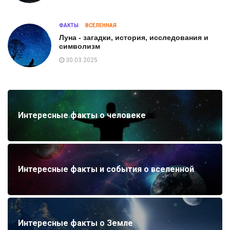
ФАКТЫ
ВСЕЛЕННАЯ
Луна - загадки, история, исследования и
символизм
30.03.2025
Интересные факты о человеке
Интересные факты и события о вселенной
Интересные факты о Земле