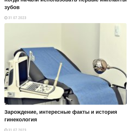
зубов
31.07.2023
Зарождение, интересные факты и история
гинекология
31.07.2023