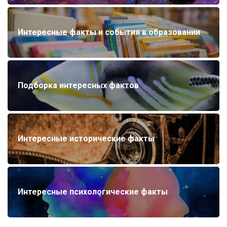
Интересные факты и события в образовании
Подборка интересных фактов
Интересные исторические факты
Интересные психологические факты