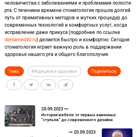
человечества с заболеваниями и проблемами полости
рта. С течением времени стоматология прошла долгий
путь от примитивных методов и жутких процедур до
современных технологий и комфортных услуг, когда
исправление даже прикуса (подробнее по ссылке
dentamed40.ru
) делается быстро и комфортно. Сегодня
стоматология играет важную роль в поддержании
здоровья нашего рта и общего благополучия.
Тема:
Медицина и здоровье
Поделиться:
20.09.2023
История мебели: от первых каменных
"стульев" до современного дизайна
20.09.2023