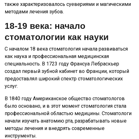
также характеризовалось суевериями и магическими
методами лечения зубов.
18-19 века: начало
стоматологии как науки
С началом 18 века стоматология начала развиваться
как наука и профессиональная медицинская
специальность. В 1723 году Франсуа Лебраскьер
создал первый зубной кабинет во Франции, который
предоставлял широкий спектр стоматологических
услуг.
В 1840 году Американское общество стоматологов
было основано, и в этот момент стоматология стала
профессиональной областью медицины. Стоматологи
начали изучать анатомию рта, разрабатывать новые
методы лечения и внедрять современные
инструменты.