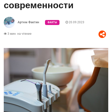
современности
Артем Фактин
20.09.2023
ФАКТЫ
3 мин. на чтение