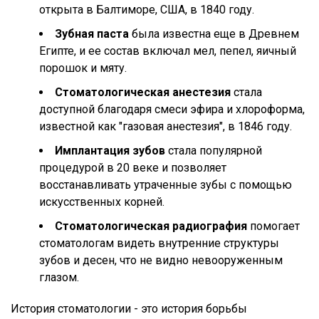
открыта в Балтиморе, США, в 1840 году.
Зубная паста
была известна еще в Древнем
Египте, и ее состав включал мел, пепел, яичный
порошок и мяту.
Стоматологическая анестезия
стала
доступной благодаря смеси эфира и хлороформа,
известной как "газовая анестезия", в 1846 году.
Имплантация зубов
стала популярной
процедурой в 20 веке и позволяет
восстанавливать утраченные зубы с помощью
искусственных корней.
Стоматологическая радиография
помогает
стоматологам видеть внутренние структуры
зубов и десен, что не видно невооруженным
глазом.
История стоматологии - это история борьбы