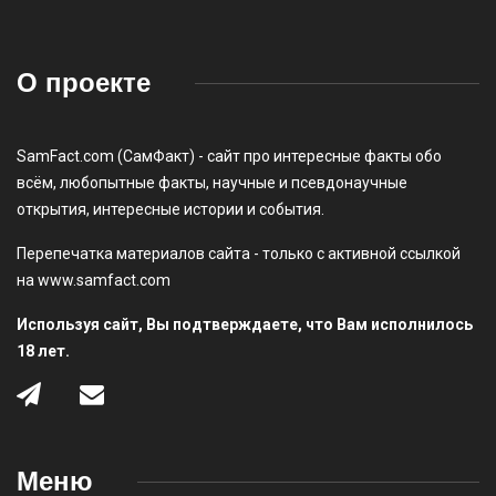
О проекте
SamFact.com (СамФакт) - сайт про интересные факты обо
всём, любопытные факты, научные и псевдонаучные
открытия, интересные истории и события.
Перепечатка материалов сайта - только с активной ссылкой
на www.samfact.com
Используя сайт, Вы подтверждаете, что Вам исполнилось
18 лет.
Меню