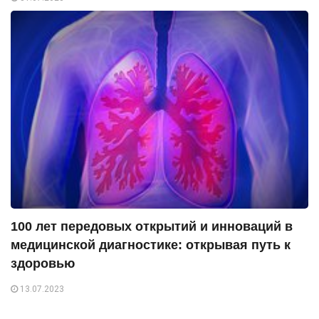
100 лет передовых открытий и инноваций в
медицинской диагностике: открывая путь к
здоровью
13.07.2023