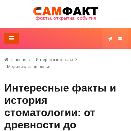
Главная
Интересные факты
Медицина и здоровье
Интересные факты и
история
стоматологии: от
древности до