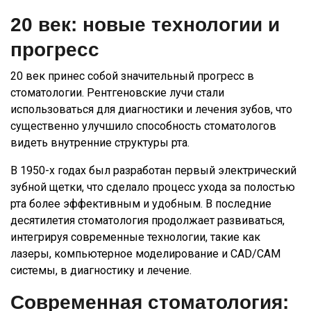
20 век: новые технологии и
прогресс
20 век принес собой значительный прогресс в
стоматологии. Рентгеновские лучи стали
использоваться для диагностики и лечения зубов, что
существенно улучшило способность стоматологов
видеть внутренние структуры рта.
В 1950-х годах был разработан первый электрический
зубной щетки, что сделало процесс ухода за полостью
рта более эффективным и удобным. В последние
десятилетия стоматология продолжает развиваться,
интегрируя современные технологии, такие как
лазеры, компьютерное моделирование и CAD/CAM
системы, в диагностику и лечение.
Современная стоматология: