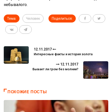
небывалого.
Тема:
Человек
Поделиться:
12.11.2017
Интересные факты и история золота
12.11.2017
Бывает ли гром без молнии?
ПОХОЖИЕ ПОСТЫ