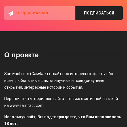
Telegram-канал
ПОДПИСАТЬСЯ
О проекте
SamFact.com (СамФакт) - сайт про интересные факты обо
всём, любопытные факты, научные и псевдонаучные
открытия, интересные истории и события.
Перепечатка материалов сайта - только с активной ссылкой
на www.samfact.com
Используя сайт, Вы подтверждаете, что Вам исполнилось
18 лет.