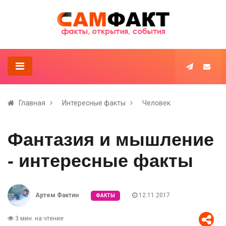
Главная
Интересные факты
Человек
Фантазия и мышление
- интересные факты
Артем Фактин
12.11.2017
ФАКТЫ
3 мин. на чтение