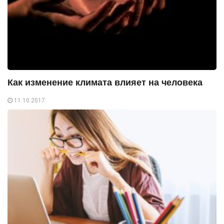
Как изменение климата влияет на человека
11.10.2017