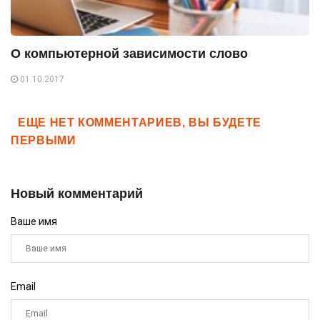
О компьютерной зависимости слово
01.10.2017
ЕЩЕ НЕТ КОММЕНТАРИЕВ, ВЫ БУДЕТЕ
ПЕРВЫМИ
Новый комментарий
Ваше имя
Email