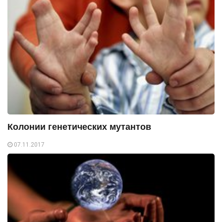
Колонии генетических мутантов
07.11.2017