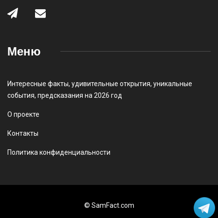
Меню
Интересные факты
,
удивительные открытия
,
уникальные
события
,
предсказания на 2026 год
О проекте
Контакты
Политика конфиденциальности
© SamFact.com