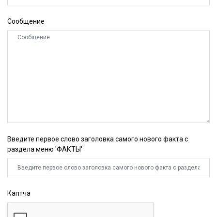
Сообщение
Введите первое слово заголовка самого нового факта с
раздела меню 'ФАКТЫ'
Каптча