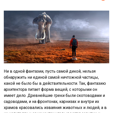
Ни в одной фантазии, пусть самой дикой, нельзя
обнаружить ни единой самой ничтожной частицы,
какой не было бы в действительности. Так, фантазию
архитектора питает форма вещей, с которыми он
имеет дело. Древнейшие греки были скотоводами и
садоводами, и на фронтонах, карнизах и внутри их
храмов красовались изваяния животных и людей, а в