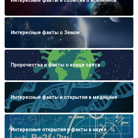
Интересные факты и события о вселенной
Интересные факты о Земле
Пророчества и факты о конце света
Интересные факты и открытия в медицине
Интересные открытия и факты в науке