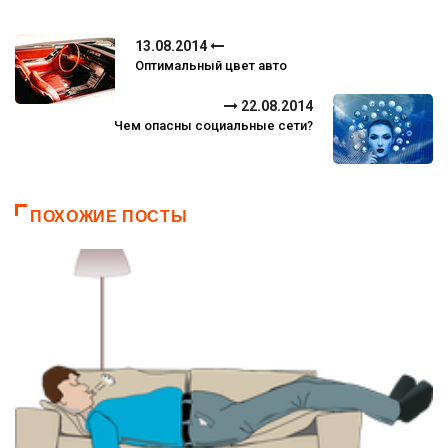
13.08.2014
Оптимальный цвет авто
22.08.2014
Чем опасны социальные сети?
ПОХОЖИЕ ПОСТЫ