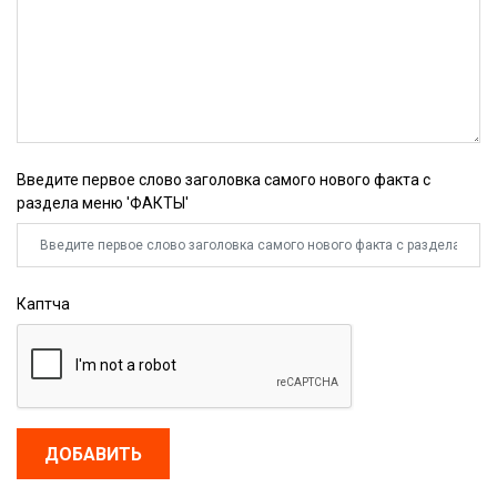
Введите первое слово заголовка самого нового факта с
раздела меню 'ФАКТЫ'
Каптча
ДОБАВИТЬ