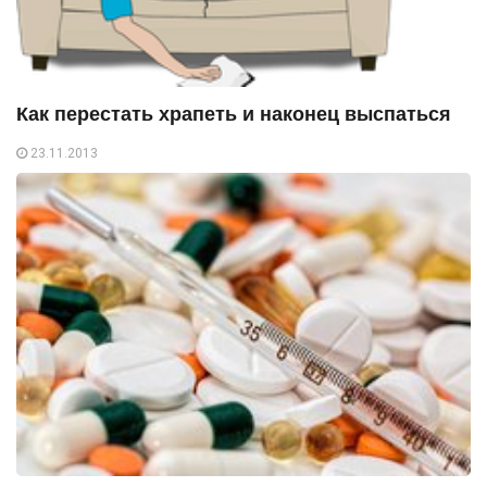
Как перестать храпеть и наконец выспаться
23.11.2013