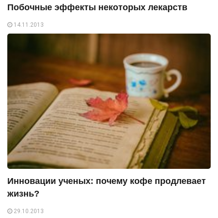
Побочные эффекты некоторых лекарств
14.11.2013
Инновации ученых: почему кофе продлевает
жизнь?
29.10.2013