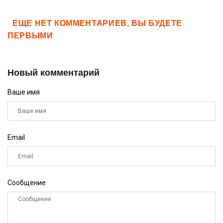
ЕЩЕ НЕТ КОММЕНТАРИЕВ, ВЫ БУДЕТЕ
ПЕРВЫМИ
Новый комментарий
Ваше имя
Email
Сообщение