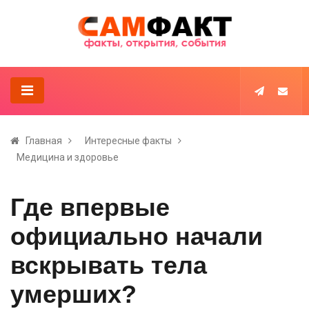
Главная
Интересные факты
Медицина и здоровье
Где впервые
официально начали
вскрывать тела
умерших?