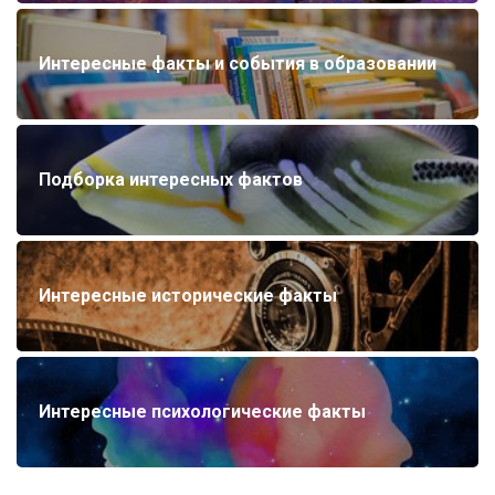
Интересные факты и события в образовании
Подборка интересных фактов
Интересные исторические факты
Интересные психологические факты