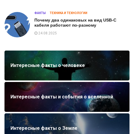
ФАКТЫ
ТЕХНИКА И ТЕХНОЛОГИИ
Почему два одинаковых на вид USB-C
кабеля работают по-разному
24.08.2025
Интересные факты о человеке
Интересные факты и события о вселенной
Интересные факты о Земле