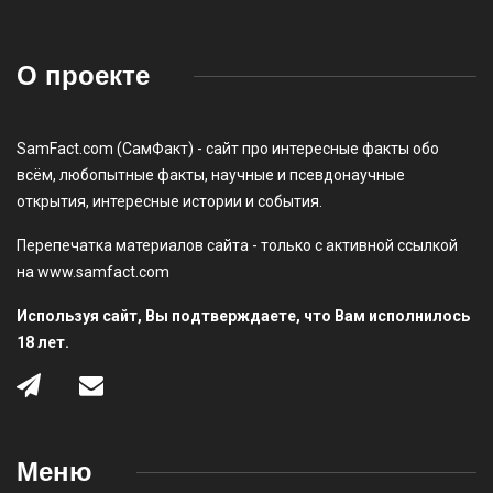
О проекте
SamFact.com (СамФакт) - сайт про интересные факты обо
всём, любопытные факты, научные и псевдонаучные
открытия, интересные истории и события.
Перепечатка материалов сайта - только с активной ссылкой
на www.samfact.com
Используя сайт, Вы подтверждаете, что Вам исполнилось
18 лет.
Меню