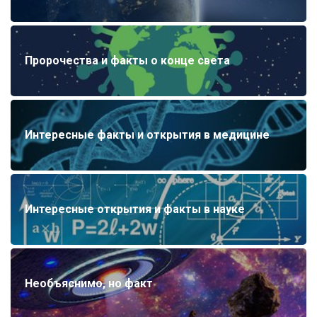
Пророчества и факты о конце света
Интересные факты и открытия в медицине
Интересные открытия и факты в науке
Необъяснимо, но факт