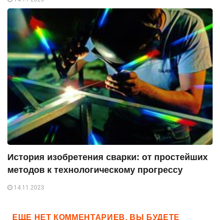
История изобретения сварки: от простейших
методов к технологическому прогрессу
14.11.2023
ЕЩЕ НЕТ КОММЕНТАРИЕВ, ВЫ БУДЕТЕ