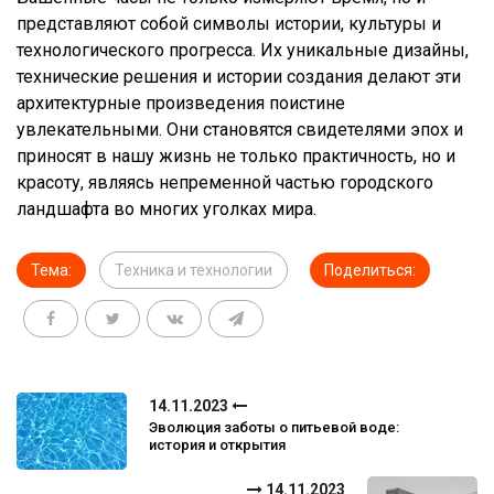
представляют собой символы истории, культуры и
технологического прогресса. Их уникальные дизайны,
технические решения и истории создания делают эти
архитектурные произведения поистине
увлекательными. Они становятся свидетелями эпох и
приносят в нашу жизнь не только практичность, но и
красоту, являясь непременной частью городского
ландшафта во многих уголках мира.
Тема:
Техника и технологии
Поделиться:
14.11.2023
Эволюция заботы о питьевой воде:
история и открытия
14.11.2023