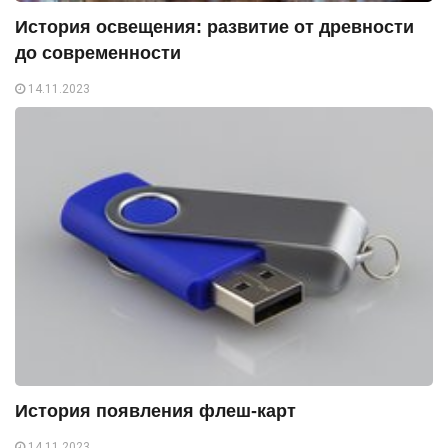
История освещения: развитие от древности
до современности
14.11.2023
История появления флеш-карт
14.11.2023