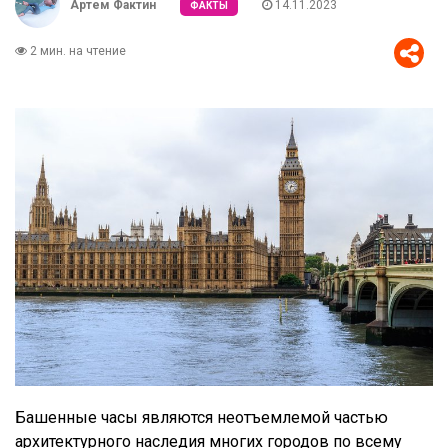
Артем Фактин
14.11.2023
ФАКТЫ
2 мин. на чтение
Башенные часы являются неотъемлемой частью
архитектурного наследия многих городов по всему