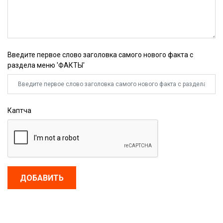
Введите первое слово заголовка самого нового факта с
раздела меню 'ФАКТЫ'
Каптча
ДОБАВИТЬ