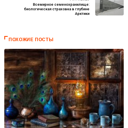
Всемирное семенохранилище:
биологическая страховка в глубине
Арктики
ПОХОЖИЕ ПОСТЫ