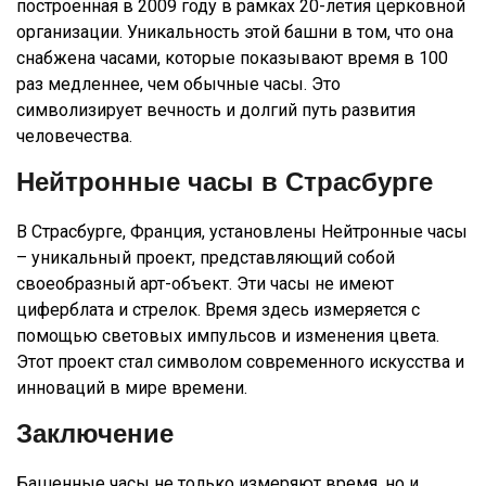
построенная в 2009 году в рамках 20-летия церковной
организации. Уникальность этой башни в том, что она
снабжена часами, которые показывают время в 100
раз медленнее, чем обычные часы. Это
символизирует вечность и долгий путь развития
человечества.
Нейтронные часы в Страсбурге
В Страсбурге, Франция, установлены Нейтронные часы
– уникальный проект, представляющий собой
своеобразный арт-объект. Эти часы не имеют
циферблата и стрелок. Время здесь измеряется с
помощью световых импульсов и изменения цвета.
Этот проект стал символом современного искусства и
инноваций в мире времени.
Заключение
Башенные часы не только измеряют время, но и