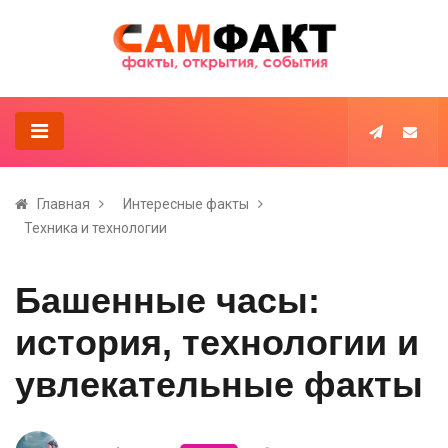
Главная
Интересные факты
Техника и технологии
Башенные часы:
история, технологии и
увлекательные факты