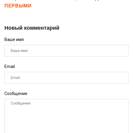
ПЕРВЫМИ
Новый комментарий
Ваше имя
Email
Сообщение