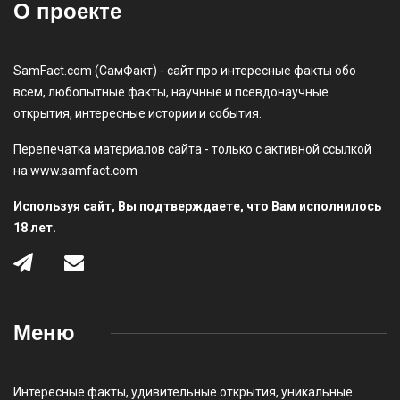
О проекте
SamFact.com (СамФакт) - сайт про интересные факты обо
всём, любопытные факты, научные и псевдонаучные
открытия, интересные истории и события.
Перепечатка материалов сайта - только с активной ссылкой
на www.samfact.com
Используя сайт, Вы подтверждаете, что Вам исполнилось
18 лет.
Меню
Интересные факты
,
удивительные открытия
,
уникальные