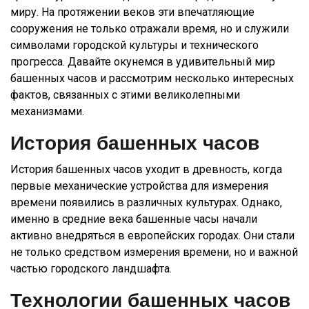
миру. На протяжении веков эти впечатляющие
сооружения не только отражали время, но и служили
символами городской культуры и технического
прогресса. Давайте окунемся в удивительный мир
башенных часов и рассмотрим несколько интересных
фактов, связанных с этими великолепными
механизмами.
История башенных часов
История башенных часов уходит в древность, когда
первые механические устройства для измерения
времени появились в различных культурах. Однако,
именно в средние века башенные часы начали
активно внедряться в европейских городах. Они стали
не только средством измерения времени, но и важной
частью городского ландшафта.
Технологии башенных часов