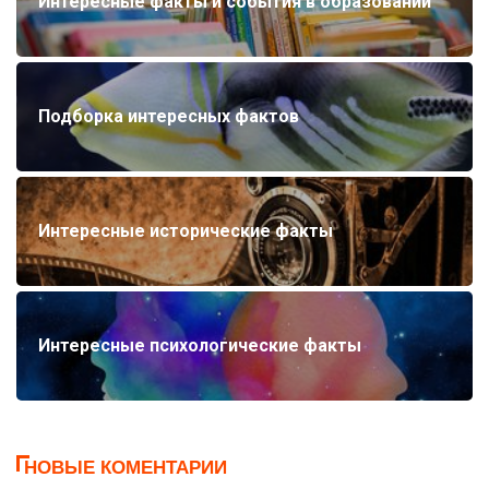
Интересные факты и события в образовании
Подборка интересных фактов
Интересные исторические факты
Интересные психологические факты
НОВЫЕ КОМЕНТАРИИ