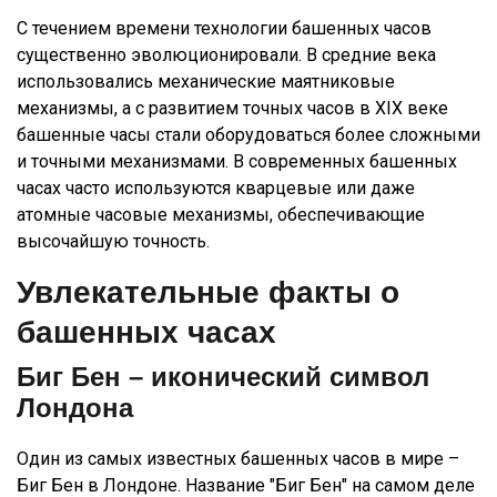
С течением времени технологии башенных часов
существенно эволюционировали. В средние века
использовались механические маятниковые
механизмы, а с развитием точных часов в XIX веке
башенные часы стали оборудоваться более сложными
и точными механизмами. В современных башенных
часах часто используются кварцевые или даже
атомные часовые механизмы, обеспечивающие
высочайшую точность.
Увлекательные факты о
башенных часах
Биг Бен – иконический символ
Лондона
Один из самых известных башенных часов в мире –
Биг Бен в Лондоне. Название "Биг Бен" на самом деле