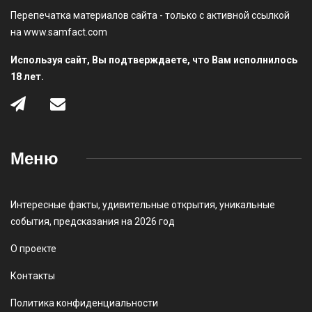
Перепечатка материалов сайта - только с активной ссылкой
на www.samfact.com
Используя сайт, Вы подтверждаете, что Вам исполнилось
18 лет.
Меню
Интересные факты
,
удивительные открытия
,
уникальные
события
,
предсказания на 2026 год
О проекте
Контакты
Политика конфиденциальности