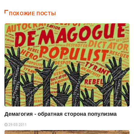
ПОХОЖИЕ ПОСТЫ
Демагогия - обратная сторона популизма
29.03.2011