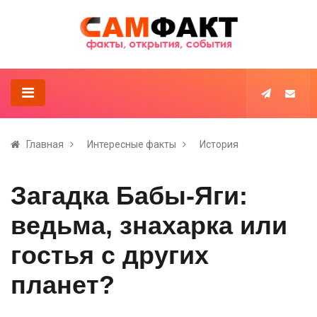
Главная
Интересные факты
История
Загадка Бабы-Яги:
ведьма, знахарка или
гостья с других
планет?