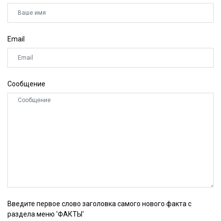
Email
Сообщение
Введите первое слово заголовка самого нового факта с
раздела меню 'ФАКТЫ'