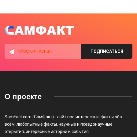
Telegram-канал
ПОДПИСАТЬСЯ
О проекте
SamFact.com (СамФакт) - сайт про интересные факты обо
всём, любопытные факты, научные и псевдонаучные
открытия, интересные истории и события.