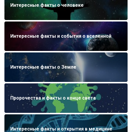
Интересные факты о человеке
Интересные факты и события о вселенной
Интересные факты о Земле
Пророчества и факты о конце света
Интересные факты и открытия в медицине