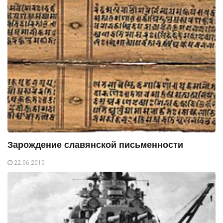
Зарождение славянской письменности
22.06.2010