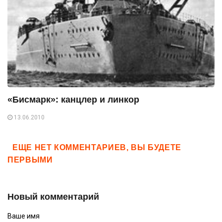
«Бисмарк»: канцлер и линкор
13.06.2010
ЕЩЕ НЕТ КОММЕНТАРИЕВ, ВЫ БУДЕТЕ
ПЕРВЫМИ
Новый комментарий
Ваше имя