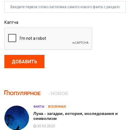
Каптча
ДОБАВИТЬ
ПОПУЛЯРНОЕ
НОВОЕ
ФАКТЫ
ВСЕЛЕННАЯ
Луна - загадки, история, исследования и
символизм
30.03.2025