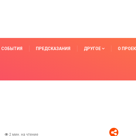
СОБЫТИЯ
ПРЕДСКАЗАНИЯ
ДРУГОЕ
О ПРОЕ
2 мин. на чтение