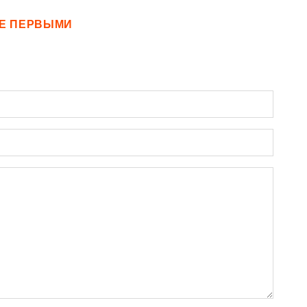
ТЕ ПЕРВЫМИ