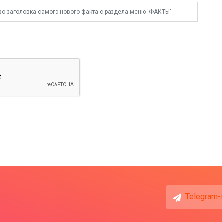
Telegram-