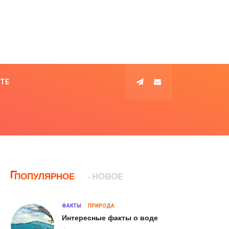
КТЕ
ПОПУЛЯРНОЕ
НОВОЕ
ФАКТЫ
ПРИРОДА
Интересные факты о воде