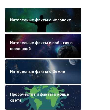
Интересные факты о человеке
Интересные факты и события о
вселенной
Интересные факты о Земле
Пророчества и факты о конце
света