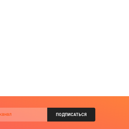
канал
ПОДПИСАТЬСЯ