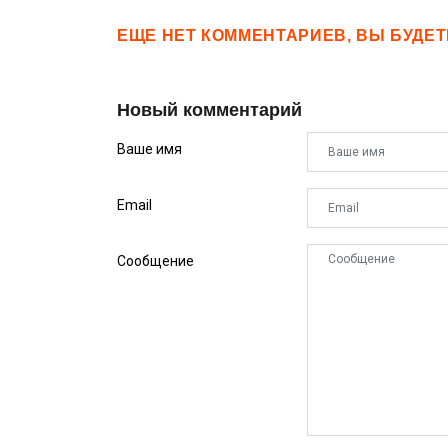
ЕЩЕ НЕТ КОММЕНТАРИЕВ, ВЫ БУДЕ
Новый комментарий
Ваше имя
Email
Сообщение