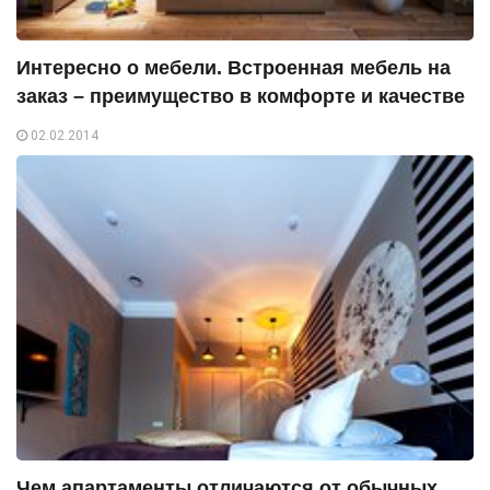
Интересно о мебели. Встроенная мебель на
заказ – преимущество в комфорте и качестве
02.02.2014
Чем апартаменты отличаются от обычных