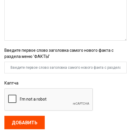
Введите первое слово заголовка самого нового факта с
раздела меню 'ФАКТЫ'
Каптча
ДОБАВИТЬ