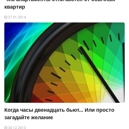
квартир
27.01.2014
Когда часы двенадцать бьют... Или просто
загадайте желание
30.12.2013