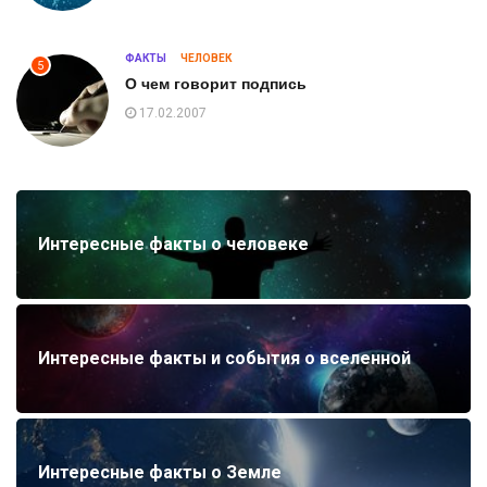
ФАКТЫ
ЧЕЛОВЕК
5
О чем говорит подпись
17.02.2007
Интересные факты о человеке
Интересные факты и события о вселенной
Интересные факты о Земле