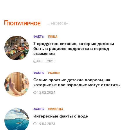
ПОПУЛЯРНОЕ
НОВОЕ
ФАКТЫ
ПИЩА
7 продуктов питания, которые должны
быть в рационе подростка в период
экзаменов
06.11.2021
ФАКТЫ
РАЗНОЕ
Самые простые детские вопросы, на
которые не все взрослые могут ответить
12.02.2024
ФАКТЫ
ПРИРОДА
Интересные факты о воде
19.04.2023