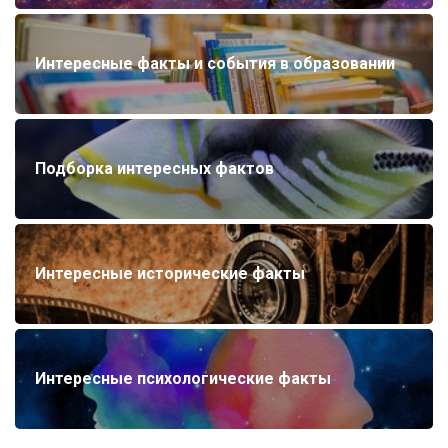
Интересные факты и события в образовании
Подборка интересных фактов
Интересные исторические факты
Интересные психологические факты