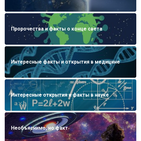
Пророчества и факты о конце света
Интересные факты и открытия в медицине
Интересные открытия и факты в науке
Необъяснимо, но факт