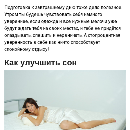
Подготовка к завтрашнему дню тоже дело полезное.
Утром ты будешь чувствовать себя намного
увереннее, если одежда и все нужные мелочи уже
будут ждать тебя на своих местах, и тебе не придётся
опаздывать, спешить и нервничать. А стопроцентная
уверенность в себе как ничто способствует
спокойному отдыху!
Как улучшить сон