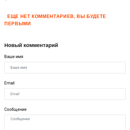
ЕЩЕ НЕТ КОММЕНТАРИЕВ, ВЫ БУДЕТЕ
ПЕРВЫМИ
Новый комментарий
Ваше имя
Email
Сообщение