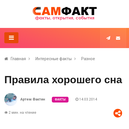
Главная
Интересные факты
Разное
Правила хорошего сна
Артем Фактин
14.03.2014
ФАКТЫ
2 мин. на чтение