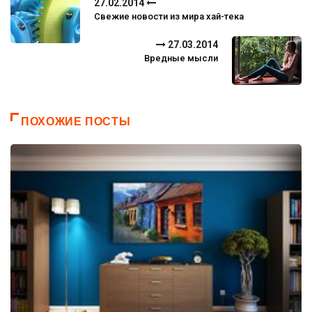
27.02.2014
Свежие новости из мира хай-тека
27.03.2014
Вредные мысли
ПОХОЖИЕ ПОСТЫ