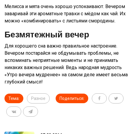
Мелисса и мята очень хорошо успокаивают. Вечером
заваривай эти ароматные травки с мёдом как чай. Их
можно «комбинировать» с листьями смородины.
Безмятежный вечер
Для хорошего сна важно правильное настроение.
Вечером постарайся не обдумывать проблемы, не
вспоминать неприятные моменты и не принимать
никаких важных решений. Ведь народная мудрость
«Утро вечера мудренее» на самом деле имеет весьма
глубокий смысл!
Тема:
Разное
Поделиться: