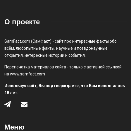
О проекте
SamFact.com (СамФакт) - сайт про интересные факты обо
всём, любопытные факты, научные и псевдонаучные
открытия, интересные истории и события.
Перепечатка материалов сайта - только с активной ссылкой
на www.samfact.com
Используя сайт, Вы подтверждаете, что Вам исполнилось
18 лет.
Меню