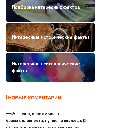
Подборка интересных фактов
Интересные исторические факты
Интересные психологические
факты
НОВЫЕ КОМЕНТАРИИ
Эт точно, весь смысл в
бессмысленности, лучше не скажешь )
(Происхождение крылатых выражений: