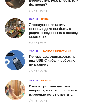
Бессмертие. Реальность или
фантазия?
24.02.2024
ФАКТЫ
ПИЩА
7 продуктов питания,
которые должны быть в
рационе подростка в период
экзаменов
06.11.2021
ФАКТЫ
ТЕХНИКА И ТЕХНОЛОГИИ
Почему два одинаковых на
вид USB-C кабеля работают
по-разному
24.08.2025
ФАКТЫ
РАЗНОЕ
Самые простые детские
вопросы, на которые не все
взрослые могут ответить
12.02.2024