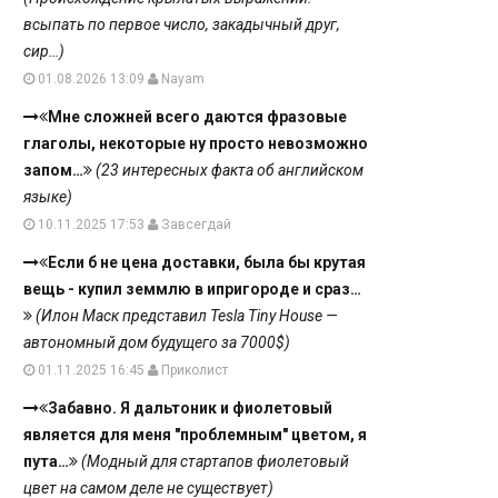
всыпать по первое число, закадычный друг,
сир…)
01.08.2026 13:09
Nayam
Мне сложней всего даются фразовые
глаголы, некоторые ну просто невозможно
запом…
(23 интересных факта об английском
языке)
10.11.2025 17:53
Завсегдай
Если б не цена доставки, была бы крутая
вещь - купил земмлю в ипригороде и сраз…
(Илон Маск представил Tesla Tiny House —
автономный дом будущего за 7000$)
01.11.2025 16:45
Приколист
Забавно. Я дальтоник и фиолетовый
является для меня "проблемным" цветом, я
пута…
(Модный для стартапов фиолетовый
цвет на самом деле не существует)