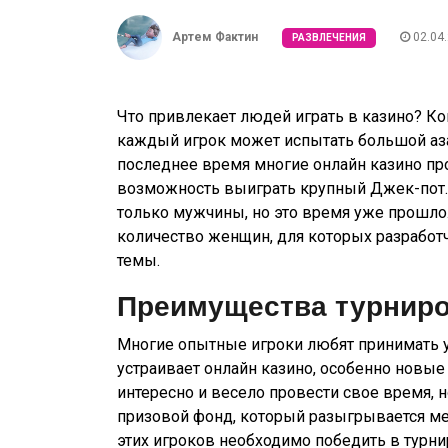
Артем Фактин
02.04
РАЗВЛЕЧЕНИЯ
Что привлекает людей играть в казино? Ко
каждый игрок может испытать большой азар
последнее время многие онлайн казино про
возможность выиграть крупный Джек-пот. 
только мужчины, но это время уже прошло
количество женщин, для которых разработ
темы.
Преимущества турнир
Многие опытные игроки любят принимать уч
устраивает онлайн казино, особенно новые 
интересно и весело провести свое время, н
призовой фонд, который разыгрывается ме
этих игроков необходимо победить в турни