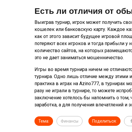
Есть ли отличия от об
Выиграв турнир, игрок может получить с
кошелек или банковскую карту. Каждое ка
как от этого зависит будущее игровой площ
потеряют всех игроков и тогда прибыли у 
количество сайтов, на которых размещают
это не дает заниматься мошенничество.
Игры во время турнира ничем не отличаютс
турнира. Одно лишь отличие между этими и
практика в играх на Azino777, в турнирах
разу не играли в турнире, то можете испро
заключение хотелось бы напомнить о том, 
заработка, а для получения впечатлений и 
Тема:
Финансы
Поделиться: