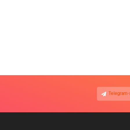
Telegram-