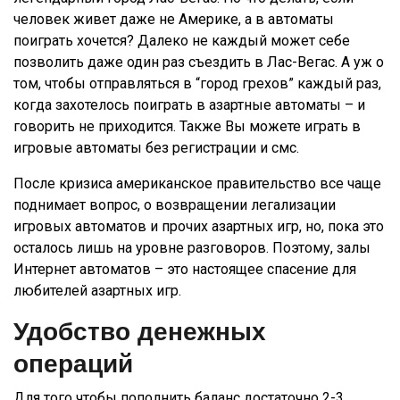
человек живет даже не Америке, а в автоматы
поиграть хочется? Далеко не каждый может себе
позволить даже один раз съездить в Лас-Вегас. А уж о
том, чтобы отправляться в “город грехов” каждый раз,
когда захотелось поиграть в азартные автоматы – и
говорить не приходится. Также Вы можете играть в
игровые автоматы без регистрации и смс.
После кризиса американское правительство все чаще
поднимает вопрос, о возвращении легализации
игровых автоматов и прочих азартных игр, но, пока это
осталось лишь на уровне разговоров. Поэтому, залы
Интернет автоматов – это настоящее спасение для
любителей азартных игр.
Удобство денежных
операций
Для того чтобы пополнить баланс достаточно 2-3