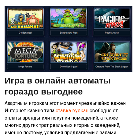
Игра в онлайн автоматы
гораздо выгоднее
Азартным игрокам этот момент чрезвычайно важен.
Интернет казино типа
ставка вулкан
свободно от
оплаты аренды или покупки помещений, а также
многих других трат реальных игорных заведений,
именно поэтому, условия предлагаемые залами