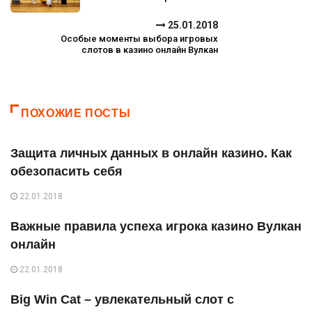
25.01.2018
Особые моменты выбора игровых
слотов в казино онлайн Вулкан
ПОХОЖИЕ ПОСТЫ
Защита личных данных в онлайн казино. Как
обезопасить себя
22.01.2018
Важные правила успеха игрока казино Вулкан
онлайн
22.01.2018
Big Win Cat – увлекательный слот с