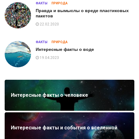
ФАКТЫ
ПРИРОДА
Правда и вымыслы о вреде пластиковых
пакетов
22.02.2020
ФАКТЫ
ПРИРОДА
Интересные факты о воде
19.04.2023
Интересные факты о человеке
Интересные факты и события о вселенной