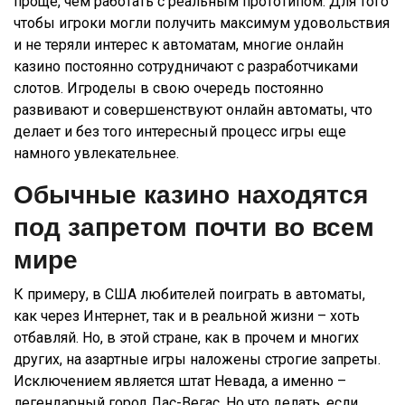
проще, чем работать с реальным прототипом. Для того
чтобы игроки могли получить максимум удовольствия
и не теряли интерес к автоматам, многие онлайн
казино постоянно сотрудничают с разработчиками
слотов. Игроделы в свою очередь постоянно
развивают и совершенствуют онлайн автоматы, что
делает и без того интересный процесс игры еще
намного увлекательнее.
Обычные казино находятся
под запретом почти во всем
мире
К примеру, в США любителей поиграть в автоматы,
как через Интернет, так и в реальной жизни – хоть
отбавляй. Но, в этой стране, как в прочем и многих
других, на азартные игры наложены строгие запреты.
Исключением является штат Невада, а именно –
легендарный город Лас-Вегас. Но что делать, если