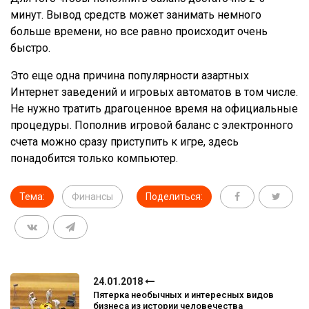
минут. Вывод средств может занимать немного
больше времени, но все равно происходит очень
быстро.
Это еще одна причина популярности азартных
Интернет заведений и игровых автоматов в том числе.
Не нужно тратить драгоценное время на официальные
процедуры. Пополнив игровой баланс с электронного
счета можно сразу приступить к игре, здесь
понадобится только компьютер.
Тема:
Финансы
Поделиться:
24.01.2018
Пятерка необычных и интересных видов
бизнеса из истории человечества