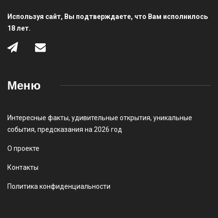
Используя сайт, Вы подтверждаете, что Вам исполнилось
18 лет.
Меню
Интересные факты
,
удивительные открытия
,
уникальные
события
,
предсказания на 2026 год
О проекте
Контакты
Политика конфиденциальности