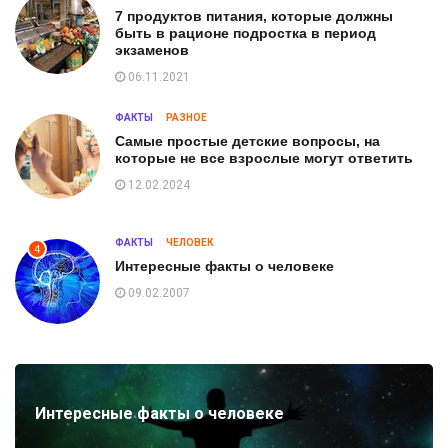
7 продуктов питания, которые должны
быть в рационе подростка в период
экзаменов
06.11.2021
ФАКТЫ
РАЗНОЕ
Самые простые детские вопросы, на
которые не все взрослые могут ответить
12.02.2024
ФАКТЫ
ЧЕЛОВЕК
4
Интересные факты о человеке
09.02.2007
Интересные факты о человеке