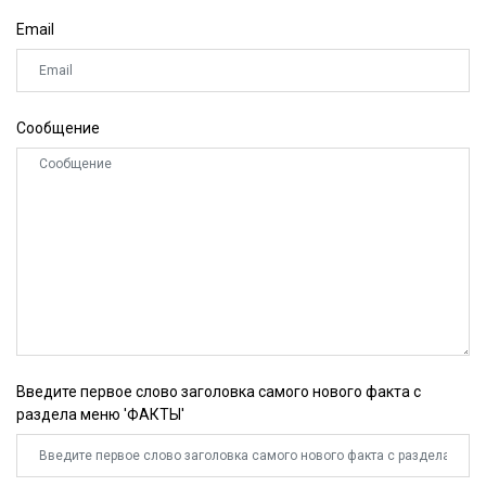
Email
Сообщение
Введите первое слово заголовка самого нового факта с
раздела меню 'ФАКТЫ'