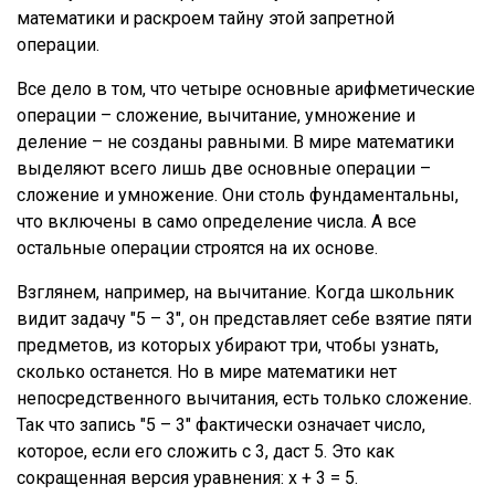
математики и раскроем тайну этой запретной
операции.
Все дело в том, что четыре основные арифметические
операции – сложение, вычитание, умножение и
деление – не созданы равными. В мире математики
выделяют всего лишь две основные операции –
сложение и умножение. Они столь фундаментальны,
что включены в само определение числа. А все
остальные операции строятся на их основе.
Взглянем, например, на вычитание. Когда школьник
видит задачу "5 – 3", он представляет себе взятие пяти
предметов, из которых убирают три, чтобы узнать,
сколько останется. Но в мире математики нет
непосредственного вычитания, есть только сложение.
Так что запись "5 – 3" фактически означает число,
которое, если его сложить с 3, даст 5. Это как
сокращенная версия уравнения: x + 3 = 5.