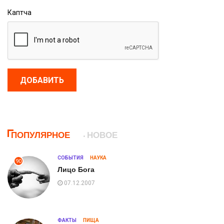
Каптча
ДОБАВИТЬ
ПОПУЛЯРНОЕ
НОВОЕ
СОБЫТИЯ
НАУКА
90
Лицо Бога
07.12.2007
ФАКТЫ
ПИЩА