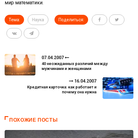
мир математики.
Тема:
Наука
Поделиться:
07.04.2007
40 неожиданных различий между
мужчинами и женщинами
16.04.2007
Кредитная карточка: как работает и
почему она нужна
ПОХОЖИЕ ПОСТЫ