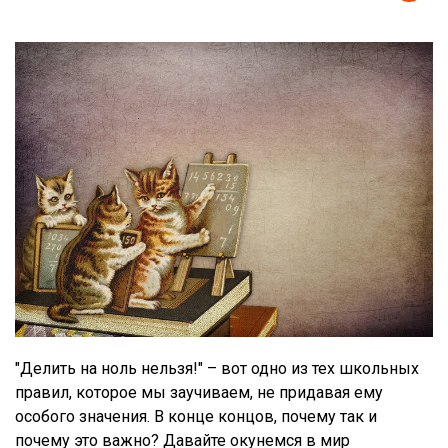
"Делить на ноль нельзя!" – вот одно из тех школьных
правил, которое мы заучиваем, не придавая ему
особого значения. В конце концов, почему так и
почему это важно? Давайте окунемся в мир