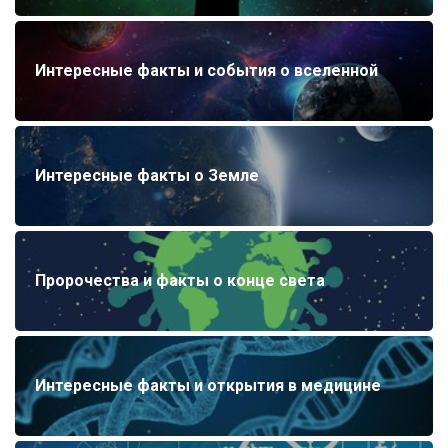
Интересные факты и события о вселенной
Интересные факты о Земле
Пророчества и факты о конце света
Интересные факты и открытия в медицине