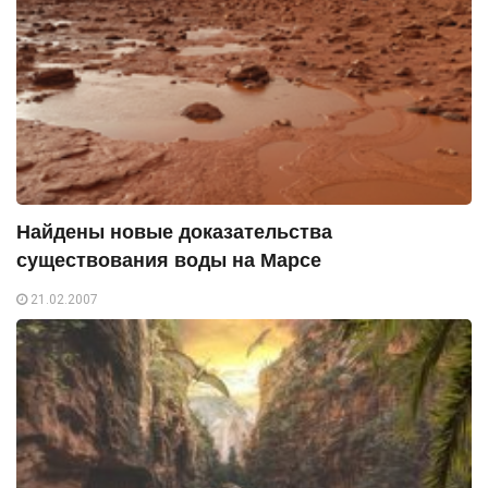
Найдены новые доказательства
существования воды на Марсе
21.02.2007