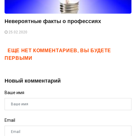
Невероятные факты о профессиях
25.02.2020
ЕЩЕ НЕТ КОММЕНТАРИЕВ, ВЫ БУДЕТЕ
ПЕРВЫМИ
Новый комментарий
Ваше имя
Email