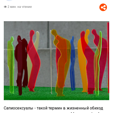
2 мин. на чтение
Сапиосексуалы - такой термин в жизненный обиход