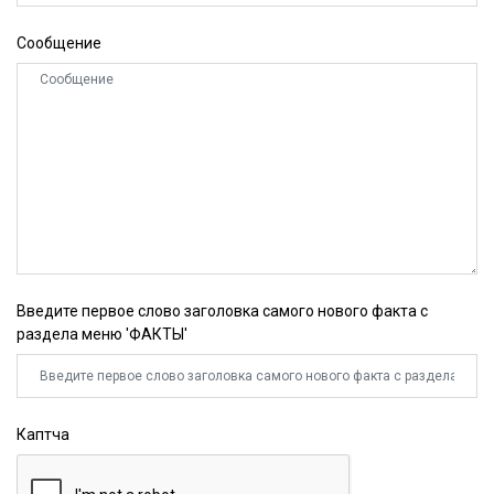
Сообщение
Введите первое слово заголовка самого нового факта с
раздела меню 'ФАКТЫ'
Каптча