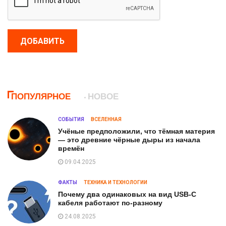
ДОБАВИТЬ
ПОПУЛЯРНОЕ
НОВОЕ
СОБЫТИЯ
ВСЕЛЕННАЯ
Учёные предположили, что тёмная материя
— это древние чёрные дыры из начала
времён
09.04.2025
ФАКТЫ
ТЕХНИКА И ТЕХНОЛОГИИ
Почему два одинаковых на вид USB-C
кабеля работают по-разному
24.08.2025