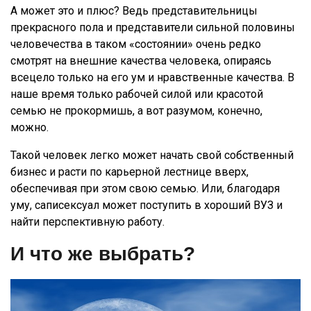
А может это и плюс? Ведь представительницы
прекрасного пола и представители сильной половины
человечества в таком «состоянии» очень редко
смотрят на внешние качества человека, опираясь
всецело только на его ум и нравственные качества. В
наше время только рабочей силой или красотой
семью не прокормишь, а вот разумом, конечно,
можно.
Такой человек легко может начать свой собственный
бизнес и расти по карьерной лестнице вверх,
обеспечивая при этом свою семью. Или, благодаря
уму, саписексуал может поступить в хороший ВУЗ и
найти перспективную работу.
И что же выбрать?