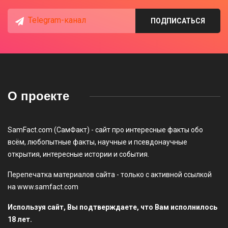
Telegram-канал
ПОДПИСАТЬСЯ
О проекте
SamFact.com (СамФакт) - сайт про интересные факты обо
всём, любопытные факты, научные и псевдонаучные
открытия, интересные истории и события.
Перепечатка материалов сайта - только с активной ссылкой
на www.samfact.com
Используя сайт, Вы подтверждаете, что Вам исполнилось
18 лет.