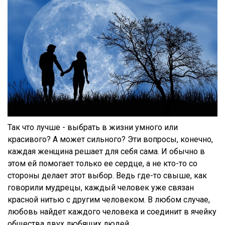
Так что лучше - выбрать в жизни умного или
красивого? А может сильного? Эти вопросы, конечно,
каждая женщина решает для себя сама. И обычно в
этом ей помогает только ее сердце, а не кто-то со
стороны делает этот выбор. Ведь где-то свыше, как
говорили мудрецы, каждый человек уже связан
красной нитью с другим человеком. В любом случае,
любовь найдет каждого человека и соединит в ячейку
общества двух любящих людей.