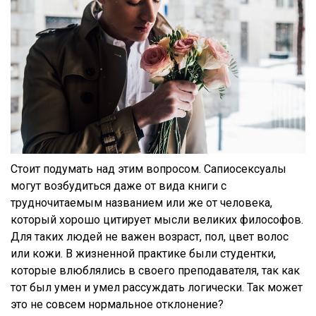
Стоит подумать над этим вопросом. Сапиосексуалы
могут возбудиться даже от вида книги с
трудночитаемым названием или же от человека,
который хорошо цитирует мысли великих философов.
Для таких людей не важен возраст, пол, цвет волос
или кожи. В жизненной практике были студентки,
которые влюблялись в своего преподавателя, так как
тот был умен и умел рассуждать логически. Так может
это не совсем нормальное отклонение?