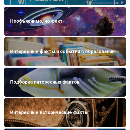
Необъяснимо, но факт
Интересные факты и события в образовании
Подборка интересных фактов
Интересные исторические факты