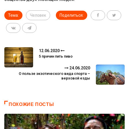
Тема:
Человек
Поделиться:
12.06.2020
5 причин пить пиво
24.06.2020
О пользе экзотического вида спорта –
верховой езды
ПОХОЖИЕ ПОСТЫ