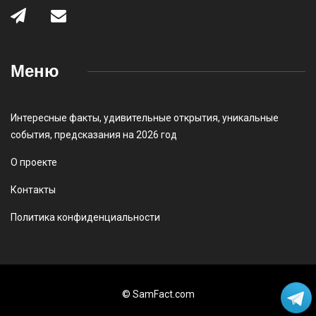
Меню
Интересные факты
,
удивительные открытия
,
уникальные
события
,
предсказания на 2026 год
О проекте
Контакты
Политика конфиденциальности
© SamFact.com