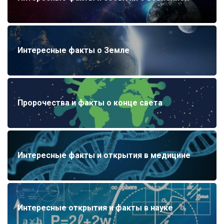
Интересные факты о Земле
Пророчества и факты о конце света
Интересные факты и открытия в медицине
Интересные открытия и факты в науке