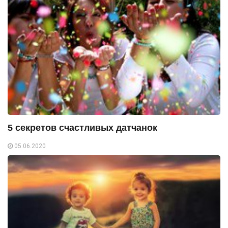
5 секретов счастливых датчанок
05.06.2020