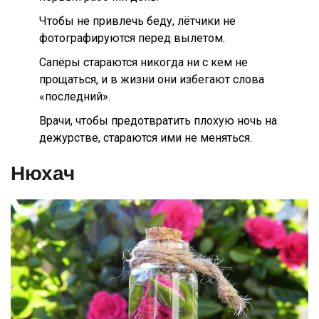
Чтобы не привлечь беду, лётчики не
фотографируются перед вылетом.
Сапёры стараются никогда ни с кем не
прощаться, и в жизни они избегают слова
«последний».
Врачи, чтобы предотвратить плохую ночь на
дежурстве, стараются ими не меняться.
Нюхач