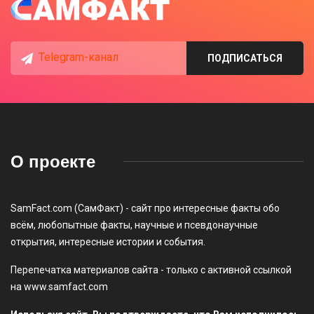
Telegram-канал
ПОДПИСАТЬСЯ
О проекте
SamFact.com (СамФакт) - сайт про интересные факты обо
всём, любопытные факты, научные и псевдонаучные
открытия, интересные истории и события.
Перепечатка материалов сайта - только с активной ссылкой
на www.samfact.com