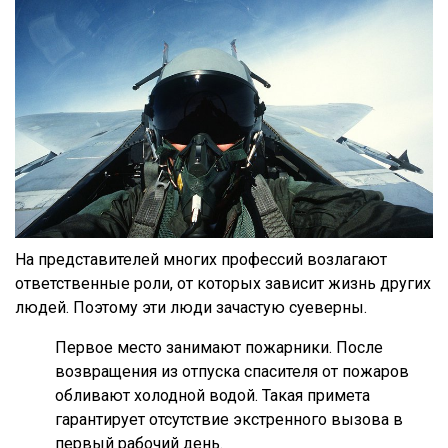
На представителей многих профессий возлагают
ответственные роли, от которых зависит жизнь других
людей. Поэтому эти люди зачастую суеверны.
Первое место занимают пожарники. После
возвращения из отпуска спасителя от пожаров
обливают холодной водой. Такая примета
гарантирует отсутствие экстренного вызова в
первый рабочий день.