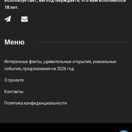
Используя сайт, Вы подтверждаете, что Вам исполнилось
18 лет.
Меню
Интересные факты
,
удивительные открытия
,
уникальные
события
,
предсказания на 2026 год
О проекте
Контакты
Политика конфиденциальности