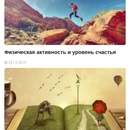
Физическая активность и уровень счастья
24.12.2019