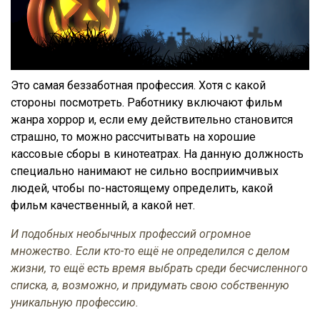
Это самая беззаботная профессия. Хотя с какой
стороны посмотреть. Работнику включают фильм
жанра хоррор и, если ему действительно становится
страшно, то можно рассчитывать на хорошие
кассовые сборы в кинотеатрах. На данную должность
специально нанимают не сильно восприимчивых
людей, чтобы по-настоящему определить, какой
фильм качественный, а какой нет.
И подобных необычных профессий огромное
множество. Если кто-то ещё не определился с делом
жизни, то ещё есть время выбрать среди бесчисленного
списка, а, возможно, и придумать свою собственную
уникальную профессию.