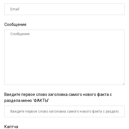
Сообщение
Введите первое слово заголовка самого нового факта с
раздела меню 'ФАКТЫ'
Каптча