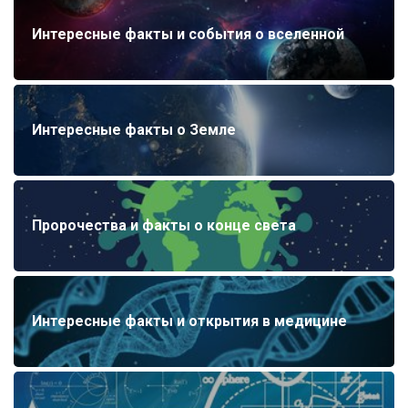
Интересные факты и события о вселенной
Интересные факты о Земле
Пророчества и факты о конце света
Интересные факты и открытия в медицине