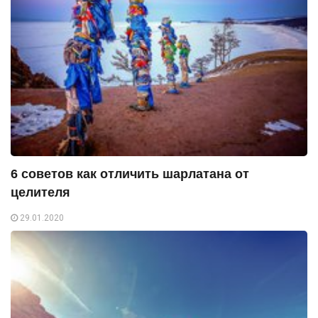
6 советов как отличить шарлатана от
целителя
29.01.2020