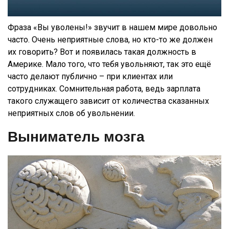
Фраза «Вы уволены!» звучит в нашем мире довольно
часто. Очень неприятные слова, но кто-то же должен
их говорить? Вот и появилась такая должность в
Америке. Мало того, что тебя увольняют, так это ещё
часто делают публично – при клиентах или
сотрудниках. Сомнительная работа, ведь зарплата
такого служащего зависит от количества сказанных
неприятных слов об увольнении.
Выниматель мозга