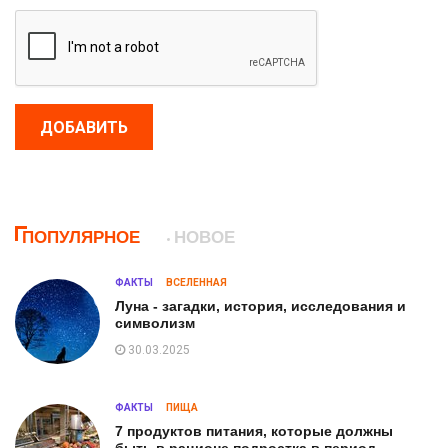
ДОБАВИТЬ
ПОПУЛЯРНОЕ
НОВОЕ
ФАКТЫ
ВСЕЛЕННАЯ
Луна - загадки, история, исследования и
символизм
30.03.2025
ФАКТЫ
ПИЩА
7 продуктов питания, которые должны
быть в рационе подростка в период