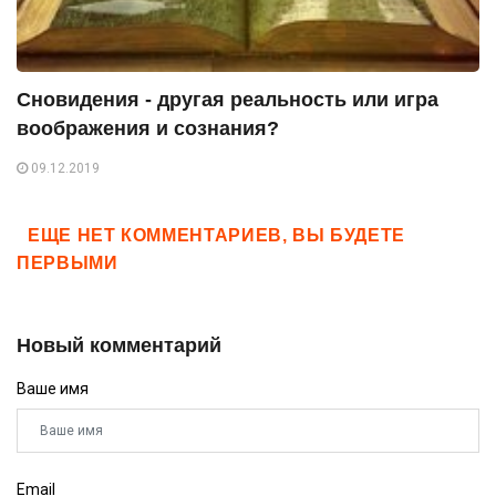
Сновидения - другая реальность или игра
воображения и сознания?
09.12.2019
ЕЩЕ НЕТ КОММЕНТАРИЕВ, ВЫ БУДЕТЕ
ПЕРВЫМИ
Новый комментарий
Ваше имя
Email