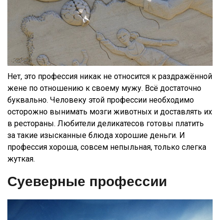
Нет, это профессия никак не относится к раздражённой
жене по отношению к своему мужу. Всё достаточно
буквально. Человеку этой профессии необходимо
осторожно вынимать мозги животных и доставлять их
в рестораны. Любители деликатесов готовы платить
за такие изысканные блюда хорошие деньги. И
профессия хороша, совсем непыльная, только слегка
жуткая.
Суеверные профессии