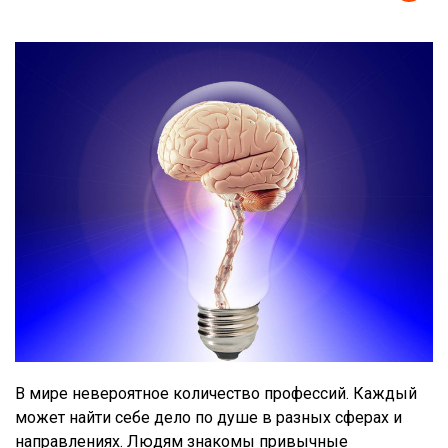
В мире невероятное количество профессий. Каждый
может найти себе дело по душе в разных сферах и
направлениях. Людям знакомы привычные