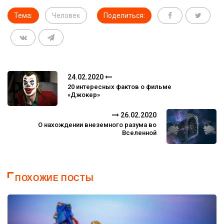
Тема:
Человек
Поделиться:
24.02.2020
20 интересных фактов о фильме
«Джокер»
26.02.2020
О нахождении внеземного разума во
Вселенной
ПОХОЖИЕ ПОСТЫ