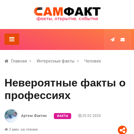
Главная
Интересные факты
Человек
Невероятные факты о
профессиях
Артем Фактин
25.02.2020
ФАКТЫ
2 мин. на чтение