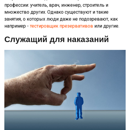
профессии: учитель, врач, инженер, строитель и
множество других. Однако существуют и такие
занятия, о которых люди даже не подозревают, как
например -
тестировщик презервативов
или другие.
Служащий для наказаний