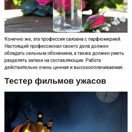
Конечно же, эта профессия связана с парфюмерией.
Настоящий профессионал своего дела должен
обладать сильным обонянием, а также должен уметь
разделять запахи на составляющие. Работа
действительно очень ценная и высокооплачиваемая.
Тестер фильмов ужасов