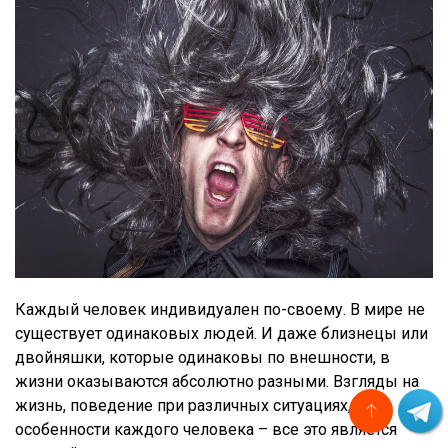
Каждый человек индивидуален по-своему. В мире не
существует одинаковых людей. И даже близнецы или
двойняшки, которые одинаковы по внешности, в
жизни оказываются абсолютно разными. Взгляды на
жизнь, поведение при различных ситуациях,
особенности каждого человека – все это является