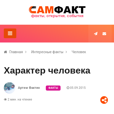
Главная
Интересные факты
Человек
Характер человека
Артем Фактин
05.09.2015
ФАКТЫ
2 мин. на чтение