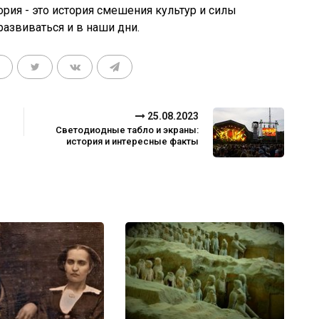
рия - это история смешения культур и силы
развиваться и в наши дни.
25.08.2023
Светодиодные табло и экраны:
история и интересные факты