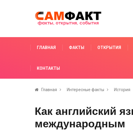
ГЛАВНАЯ
ФАКТЫ
ОТКРЫТИЯ
КОНТАКТЫ
Главная
Интересные факты
История
Как английский яз
международным