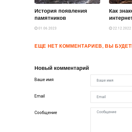
История появления
Как зна
памятников
интерне
01.06.2023
22.12.2022
ЕЩЕ НЕТ КОММЕНТАРИЕВ, ВЫ БУДЕ
Новый комментарий
Ваше имя
Email
Сообщение