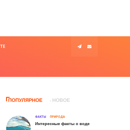
КТЕ
ПОПУЛЯРНОЕ
НОВОЕ
ФАКТЫ
ПРИРОДА
Интересные факты о воде