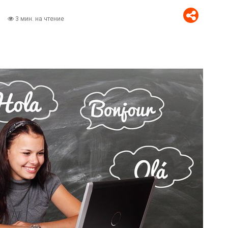
3 мин. на чтение