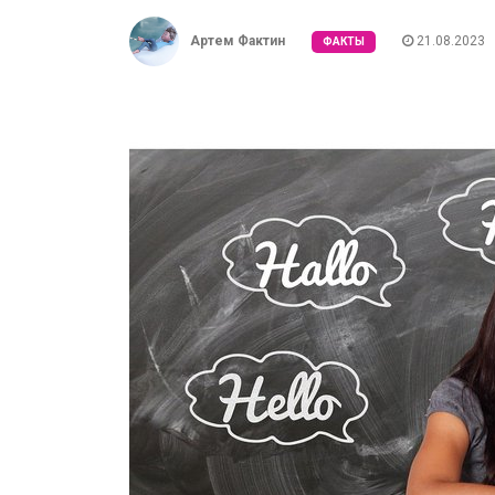
Артем Фактин
21.08.2023
ФАКТЫ