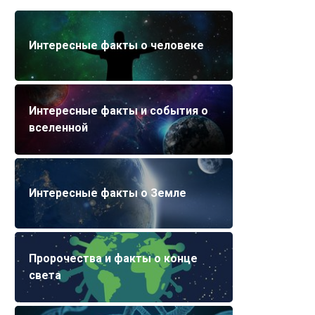
Интересные факты о человеке
Интересные факты и события о
вселенной
Интересные факты о Земле
Пророчества и факты о конце
света