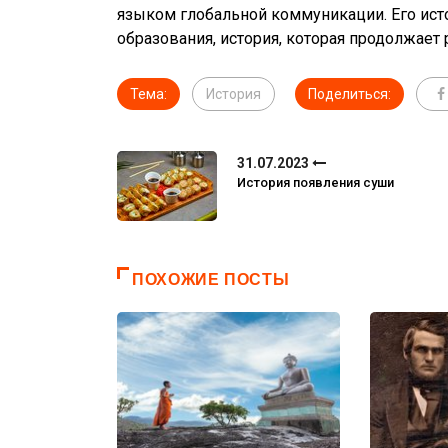
языком глобальной коммуникации. Его исто
образования, история, которая продолжает 
Тема:
История
Поделиться:
31.07.2023
История появления суши
ПОХОЖИЕ ПОСТЫ