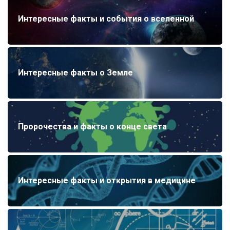
Интересные факты и события о вселенной
Интересные факты о Земле
Пророчества и факты о конце света
Интересные факты и открытия в медицине