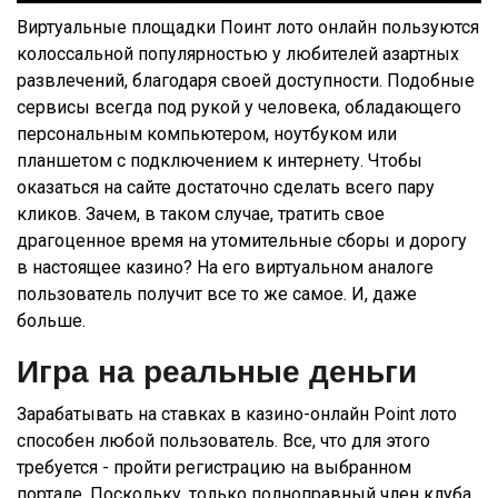
Виртуальные площадки Поинт лото онлайн пользуются
колоссальной популярностью у любителей азартных
развлечений, благодаря своей доступности. Подобные
сервисы всегда под рукой у человека, обладающего
персональным компьютером, ноутбуком или
планшетом с подключением к интернету. Чтобы
оказаться на сайте достаточно сделать всего пару
кликов. Зачем, в таком случае, тратить свое
драгоценное время на утомительные сборы и дорогу
в настоящее казино? На его виртуальном аналоге
пользователь получит все то же самое. И, даже
больше.
Игра на реальные деньги
Зарабатывать на ставках в казино-онлайн Point лото
способен любой пользователь. Все, что для этого
требуется - пройти регистрацию на выбранном
портале. Поскольку, только полноправный член клуба