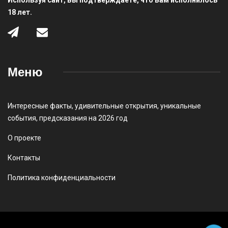
18 лет.
Меню
Интересные факты
,
удивительные открытия
,
уникальные
события
,
предсказания на 2026 год
О проекте
Контакты
Политика конфиденциальности