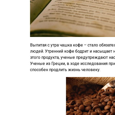
Выпитая с утра чашка кофе – стало обяза
людей. Утренний кофе бодрит и насыщает 
этого продукта, ученые предупреждают нас
Ученые из Греции, в ходе исследования пр
способен продлить жизнь человеку.