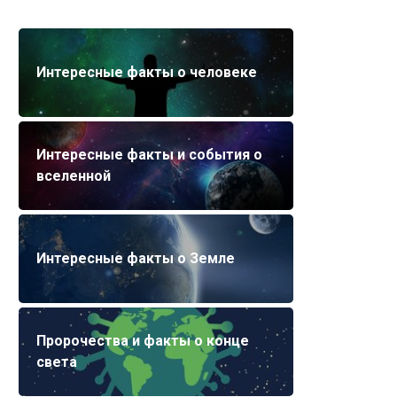
Интересные факты о человеке
Интересные факты и события о
вселенной
Интересные факты о Земле
Пророчества и факты о конце
света