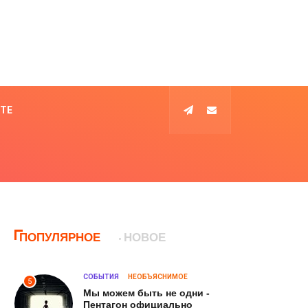
КТЕ
ПОПУЛЯРНОЕ
НОВОЕ
СОБЫТИЯ
НЕОБЪЯСНИМОЕ
5
Мы можем быть не одни -
Пентагон официально