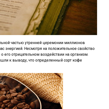
тельной частью утренней церемонии миллионов
нас энергией. Несмотря на положительное свойство
 о его отрицательном воздействии на организм.
ишли к выводу, что определенный сорт кофе