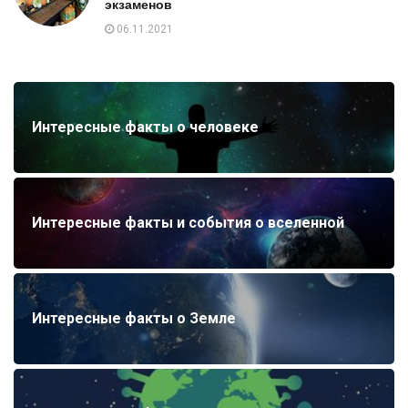
экзаменов
06.11.2021
Интересные факты о человеке
Интересные факты и события о вселенной
Интересные факты о Земле