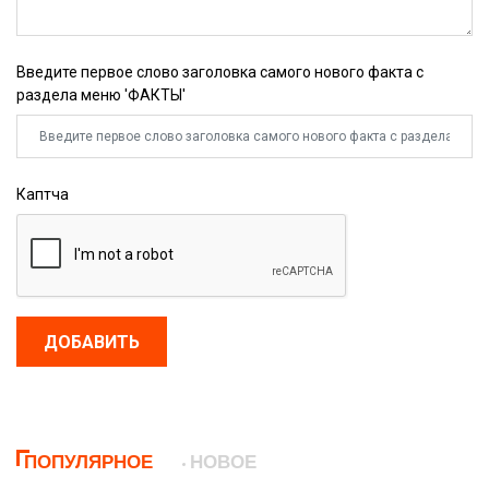
Введите первое слово заголовка самого нового факта с
раздела меню 'ФАКТЫ'
Каптча
ДОБАВИТЬ
ПОПУЛЯРНОЕ
НОВОЕ