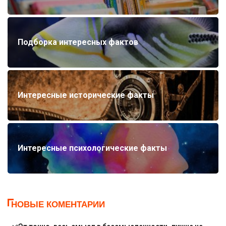
Подборка интересных фактов
Интересные исторические факты
Интересные психологические факты
НОВЫЕ КОМЕНТАРИИ