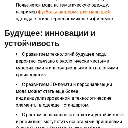
Появляется мода на тематическую одежду,
например
футбольная форма для малышей
,
одежда в стиле героев комиксов и фильмов.
Будущее: инновации и
устойчивость
С развитием технологий будущее моды,
вероятно, связано с экологически чистыми
материалами и инновационными технологиями
производства.
С развитием 3D-печати и персонализации
мода может стать еще более
индивидуализированной, а технологические
элементы в одежде - стандартом.
С ростом осознанности экологии, устойчивость
и рециклинг могут стать основными принципами