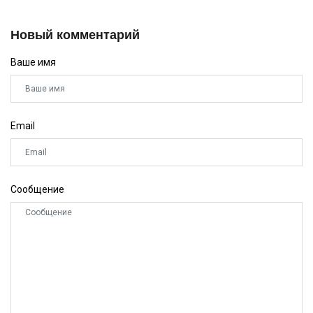
Новый комментарий
Ваше имя
Email
Сообщение