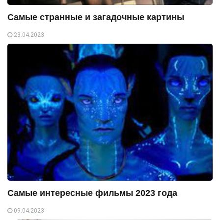
Самые странные и загадочные картины
23.04.2023
Самые интересные фильмы 2023 года
09.04.2023