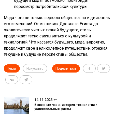
будущей моды. Возможно, произойдет
пересмотр потребительской культуры.
Мода - это не только зеркало общества, но и двигатель
его изменений. От вышивок Древнего Египта до
экологически чистых тканей будущего, стиль
продолжает тесно связываться с культурой и
технологией. Что касается будущего, мода, вероятно,
продолжит свое великолепное путешествие, отражая
текущие и будущие перспективы общества.
Тема:
Искусство
Поделиться:
14.11.2023
Башенные часы: история, технологии и
увлекательные факты