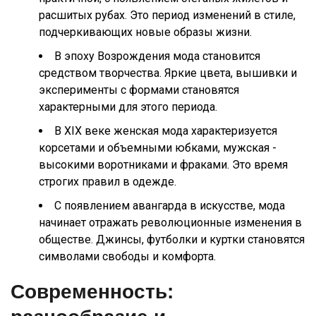
расшитых рубах. Это период изменений в стиле,
подчеркивающих новые образы жизни.
В эпоху Возрождения мода становится
средством творчества. Яркие цвета, вышивки и
эксперименты с формами становятся
характерными для этого периода.
В XIX веке женская мода характеризуется
корсетами и объемными юбками, мужская -
высокими воротниками и фраками. Это время
строгих правил в одежде.
С появлением авангарда в искусстве, мода
начинает отражать революционные изменения в
обществе. Джинсы, футболки и куртки становятся
символами свободы и комфорта.
Современность: