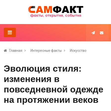
Главная
Интересные факты
Искусство
Эволюция стиля:
изменения в
повседневной одежде
на протяжении веков