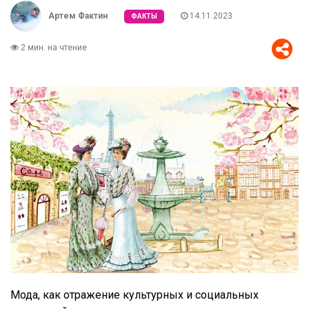
Артем Фактин
14.11.2023
ФАКТЫ
2 мин. на чтение
Мода, как отражение культурных и социальных