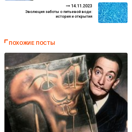
14.11.2023
Эволюция заботы о питьевой воде:
история и открытия
ПОХОЖИЕ ПОСТЫ