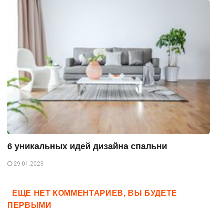
6 уникальных идей дизайна спальни
29.01.2023
ЕЩЕ НЕТ КОММЕНТАРИЕВ, ВЫ БУДЕТЕ
ПЕРВЫМИ