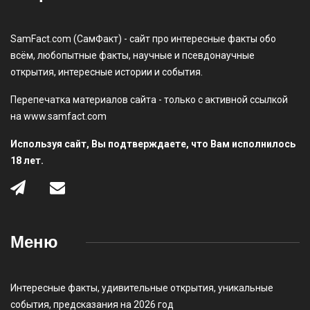
SamFact.com (СамФакт) - сайт про интересные факты обо
всём, любопытные факты, научные и псевдонаучные
открытия, интересные истории и события.
Перепечатка материалов сайта - только с активной ссылкой
на www.samfact.com
Используя сайт, Вы подтверждаете, что Вам исполнилось
18 лет.
Меню
Интересные факты
,
удивительные открытия
,
уникальные
события
,
предсказания на 2026 год