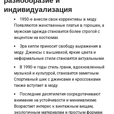
разнообразие и
индивидуализация
1950-е внесли свои коррективы в моду.
Появляются женственные платья в горошек, а
мужская одежда становится более строгой с
акцентом на костюмах.
Эра хиппи приносит свободу выражения в
моду. Джинсы с вышивкой, яркие цвета и
неформальные стили становятся актуальными.
В 1990-е годы стиль гранж, вдохновленный
музыкой и культурой, становится заметным.
Спортивный шик с джинсами и кроссовками
также вступает в моду.
Последние десятилетия сосредотачивают
внимание на устойчивости и минимализме.
Возрастает интерес к винтажным вещам,
экологичным материалам и простым формам.