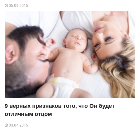
05.09.2015
9 верных признаков того, что Он будет
отличным отцом
03.04.2015