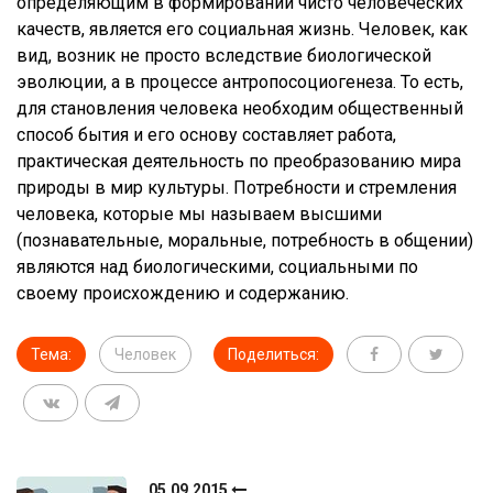
определяющим в формировании чисто человеческих
качеств, является его социальная жизнь. Человек, как
вид, возник не просто вследствие биологической
эволюции, а в процессе антропосоциогенеза. То есть,
для становления человека необходим общественный
способ бытия и его основу составляет работа,
практическая деятельность по преобразованию мира
природы в мир культуры. Потребности и стремления
человека, которые мы называем высшими
(познавательные, моральные, потребность в общении)
являются над биологическими, социальными по
своему происхождению и содержанию.
Тема:
Человек
Поделиться:
05.09.2015