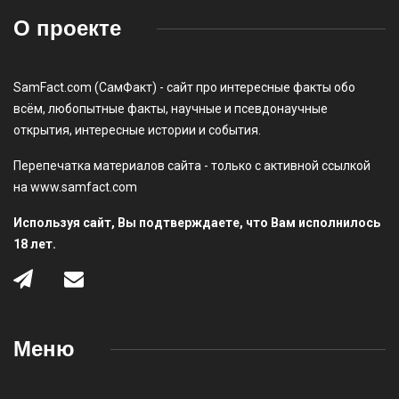
О проекте
SamFact.com (СамФакт) - сайт про интересные факты обо
всём, любопытные факты, научные и псевдонаучные
открытия, интересные истории и события.
Перепечатка материалов сайта - только с активной ссылкой
на www.samfact.com
Используя сайт, Вы подтверждаете, что Вам исполнилось
18 лет.
Меню