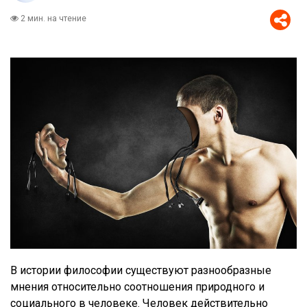
2 мин. на чтение
В истории философии существуют разнообразные
мнения относительно соотношения природного и
социального в человеке. Человек действительно