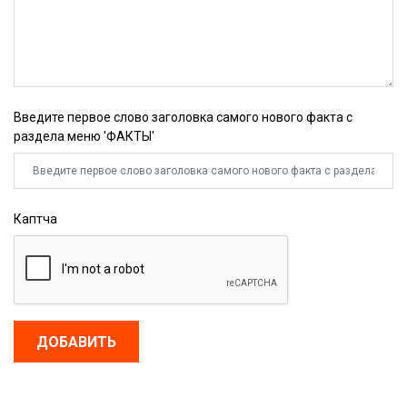
Введите первое слово заголовка самого нового факта с
раздела меню 'ФАКТЫ'
Каптча
ДОБАВИТЬ