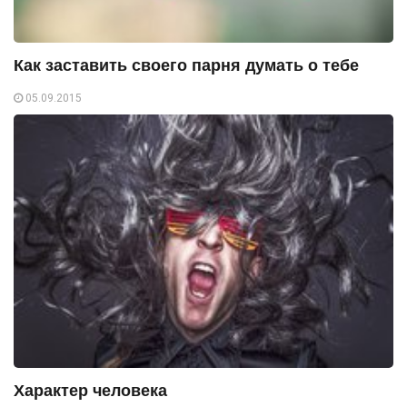
Как заставить своего парня думать о тебе
05.09.2015
Характер человека