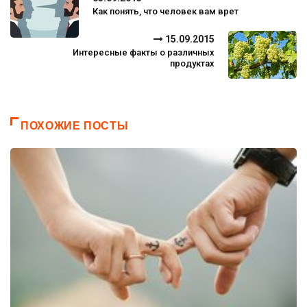
Как понять, что человек вам врет
15.09.2015
Интересные факты о различных
продуктах
ПОХОЖИЕ ПОСТЫ