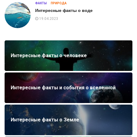
ФАКТЫ
ПРИРОДА
Интересные факты о воде
19.04.2023
Интересные факты о человеке
Интересные факты и события о вселенной
Интересные факты о Земле