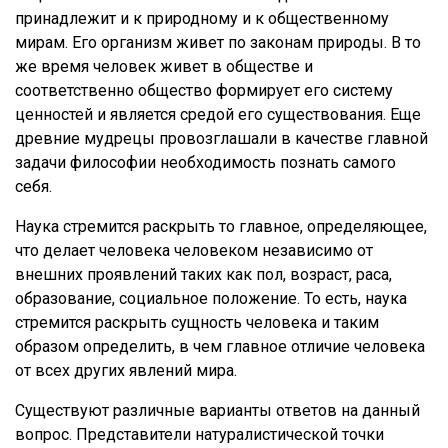
принадлежит и к природному и к общественному
мирам. Его организм живет по законам природы. В то
же время человек живет в обществе и
соответственно общество формирует его систему
ценностей и является средой его существования. Еще
древние мудрецы провозглашали в качестве главной
задачи философии необходимость познать самого
себя.
Наука стремится раскрыть то главное, определяющее,
что делает человека человеком независимо от
внешних проявлений таких как пол, возраст, раса,
образование, социальное положение. То есть, наука
стремится раскрыть сущность человека и таким
образом определить, в чем главное отличие человека
от всех других явлений мира.
Существуют различные варианты ответов на данный
вопрос. Представители натуралистической точки