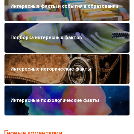
Интересные факты и события в образовании
Подборка интересных фактов
Интересные исторические факты
Интересные психологические факты
НОВЫЕ КОМЕНТАРИИ