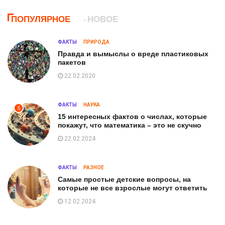
ПОПУЛЯРНОЕ
НОВОЕ
ФАКТЫ
ПРИРОДА
Правда и вымыслы о вреде пластиковых
пакетов
22.02.2020
ФАКТЫ
НАУКА
5
15 интересных фактов о числах, которые
покажут, что математика – это не скучно
22.02.2024
ФАКТЫ
РАЗНОЕ
Самые простые детские вопросы, на
которые не все взрослые могут ответить
12.02.2024