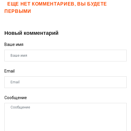
ЕЩЕ НЕТ КОММЕНТАРИЕВ, ВЫ БУДЕТЕ
ПЕРВЫМИ
Новый комментарий
Ваше имя
Email
Сообщение