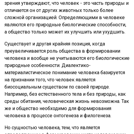
зрения утверждают, что человек - это часть природы и
отличается он от других животных только более
сложной организацией. Определяющими в человеке
являются его природные биологические способности,
а общество только может их улучшить или ухудшить.
Существует и другая крайняя позиция, когда
преувеличивается роль общества в формировании
человека и вообще не учитываются его биологические
природные особенности. Диалектико-
материалистическое понимание человека базируется
на признании того, что человек является
биосоциальным существом по своей природе.
Например, без естественного тела и без природы, как
среды обитания, человеческая жизнь невозможна. Так
же и общество необходимо для формирования
человека в процессе онтогенеза и филогенеза.
Но сущностью человека, тем, что является