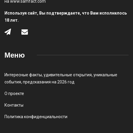
на www.samfact.com
Используя сайт, Вы подтверждаете, что Вам исполнилось
18 лет.
Меню
Интересные факты
,
удивительные открытия
,
уникальные
события
,
предсказания на 2026 год
О проекте
Контакты
Политика конфиденциальности