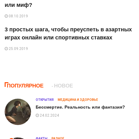
или миф?
08.10.2019
3 простых шага, чтобы преуспеть в азартных
играх онлайн или спортивных ставках
25.09.2019
ПОПУЛЯРНОЕ
НОВОЕ
ОТКРЫТИЯ
МЕДИЦИНА И ЗДОРОВЬЕ
Бессмертие. Реальность или фантазия?
24.02.2024
ФАКТЫ
РАЗНОЕ