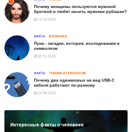
1
Почему женщины пользуются мужской
бритвой и любят носить мужские рубашки?
10.04.2020
ФАКТЫ
ВСЕЛЕННАЯ
Луна - загадки, история, исследования и
символизм
30.03.2025
ФАКТЫ
ТЕХНИКА И ТЕХНОЛОГИИ
Почему два одинаковых на вид USB-C
кабеля работают по-разному
24.08.2025
Интересные факты о человеке