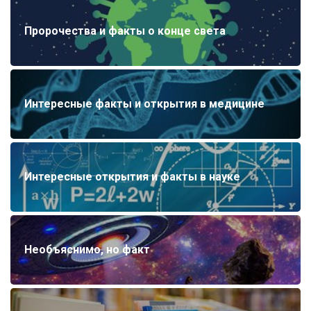
Пророчества и факты о конце света
Интересные факты и открытия в медицине
Интересные открытия и факты в науке
Необъяснимо, но факт