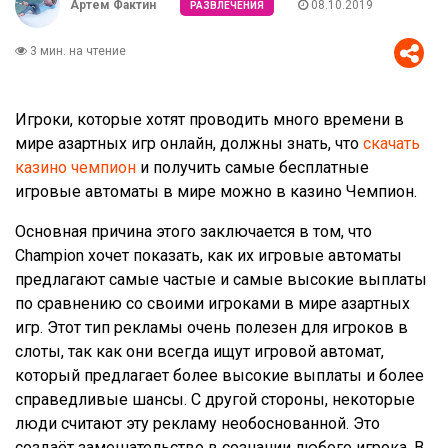
Артем Фактин
08.10.2019
РАЗВЛЕЧЕНИЯ
3 мин. на чтение
Игроки, которые хотят проводить много времени в
мире азартных игр онлайн, должны знать, что
скачать
казино чемпион
и получить самые бесплатные
игровые автоматы в мире можно в казино Чемпион.
Основная причина этого заключается в том, что
Champion хочет показать, как их игровые автоматы
предлагают самые частые и самые высокие выплаты
по сравнению со своими игроками в мире азартных
игр. Этот тип рекламы очень полезен для игроков в
слоты, так как они всегда ищут игровой автомат,
который предлагает более высокие выплаты и более
справедливые шансы. С другой стороны, некоторые
люди считают эту рекламу необоснованной. Это
создаёт замешательство в сознании любого игрока. В