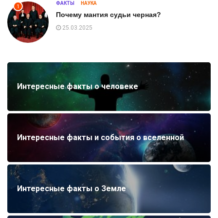
ФАКТЫ
НАУКА
1
Почему мантия судьи черная?
25.03.2025
Интересные факты о человеке
Интересные факты и события о вселенной
Интересные факты о Земле