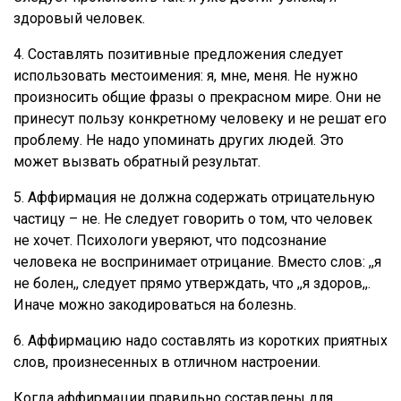
здоровый человек.
4. Составлять позитивные предложения следует
использовать местоимения: я, мне, меня. Не нужно
произносить общие фразы о прекрасном мире. Они не
принесут пользу конкретному человеку и не решат его
проблему. Не надо упоминать других людей. Это
может вызвать обратный результат.
5. Аффирмация не должна содержать отрицательную
частицу – не. Не следует говорить о том, что человек
не хочет. Психологи уверяют, что подсознание
человека не воспринимает отрицание. Вместо слов: ,,я
не болен,, следует прямо утверждать, что ,,я здоров,,.
Иначе можно закодироваться на болезнь.
6. Аффирмацию надо составлять из коротких приятных
слов, произнесенных в отличном настроении.
Когда аффирмации правильно составлены для