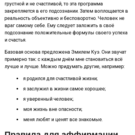
грустной и не счастливой, то эта программа
закрепляется в его подсознании. Затем воплощается в
реальность объективно и бесповоротно. Человек не
враг самому себе. Ему следует заложить в своё
подсознание положительные формулы своего успеха
и счастья.
Базовая основа предложена Эмилем Куэ. Они звучат
примерно так: с каждым днём мне становиться всё
лучше и лучше. Можно придумать другие, например:
я родился для счастливой жизни;
я заслужил в жизни самое хорошее;
я уверенный человек;
моя жизнь вне опасности;
меня любят и ценят все знакомые.
Правила для аффирмации