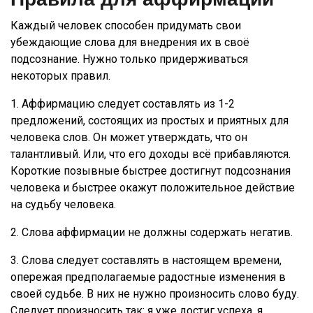
Каждый человек способен придумать свои
убеждающие слова для внедрения их в своё
подсознание. Нужно только придерживаться
некоторых правил.
1. Аффирмацию следует составлять из 1-2
предложений, состоящих из простых и приятных для
человека слов. Он может утверждать, что он
талантливый. Или, что его доходы всё прибавляются.
Короткие позывные быстрее достигнут подсознания
человека и быстрее окажут положительное действие
на судьбу человека.
2. Слова аффирмации не должны содержать негатив.
3. Слова следует составлять в настоящем времени,
опережая предполагаемые радостные изменения в
своей судьбе. В них не нужно произносить слово буду.
Следует произносить так: я уже достиг успеха, я