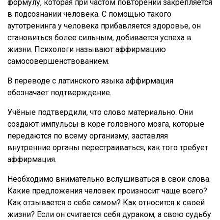
формулу, которая при частом повторении закрепляется
в подсознании человека. С помощью такого
аутотренинга у человека прибавляется здоровье, он
становиться более сильным, добивается успеха в
жизни. Психологи называют аффирмацию
самосовершенствованием.
В переводе с латинского языка аффирмация
обозначает подтверждение.
Учёные подтвердили, что слово материально. Они
создают импульсы в коре головного мозга, которые
передаются по всему организму, заставляя
внутренние органы перестраиваться, как того требует
аффирмация.
Необходимо внимательно вслушиваться в свои слова.
Какие предложения человек произносит чаще всего?
Как отзывается о себе самом? Как относится к своей
жизни? Если он считается себя дураком, а свою судьбу