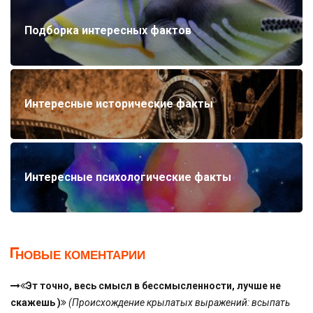
Подборка интересных фактов
Интересные исторические факты
Интересные психологические факты
НОВЫЕ КОМЕНТАРИИ
Эт точно, весь смысл в бессмысленности, лучше не
скажешь )
(Происхождение крылатых выражений: всыпать