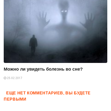
Можно ли увидеть болезнь во сне?
25.02.2017
ЕЩЕ НЕТ КОММЕНТАРИЕВ, ВЫ БУДЕТЕ
ПЕРВЫМИ