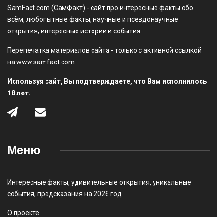
SamFact.com (СамФакт) - сайт про интересные факты обо
всём, любопытные факты, научные и псевдонаучные
открытия, интересные истории и события.
Перепечатка материалов сайта - только с активной ссылкой
на www.samfact.com
Используя сайт, Вы подтверждаете, что Вам исполнилось
18 лет.
Меню
Интересные факты
,
удивительные открытия
,
уникальные
события
,
предсказания на 2026 год
О проекте