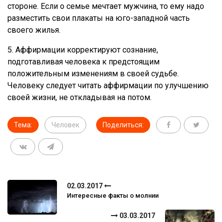
стороне. Если о семье мечтает мужчина, то ему надо
разместить свои плакаты на юго-западной часть
своего жилья.
5. Аффирмации корректируют сознание,
подготавливая человека к предстоящим
положительным изменениям в своей судьбе.
Человеку следует читать аффирмации по улучшению
своей жизни, не откладывая на потом.
Тема:
Человек
Поделиться:
02.03.2017
Интересные факты о молнии
03.03.2017