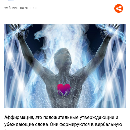
3 мин. на чтение
Аффирмация, это положительные утверждающие и
убеждающие слова. Они формируются в вербальную