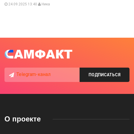
24.09.2025 13:40
Ника
Telegram-канал
ПОДПИСАТЬСЯ
О проекте