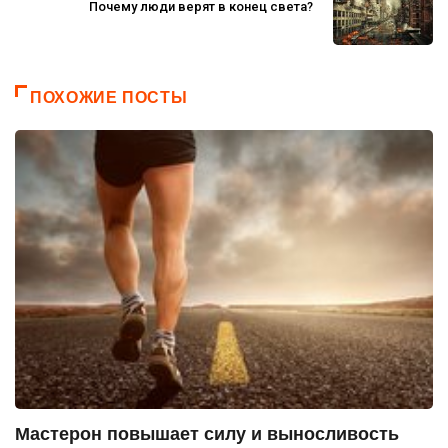
Почему люди верят в конец света?
ПОХОЖИЕ ПОСТЫ
Мастерон повышает силу и выносливость