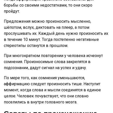
борьбы со своими недостатками, то они скоро
пройдут.
Предложения можно произносить мысленно,
шёпотом, вслух, диктовать на плеер, а потом
прослушивать их. Каждый день нужно произносить их
в течение 10 минут. Тогда постепенно негативные
стереотипы останутся в прошлом.
При многократном повторении у человека исчезнут
сомнения. Произносимые слова закрепятся в
подсознании, дадут сигнал на успех и удачу.
По мере того, как сомнения уменьшаются,
аффирмацию следует произносить тише. Наступит
момент, когда слова и мысли соединятся в единое
целое. Человек почувствует, что они словно
поселились в внутри головного мозга.