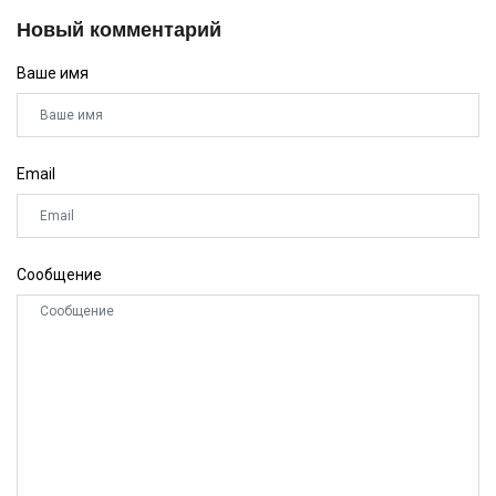
Новый комментарий
Ваше имя
Email
Сообщение