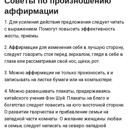
Советы по произношению
аффирмации
1. Для усиления действия предложения следует читать
с выражением. Помогут повысить эффективность
жесты, приёмы.
2. Аффирмации для изменения себя в лучшую сторону,
следует говорить стоя перед зеркалом, глядя в себе в
глаза или рассматривая свой нос, щёки, рот.
3. Можно аффирмации не только произносить, а и
записывать на листке бумаги или на компьютере.
4. Можно развешивать плакаты, придерживаясь
китайского учения Фэн Шуй. Плакаты на благо и
богатство следует повесить на юго-восточной стороне.
О развитии творчества и прибавление семьи на
западной части комнаты. О желание женщины любви
и семьи, следует написать на северо-западной