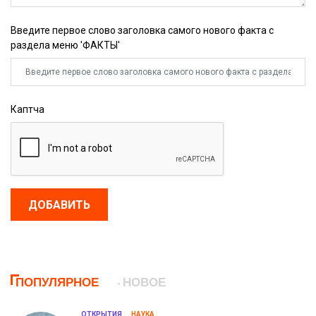
Введите первое слово заголовка самого нового факта с
раздела меню 'ФАКТЫ'
Каптча
ДОБАВИТЬ
ПОПУЛЯРНОЕ
НОВОЕ
ОТКРЫТИЯ
НАУКА