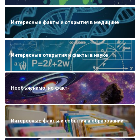
Интересные факты и открытия в медицине
Интересные открытия и факты в науке
Необъяснимо, но факт
Интересные факты и события в образовании