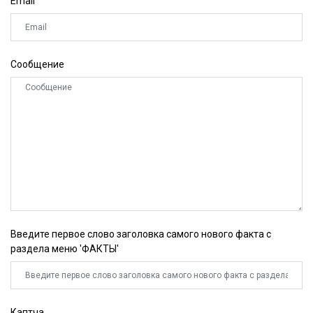
Email
Сообщение
Введите первое слово заголовка самого нового факта с
раздела меню 'ФАКТЫ'
Каптча