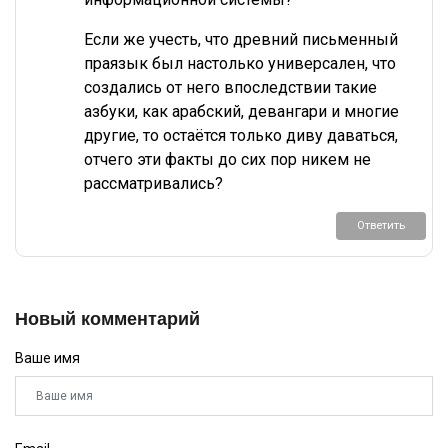
Если же учесть, что древний письменный
праязык был настолько универсален, что
создались от него впоследствии такие
азбуки, как арабский, девангари и многие
другие, то остаётся только диву даваться,
отчего эти факты до сих пор никем не
рассматривались?
Ответить
Новый комментарий
Ваше имя