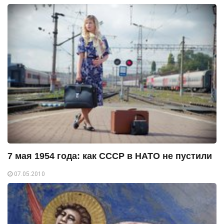
7 мая 1954 года: как СССР в НАТО не пустили
07.05.2010