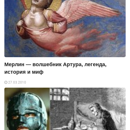
Мерлин — волшебник Артура, легенда,
история и миф
27.03.2010