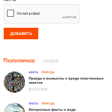
ДОБАВИТЬ
ПОПУЛЯРНОЕ
НОВОЕ
ФАКТЫ
ПРИРОДА
Правда и вымыслы о вреде пластиковых
пакетов
22.02.2020
ФАКТЫ
ПРИРОДА
Интересные факты о воде