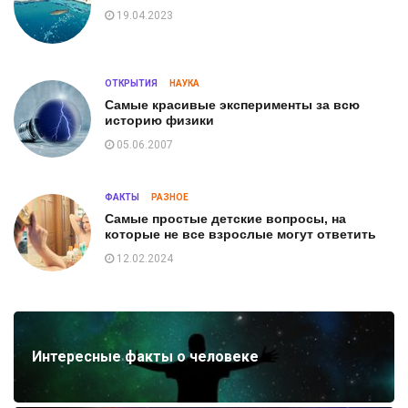
19.04.2023
ОТКРЫТИЯ
НАУКА
Самые красивые эксперименты за всю
историю физики
05.06.2007
ФАКТЫ
РАЗНОЕ
Самые простые детские вопросы, на
которые не все взрослые могут ответить
12.02.2024
Интересные факты о человеке