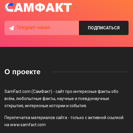
Telegram-канал
ПОДПИСАТЬСЯ
О проекте
SamFact.com (СамФакт) - сайт про интересные факты обо
всём, любопытные факты, научные и псевдонаучные
открытия, интересные истории и события.
Перепечатка материалов сайта - только с активной ссылкой
на www.samfact.com