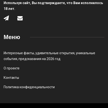
Используя сайт, Вы подтверждаете, что Вам исполнилось
18 лет.
Меню
Интересные факты
,
удивительные открытия
,
уникальные
события
,
предсказания на 2026 год
О проекте
Контакты
Политика конфиденциальности