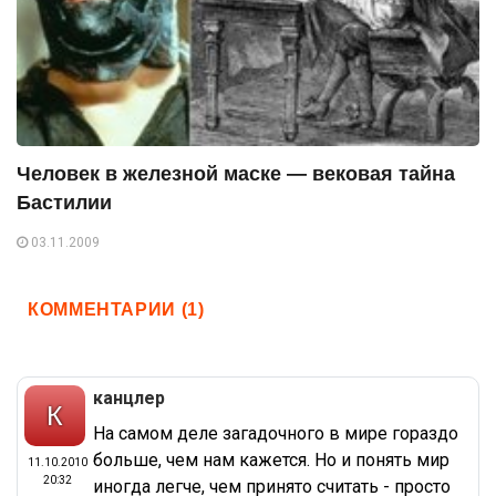
Человек в железной маске — вековая тайна
Бастилии
03.11.2009
КОММЕНТАРИИ (1)
канцлер
На самом деле загадочного в мире гораздо
больше, чем нам кажется. Но и понять мир
11.10.2010
20:32
иногда легче, чем принято считать - просто