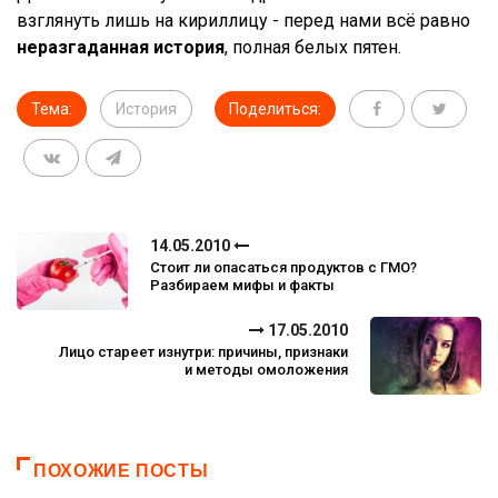
взглянуть лишь на кириллицу - перед нами всё равно
неразгаданная история
, полная белых пятен.
Тема:
История
Поделиться:
14.05.2010
Стоит ли опасаться продуктов с ГМО?
Разбираем мифы и факты
17.05.2010
Лицо стареет изнутри: причины, признаки
и методы омоложения
ПОХОЖИЕ ПОСТЫ