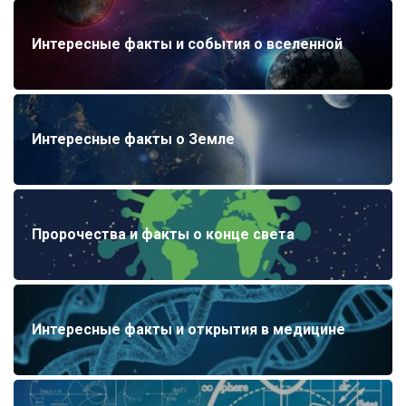
Интересные факты и события о вселенной
Интересные факты о Земле
Пророчества и факты о конце света
Интересные факты и открытия в медицине