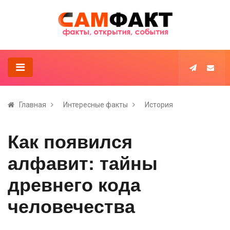
Главная
Интересные факты
История
Как появился
алфавит: тайны
древнего кода
человечества