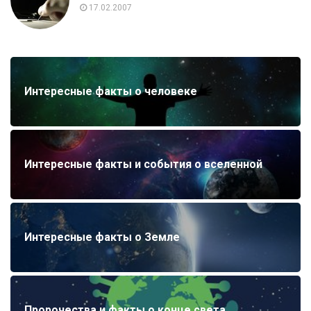
17.02.2007
Интересные факты о человеке
Интересные факты и события о вселенной
Интересные факты о Земле
Пророчества и факты о конце света