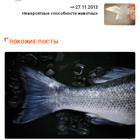
27.11.2013
Невероятные способности животных
ПОХОЖИЕ ПОСТЫ