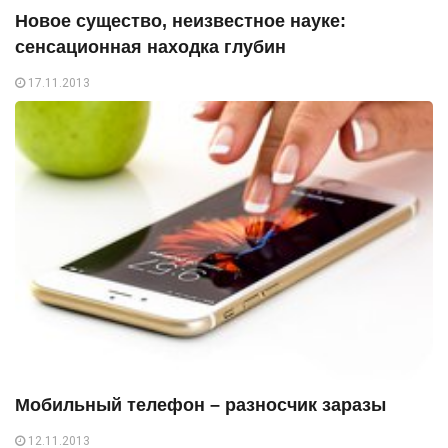
Новое существо, неизвестное науке:
сенсационная находка глубин
17.11.2013
Мобильный телефон – разносчик заразы
12.11.2013