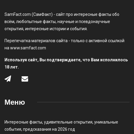
SamFact.com (СамФакт) - сайт про интересные факты обо
всём, любопытные факты, научные и псевдонаучные
открытия, интересные истории и события.
Перепечатка материалов сайта - только с активной ссылкой
на www.samfact.com
Используя сайт, Вы подтверждаете, что Вам исполнилось
18 лет.
Меню
Интересные факты
,
удивительные открытия
,
уникальные
события
,
предсказания на 2026 год