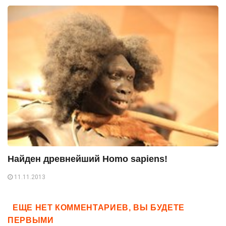
Найден древнейший Homo sapiens!
11.11.2013
ЕЩЕ НЕТ КОММЕНТАРИЕВ, ВЫ БУДЕТЕ
ПЕРВЫМИ