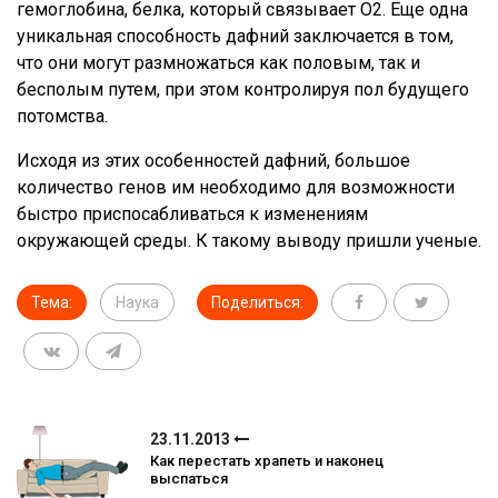
гемоглобина, белка, который связывает О2. Еще одна
уникальная способность дафний заключается в том,
что они могут размножаться как половым, так и
бесполым путем, при этом контролируя пол будущего
потомства.
Исходя из этих особенностей дафний, большое
количество генов им необходимо для возможности
быстро приспосабливаться к изменениям
окружающей среды. К такому выводу пришли ученые.
Тема:
Наука
Поделиться:
23.11.2013
Как перестать храпеть и наконец
выспаться