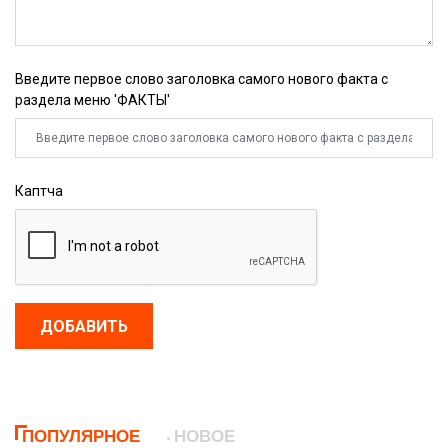
Введите первое слово заголовка самого нового факта с
раздела меню 'ФАКТЫ'
Каптча
ДОБАВИТЬ
ПОПУЛЯРНОЕ
НОВОЕ