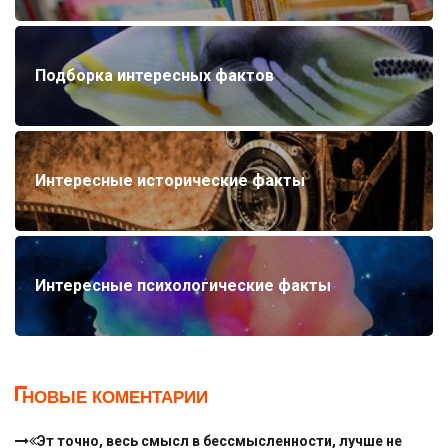
Подборка интересных фактов
Интересные исторические факты
Интересные психологические факты
НОВЫЕ КОМЕНТАРИИ
Эт точно, весь смысл в бессмысленности, лучше не