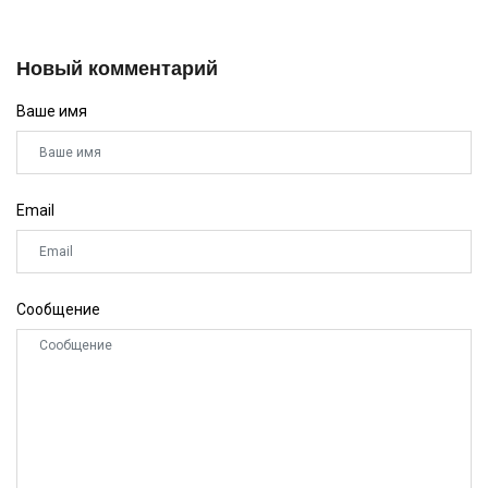
Новый комментарий
Ваше имя
Email
Сообщение