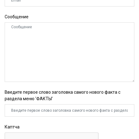
Сообщение
Введите первое слово заголовка самого нового факта с
раздела меню 'ФАКТЫ'
Каптча