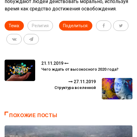
побуждают людей действовать морально, используя
время как средство достижения освобождения.
Тема:
Религия
Поделиться:
21.11.2019
Чего ждать от высокосного 2020 года?
27.11.2019
Структура вселенной
ПОХОЖИЕ ПОСТЫ