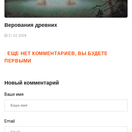
Верования древних
21.02.2008
ЕЩЕ НЕТ КОММЕНТАРИЕВ, ВЫ БУДЕТЕ
ПЕРВЫМИ
Новый комментарий
Ваше имя
Email