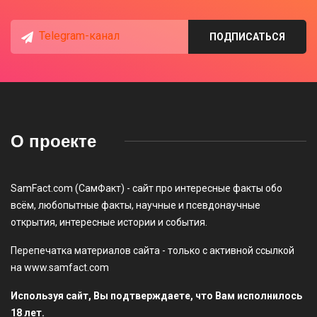
Telegram-канал
ПОДПИСАТЬСЯ
О проекте
SamFact.com (СамФакт) - сайт про интересные факты обо
всём, любопытные факты, научные и псевдонаучные
открытия, интересные истории и события.
Перепечатка материалов сайта - только с активной ссылкой
на www.samfact.com
Используя сайт, Вы подтверждаете, что Вам исполнилось
18 лет.