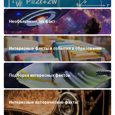
Необъяснимо, но факт
Интересные факты и события в образовании
Подборка интересных фактов
Интересные исторические факты