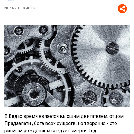
2 мин. на чтение
В Ведах время является высшим двигателем, отцом
Прадаапати , бога всех существ, но творение - это
ритм: за рождением следует смерть. Год