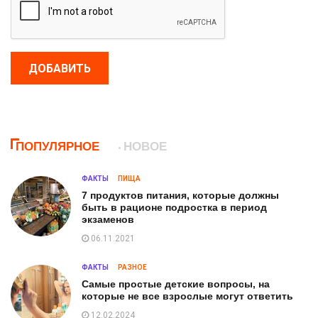
ДОБАВИТЬ
ПОПУЛЯРНОЕ
НОВОЕ
ФАКТЫ
ПИЩА
7 продуктов питания, которые должны
быть в рационе подростка в период
экзаменов
06.11.2021
ФАКТЫ
РАЗНОЕ
Самые простые детские вопросы, на
которые не все взрослые могут ответить
12.02.2024