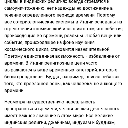
циклы в индийских религиях всегда стремятся к
самоуничтожению, нет надежды на достижение в
течение определенного периода времени. Поэтому
все сотериологические системы в Индии основаны на
отрезвлении космической иллюзии о том, что события,
происходящие во времени, реальны. Любая вещь или
событие, происходящее на фоне изучения
космического цикла, становится незначительной.
Поэтому единственная возможность - избавление от
времени. В Индии религиозные цели часто
выражаются в виде временных категорий, которые
были преодолены. Будда , например, описал себя как
того, кто превзошел эоны, как человека, не знающего
времени.
Несмотря на существенную нереальность
пространства и времени, человеческая деятельность
имеет важное значение в этом мире. Все великие
индийские религии, джайнизм, индуизм и буддизм,