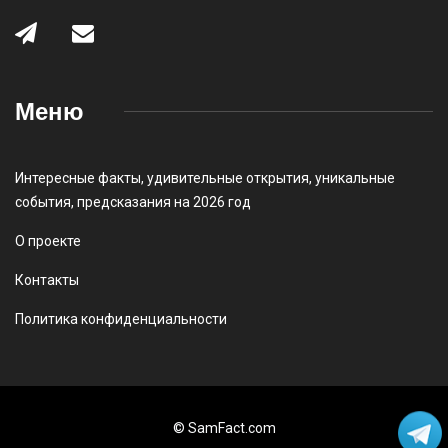
Меню
Интересные факты
,
удивительные открытия
,
уникальные
события
,
предсказания на 2026 год
О проекте
Контакты
Политика конфиденциальности
© SamFact.com