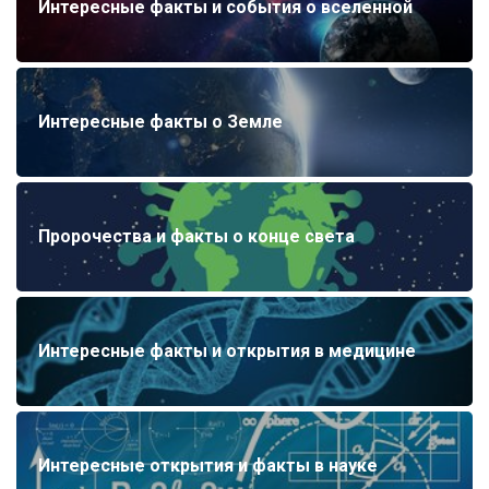
Интересные факты и события о вселенной
Интересные факты о Земле
Пророчества и факты о конце света
Интересные факты и открытия в медицине
Интересные открытия и факты в науке