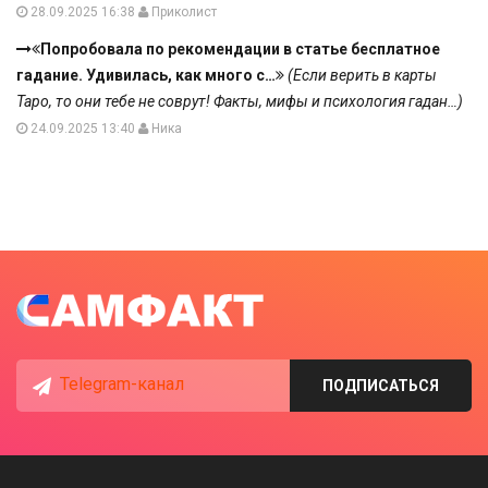
28.09.2025 16:38
Приколист
Попробовала по рекомендации в статье бесплатное
гадание. Удивилась, как много с…
(Если верить в карты
Таро, то они тебе не соврут! Факты, мифы и психология гадан…)
24.09.2025 13:40
Ника
Telegram-канал
ПОДПИСАТЬСЯ