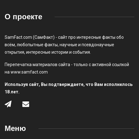
О проекте
SamFact.com (СамФакт) - сайт про интересные факты обо
всём, любопытные факты, научные и псевдонаучные
открытия, интересные истории и события.
Перепечатка материалов сайта - только с активной ссылкой
на www.samfact.com
Используя сайт, Вы подтверждаете, что Вам исполнилось
18 лет.
Меню