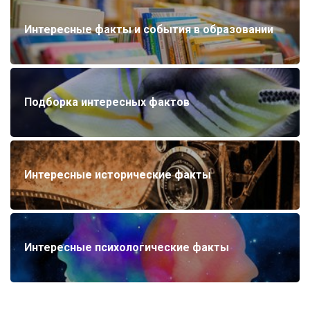
Интересные факты и события в образовании
Подборка интересных фактов
Интересные исторические факты
Интересные психологические факты