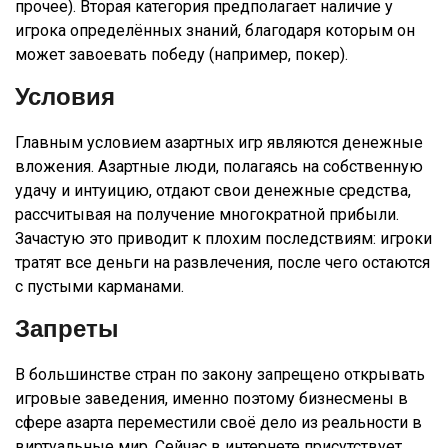
прочее). Вторая категория предполагает наличие у
игрока определённых знаний, благодаря которым он
может завоевать победу (например, покер).
Условия
Главным условием азартных игр являются денежные
вложения. Азартные люди, полагаясь на собственную
удачу и интуицию, отдают свои денежные средства,
рассчитывая на получение многократной прибыли.
Зачастую это приводит к плохим последствиям: игроки
тратят все деньги на развлечения, после чего остаются
с пустыми карманами.
Запреты
В большинстве стран по закону запрещено открывать
игровые заведения, именно поэтому бизнесмены в
сфере азарта переместили своё дело из реальности в
виртуальные мир. Сейчас в интернете присутствует