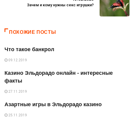
Зачем и кому нужны секс игрушки?
ПОХОЖИЕ ПОСТЫ
Что такое банкрол
09.12.2019
Казино Эльдорадо онлайн - интересные
факты
27.11.2019
Азартные игры в Эльдорадо казино
25.11.2019