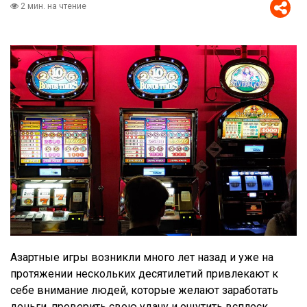
2 мин. на чтение
Азартные игры возникли много лет назад и уже на
протяжении нескольких десятилетий привлекают к
себе внимание людей, которые желают заработать
деньги, проверить свою удачу и ощутить всплеск