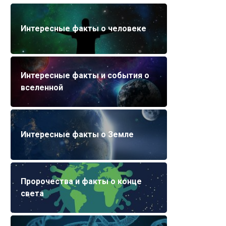
Интересные факты о человеке
Интересные факты и события о
вселенной
Интересные факты о Земле
Пророчества и факты о конце
света