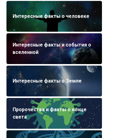
Интересные факты о человеке
Интересные факты и события о
вселенной
Интересные факты о Земле
Пророчества и факты о конце
света