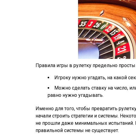
Правила игры в рулетку предельно просты
Игроку нужно угадать, на какой се
Можно сделать ставку на число, или
равно нужно угадывать.
Именно для того, чтобы превратить рулетк
начали строить стратегии и системы. Неко
не прошли даже минимальных испытаний. В
правильной системы не существует.