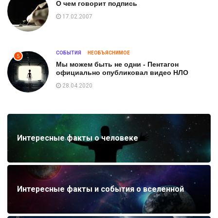
О чем говорит подпись
17.02.2007
СОБЫТИЯ
НЕОБЪЯСНИМОЕ
5
Мы можем быть не одни - Пентагон
официально опубликовал видео НЛО
28.04.2020
Интересные факты о человеке
Интересные факты и события о вселенной