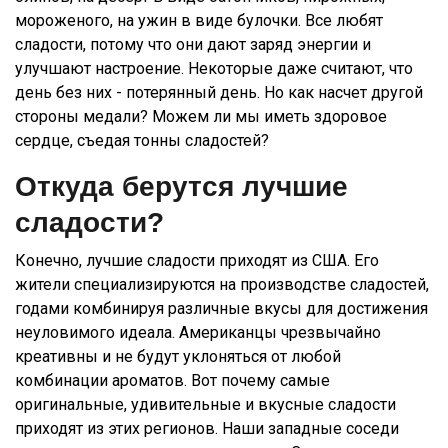
мороженого, на ужин в виде булочки. Все любят
сладости, потому что они дают заряд энергии и
улучшают настроение. Некоторые даже считают, что
день без них - потерянный день. Но как насчет другой
стороны медали? Можем ли мы иметь здоровое
сердце, съедая тонны сладостей?
Откуда берутся лучшие
сладости?
Конечно, лучшие сладости приходят из США. Его
жители специализируются на производстве сладостей,
годами комбинируя различные вкусы для достижения
неуловимого идеала. Американцы чрезвычайно
креативны и не будут уклоняться от любой
комбинации ароматов. Вот почему самые
оригинальные, удивительные и вкусные сладости
приходят из этих регионов. Наши западные соседи