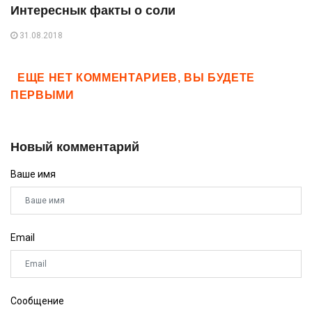
Интереснык факты о соли
31.08.2018
ЕЩЕ НЕТ КОММЕНТАРИЕВ, ВЫ БУДЕТЕ
ПЕРВЫМИ
Новый комментарий
Ваше имя
Email
Сообщение