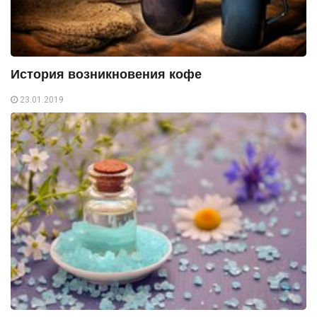
История возникновения кофе
23.01.2019