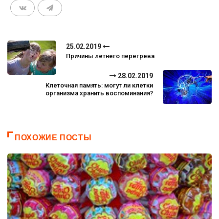
25.02.2019
Причины летнего перегрева
28.02.2019
Клеточная память: могут ли клетки
организма хранить воспоминания?
ПОХОЖИЕ ПОСТЫ