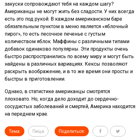
закуски сопровождают тебя на каждом шагу?
Американцы не могут жить без сладости. У них всегда
есть это под рукой. В каждом американском баре
обязательным пунктом в меню является «яблочный
пирог», то есть песочное печенье с густым
количеством яблок. Маффины с различными типами
добавок одинаково популярны. Эти продукты очень
быстро распространились по всему миру и могут быть
найдены в различных вариациях. Кексы позволяют
раскрыть воображение, и в то же время они просты и
быстры в приготовлении.
Однако, в статистике американцы смотрятся
плоховато. Но, когда дело доходит до сердечно-
сосудистых заболеваний и смертей, Америка находится
на переднем крае.
Тема:
Пища
Поделиться: