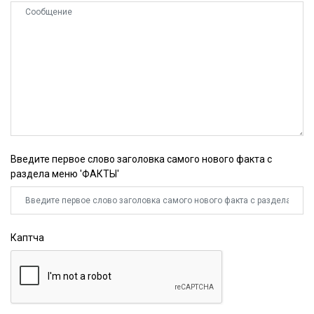
Введите первое слово заголовка самого нового факта с
раздела меню 'ФАКТЫ'
Каптча