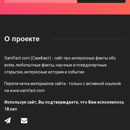
О проекте
SamFact.com (СамФакт) - сайт про интересные факты обо
всём, любопытные факты, научные и псевдонаучные
открытия, интересные истории и события.
Перепечатка материалов сайта - только с активной ссылкой
на www.samfact.com
Используя сайт, Вы подтверждаете, что Вам исполнилось
18 лет.