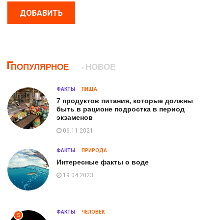
ДОБАВИТЬ
ПОПУЛЯРНОЕ
НОВОЕ
ФАКТЫ
ПИЩА
7 продуктов питания, которые должны
быть в рационе подростка в период
экзаменов
06.11.2021
ФАКТЫ
ПРИРОДА
Интересные факты о воде
19.04.2023
ФАКТЫ
ЧЕЛОВЕК
5