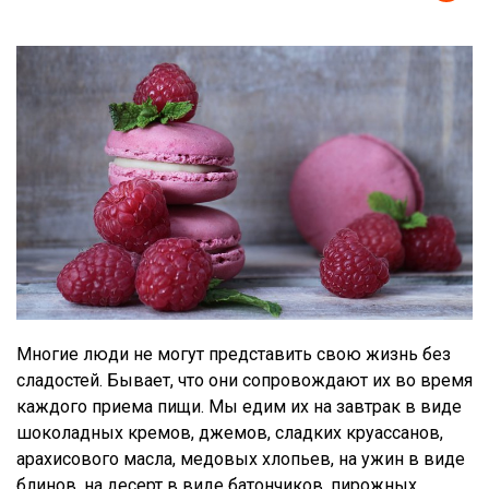
Многие люди не могут представить свою жизнь без
сладостей. Бывает, что они сопровождают их во время
каждого приема пищи. Мы едим их на завтрак в виде
шоколадных кремов, джемов, сладких круассанов,
арахисового масла, медовых хлопьев, на ужин в виде
блинов, на десерт в виде батончиков, пирожных,