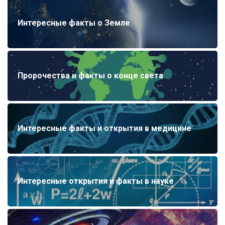
Интересные факты о Земле
Пророчества и факты о конце света
Интересные факты и открытия в медицине
Интересные открытия и факты в науке