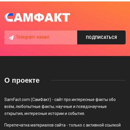
Telegram-канал
ПОДПИСАТЬСЯ
О проекте
SamFact.com (СамФакт) - сайт про интересные факты обо
всём, любопытные факты, научные и псевдонаучные
открытия, интересные истории и события.
Перепечатка материалов сайта - только с активной ссылкой