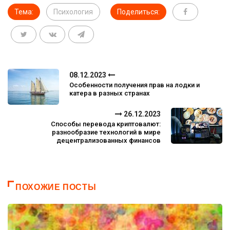
Тема:
Психология
Поделиться:
08.12.2023
Особенности получения прав на лодки и
катера в разных странах
26.12.2023
Способы перевода криптовалют:
разнообразие технологий в мире
децентрализованных финансов
ПОХОЖИЕ ПОСТЫ