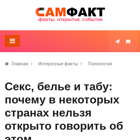
Главная
Интересные факты
Психология
Секс, белье и табу:
почему в некоторых
странах нельзя
открыто говорить об
этом