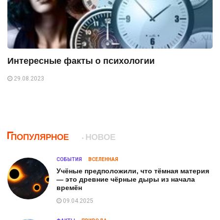
Интересные факты о психологии
29.08.2023
ПОПУЛЯРНОЕ
НОВОЕ
СОБЫТИЯ
ВСЕЛЕННАЯ
Учёные предположили, что тёмная материя
— это древние чёрные дыры из начала
времён
09.04.2025