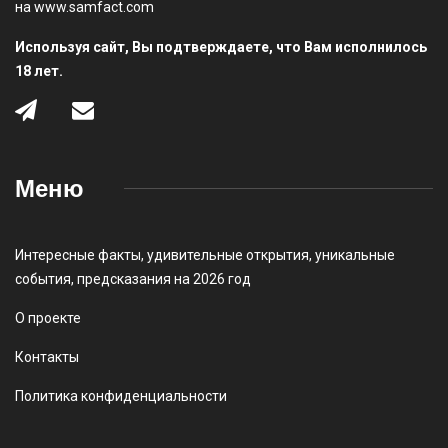
на www.samfact.com
Используя сайт, Вы подтверждаете, что Вам исполнилось
18 лет.
Меню
Интересные факты
,
удивительные открытия
,
уникальные
события
,
предсказания на 2026 год
О проекте
Контакты
Политика конфиденциальности