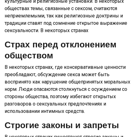
культурные и религиозные установки. В некоторых
обществах темы, связанные с сексом, считаются
неприемлемыми, так как религиозные доктрины и
традиции ставят под сомнение открытое выражение
сексуальности. В некоторых странах
Страх перед отклонением
обществом
В некоторых странах, где консервативные ценности
преобладают, обсуждение секса может быть
воспринято как нарушение общепринятых моральных
норм. Люди опасаются столкнуться с осуждением со
стороны общества, поэтому избегают открытых
разговоров о сексуальных предпочтениях и
использовании интимных средств.
Строгие законы и запреты
В некоторых странах существуют строгие законы и