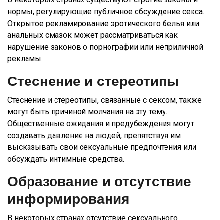
нормы, регулирующие публичное обсуждение секса.
Открытое рекламирование эротического белья или
анальных смазок может рассматриваться как
нарушение законов о порнографии или неприличной
рекламы.
Стеснение и стереотипы
Стеснение и стереотипы, связанные с сексом, также
могут быть причиной молчания на эту тему.
Общественные ожидания и предубеждения могут
создавать давление на людей, препятствуя им
высказывать свои сексуальные предпочтения или
обсуждать интимные средства.
Образование и отсутствие
информирования
В некоторых странах отсутствие сексуального