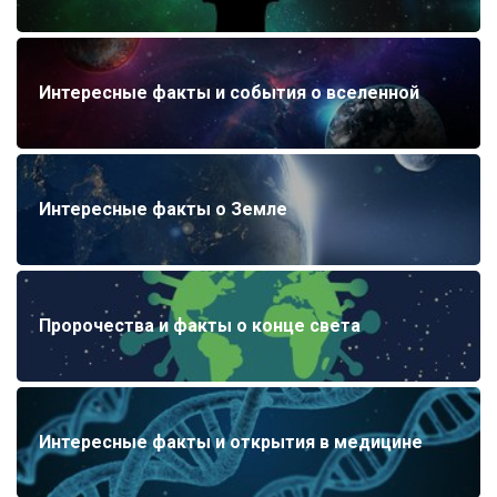
Интересные факты и события о вселенной
Интересные факты о Земле
Пророчества и факты о конце света
Интересные факты и открытия в медицине