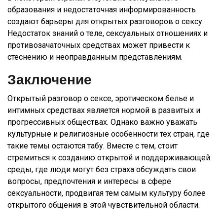
образования и недостаточная информированность
создают барьеры для открытых разговоров о сексу.
Недостаток знаний о теле, сексуальных отношениях и
противозачаточных средствах может привести к
стеснению и неоправданным представлениям.
Заключение
Открытый разговор о сексе, эротическом белье и
интимных средствах является нормой в развитых и
прогрессивных обществах. Однако важно уважать
культурные и религиозные особенности тех стран, где
такие темы остаются табу. Вместе с тем, стоит
стремиться к созданию открытой и поддерживающей
среды, где люди могут без страха обсуждать свои
вопросы, предпочтения и интересы в сфере
сексуальности, продвигая тем самым культуру более
открытого общения в этой чувствительной области.