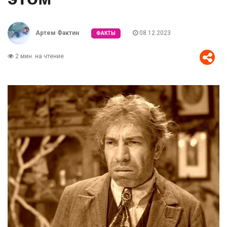
Артем Фактин
08.12.2023
ФАКТЫ
2 мин. на чтение