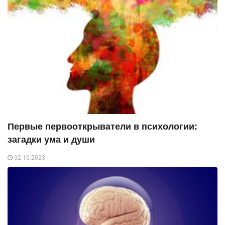
Первые первооткрыватели в психологии:
загадки ума и души
02.10.2023