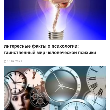
Интересные факты о психологии:
таинственный мир человеческой психики
20.09.2023