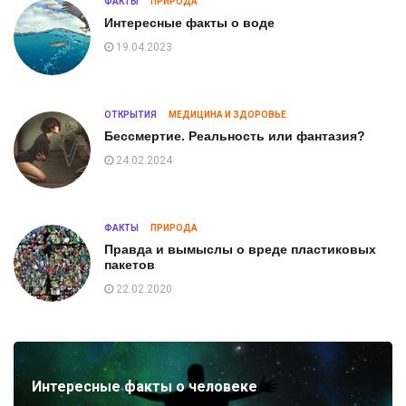
ФАКТЫ
ПРИРОДА
Интересные факты о воде
19.04.2023
ОТКРЫТИЯ
МЕДИЦИНА И ЗДОРОВЬЕ
Бессмертие. Реальность или фантазия?
24.02.2024
ФАКТЫ
ПРИРОДА
Правда и вымыслы о вреде пластиковых
пакетов
22.02.2020
Интересные факты о человеке