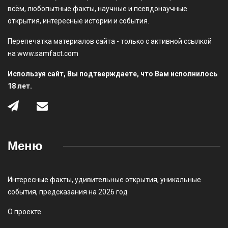
всём, любопытные факты, научные и псевдонаучные
открытия, интересные истории и события.
Перепечатка материалов сайта - только с активной ссылкой
на www.samfact.com
Используя сайт, Вы подтверждаете, что Вам исполнилось
18 лет.
Меню
Интересные факты
,
удивительные открытия
,
уникальные
события
,
предсказания на 2026 год
О проекте