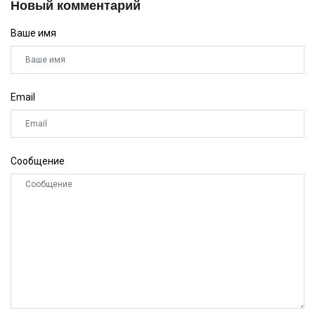
Новый комментарий
Ваше имя
Email
Сообщение