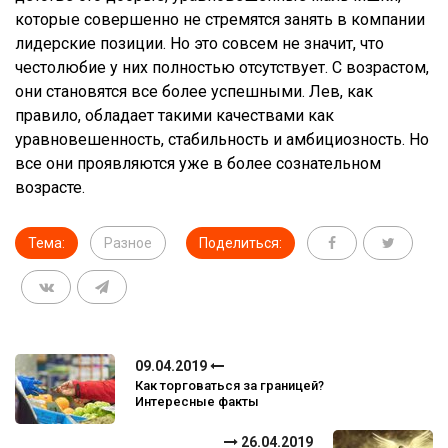
которые совершенно не стремятся занять в компании
лидерские позиции. Но это совсем не значит, что
честолюбие у них полностью отсутствует. С возрастом,
они становятся все более успешными. Лев, как
правило, обладает такими качествами как
уравновешенность, стабильность и амбициозность. Но
все они проявляются уже в более сознательном
возрасте.
Тема:
Разное
Поделиться:
09.04.2019
Как торговаться за границей?
Интересные факты
26.04.2019