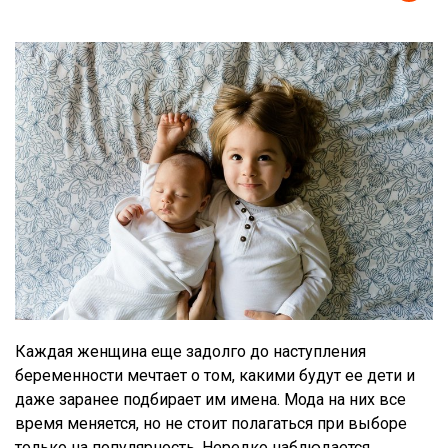
Каждая женщина еще задолго до наступления
беременности мечтает о том, какими будут ее дети и
даже заранее подбирает им имена. Мода на них все
время меняется, но не стоит полагаться при выборе
только на популярность. Нередко наблюдается