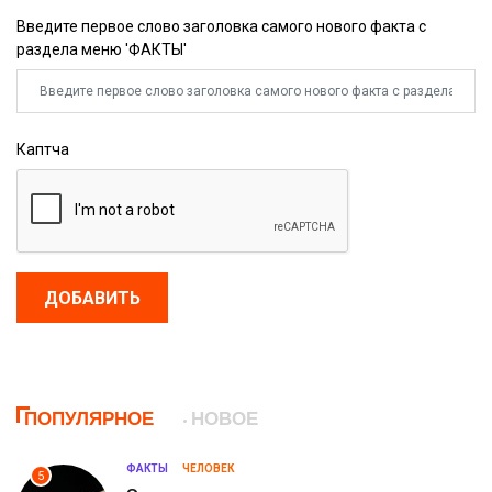
Введите первое слово заголовка самого нового факта с
раздела меню 'ФАКТЫ'
Каптча
ДОБАВИТЬ
ПОПУЛЯРНОЕ
НОВОЕ
ФАКТЫ
ЧЕЛОВЕК
5