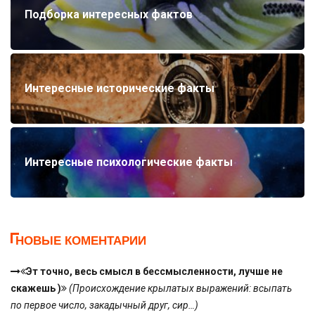
Подборка интересных фактов
Интересные исторические факты
Интересные психологические факты
НОВЫЕ КОМЕНТАРИИ
Эт точно, весь смысл в бессмысленности, лучше не
скажешь )
(Происхождение крылатых выражений: всыпать
по первое число, закадычный друг, сир…)