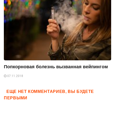
Попкорновая болезнь вызванная вейпингом
07.11.2018
ЕЩЕ НЕТ КОММЕНТАРИЕВ, ВЫ БУДЕТЕ
ПЕРВЫМИ