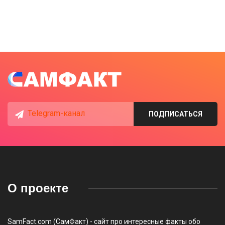
Telegram-канал
ПОДПИСАТЬСЯ
О проекте
SamFact.com (СамФакт) - сайт про интересные факты обо