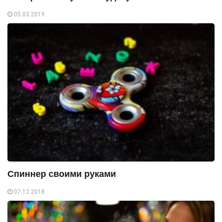
05.03.2019
Спиннер своими руками
07.12.2018