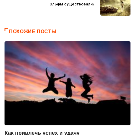
Эльфы существовали?
ПОХОЖИЕ ПОСТЫ
Как привлечь успех и удачу