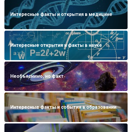
Интересные факты и открытия в медицине
Интересные открытия и факты в науке
Необъяснимо, но факт
Интересные факты и события в образовании