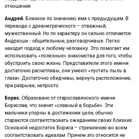
отношения.
Андрей.
Близкое по значению имя с предыдущим. В
переводе с древнегреческого – отважный,
мужественный. Но по характеру он сильно отличается.
Андрюши - общительные, разговорчивые. Легко
находит подход к любому человеку. Это помогает им
использовать «полезные» знакомства для того, чтобы
обустроить свою жизнь. Представители этого имени
достаточно расчетливы, они умеют «пустить пыль в
глаза». Достаточно обидчивы, вернуть расположение,
при разрыве, непросто.
Борис.
Образовано от старославянского имени
Борислав, что значит «славный в борьбе». Эти
мальчики упорны в достижении цели, обычно
стараются соответствовать ожиданиям своих близких.
Основной недостаток Бориса – стремление во всем
соответствовать идеалам. Причем это относится не