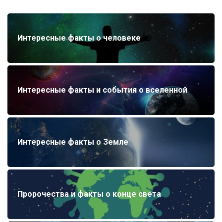
Интересные факты о человеке
Интересные факты и события о вселенной
Интересные факты о Земле
Пророчества и факты о конце света