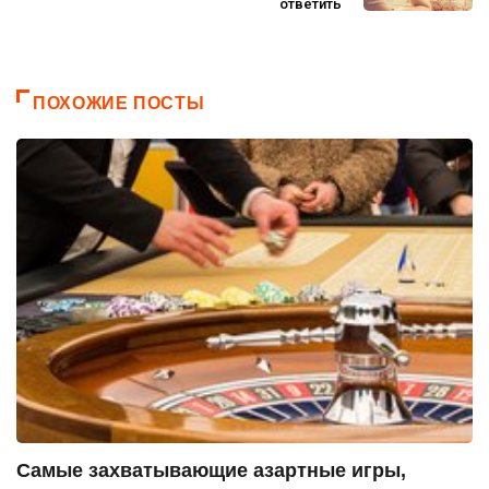
ответить
ПОХОЖИЕ ПОСТЫ
Самые захватывающие азартные игры,