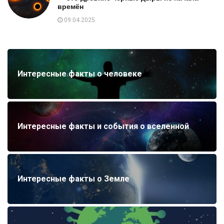
времён
09.04.2025
Интересные факты о человеке
Интересные факты и события о вселенной
Интересные факты о Земле