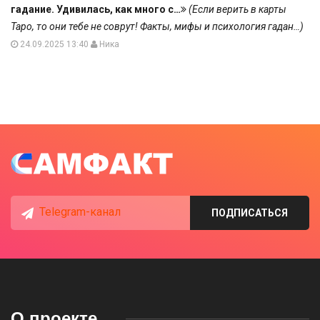
гадание. Удивилась, как много с…
(Если верить в карты
Таро, то они тебе не соврут! Факты, мифы и психология гадан…)
24.09.2025 13:40
Ника
Telegram-канал
ПОДПИСАТЬСЯ
О проекте