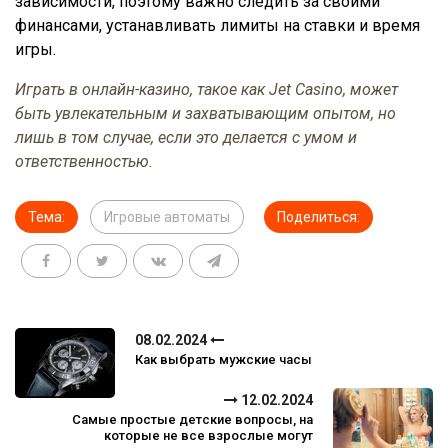
зависимости, поэтому важно следить за своими
финансами, устанавливать лимиты на ставки и время
игры.
Играть в онлайн-казино, такое как Jet Casino, может
быть увлекательным и захватывающим опытом, но
лишь в том случае, если это делается с умом и
ответственностью.
Тема:
Игровые автоматы
Поделиться:
08.02.2024
Как выбрать мужские часы
12.02.2024
Самые простые детские вопросы, на
которые не все взрослые могут