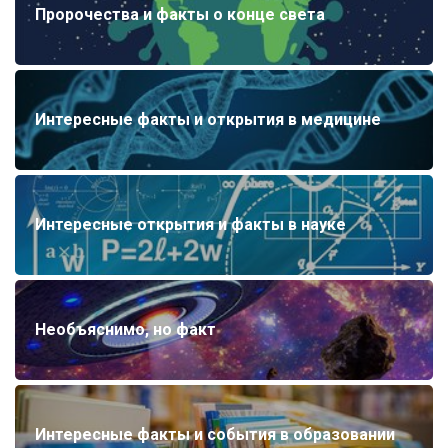
Пророчества и факты о конце света
Интересные факты и открытия в медицине
Интересные открытия и факты в науке
Необъяснимо, но факт
Интересные факты и события в образовании