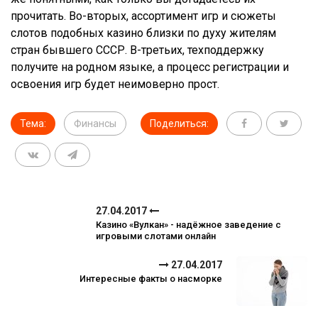
прочитать. Во-вторых, ассортимент игр и сюжеты
слотов подобных казино близки по духу жителям
стран бывшего СССР. В-третьих, техподдержку
получите на родном языке, а процесс регистрации и
освоения игр будет неимоверно прост.
Тема:
Финансы
Поделиться:
27.04.2017
Казино «Вулкан» - надёжное заведение с
игровыми слотами онлайн
27.04.2017
Интересные факты о насморке