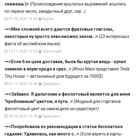
скажешь )
(Происхождение крылатых выражений: всыпать
по первое число, закадычный друг, сир…)
01.08.2026 13:09
Nayam
Мне сложней всего даются фразовые глаголы,
некоторые ну просто невозможно запом…
(23 интересных
факта об английском языке)
10.11.2025 17:53
Завсегдай
Если б не цена доставки, была бы крутая вещь - купил
земмлю в ипригороде и сраз…
(Илон Маск представил Tesla
Tiny House — автономный дом будущего за 7000$)
01.11.2025 16:45
Приколист
Забавно. Я дальтоник и фиолетовый является для меня
"проблемным" цветом, я пута…
(Модный для стартапов
фиолетовый цвет на самом деле не существует)
28.09.2025 16:38
Приколист
Попробовала по рекомендации в статье бесплатное
гадание. Удивилась, как много с…
(Если верить в карты