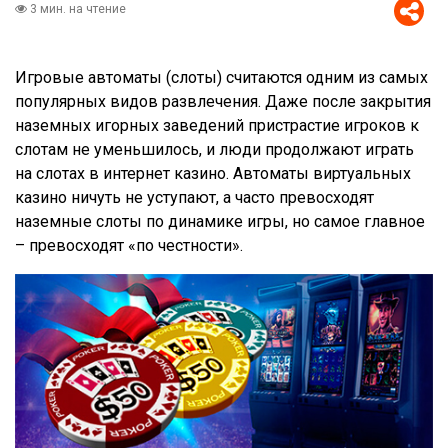
3 мин. на чтение
Игровые автоматы (слоты) считаются одним из самых
популярных видов развлечения. Даже после закрытия
наземных игорных заведений пристрастие игроков к
слотам не уменьшилось, и люди продолжают играть
на слотах в интернет казино. Автоматы виртуальных
казино ничуть не уступают, а часто превосходят
наземные слоты по динамике игры, но самое главное
– превосходят «по честности».