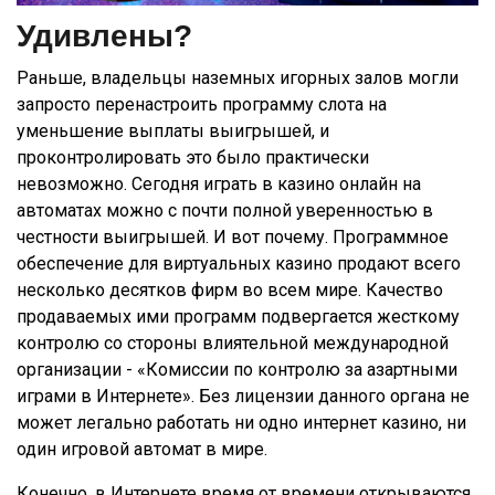
Удивлены?
Раньше, владельцы наземных игорных залов могли
запросто перенастроить программу слота на
уменьшение выплаты выигрышей, и
проконтролировать это было практически
невозможно. Сегодня играть в казино онлайн на
автоматах можно с почти полной уверенностью в
честности выигрышей. И вот почему. Программное
обеспечение для виртуальных казино продают всего
несколько десятков фирм во всем мире. Качество
продаваемых ими программ подвергается жесткому
контролю со стороны влиятельной международной
организации - «Комиссии по контролю за азартными
играми в Интернете». Без лицензии данного органа не
может легально работать ни одно интернет казино, ни
один игровой автомат в мире.
Конечно, в Интернете время от времени открываются