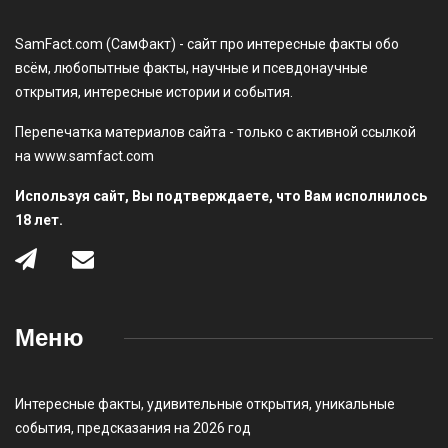
SamFact.com (СамФакт) - сайт про интересные факты обо
всём, любопытные факты, научные и псевдонаучные
открытия, интересные истории и события.
Перепечатка материалов сайта - только с активной ссылкой
на www.samfact.com
Используя сайт, Вы подтверждаете, что Вам исполнилось
18 лет.
Меню
Интересные факты
,
удивительные открытия
,
уникальные
события
,
предсказания на 2026 год