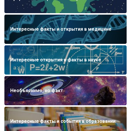
Интересные факты и открытия в медицине
Интересные открытия и факты в науке
Необъяснимо, но факт
Интересные факты и события в образовании