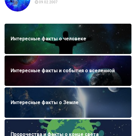
09.02.2007
Интересные факты о человеке
Интересные факты и события о вселенной
Интересные факты о Земле
Пророчества и факты о конце света