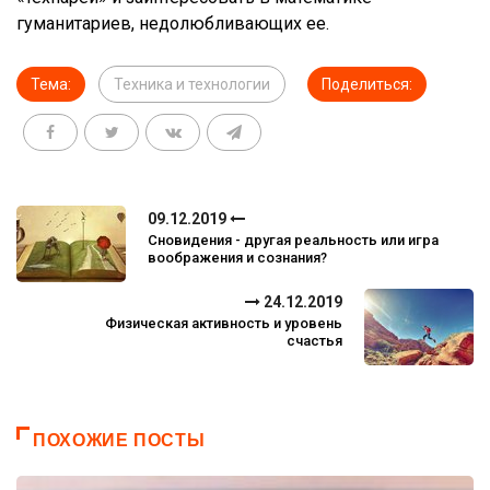
гуманитариев, недолюбливающих ее.
Тема:
Техника и технологии
Поделиться:
09.12.2019
Сновидения - другая реальность или игра
воображения и сознания?
24.12.2019
Физическая активность и уровень
счастья
ПОХОЖИЕ ПОСТЫ