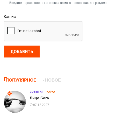
Каптча
ДОБАВИТЬ
ПОПУЛЯРНОЕ
НОВОЕ
СОБЫТИЯ
НАУКА
90
Лицо Бога
07.12.2007