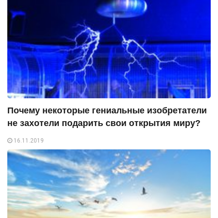
Почему некоторые гениальные изобретатели
не захотели подарить свои открытия миру?
16.11.2019