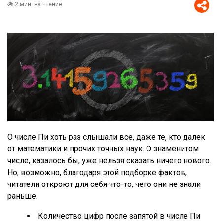
2 мин. на чтение
О числе Пи хоть раз слышали все, даже те, кто далек
от математики и прочих точных наук. О знаменитом
числе, казалось бы, уже нельзя сказать ничего нового.
Но, возможно, благодаря этой подборке фактов,
читатели откроют для себя что-то, чего они не знали
раньше.
Количество цифр после запятой в числе Пи