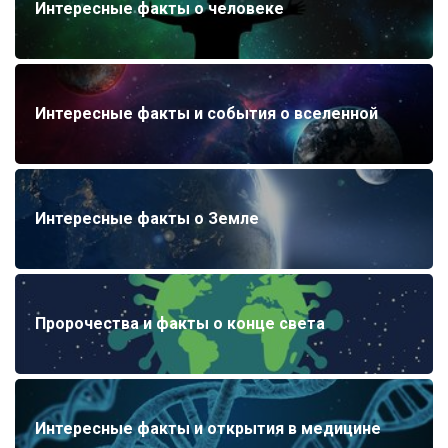
Интересные факты о человеке
Интересные факты и события о вселенной
Интересные факты о Земле
Пророчества и факты о конце света
Интересные факты и открытия в медицине