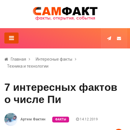
Главная
Интересные факты
Техника и технологии
7 интересных фактов
о числе Пи
Артем Фактин
14.12.2019
ФАКТЫ