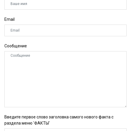
Email
Сообщение
Введите первое слово заголовка самого нового факта с
раздела меню 'ФАКТЫ'