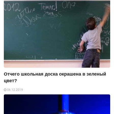
Отчего школьная доска окрашена в зеленый
цвет?
06.12.2019