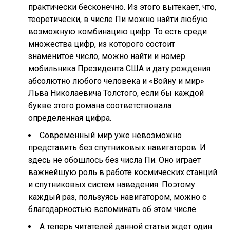
практически бесконечно. Из этого вытекает, что,
теоретически, в числе Пи можно найти любую
возможную комбинацию цифр. То есть среди
множества цифр, из которого состоит
знаменитое число, можно найти и номер
мобильника Президента США и дату рождения
абсолютно любого человека и «Войну и мир»
Льва Николаевича Толстого, если бы каждой
букве этого романа соответствовала
определенная цифра.
Современный мир уже невозможно
представить без спутниковых навигаторов. И
здесь не обошлось без числа Пи. Оно играет
важнейшую роль в работе космических станций
и спутниковых систем наведения. Поэтому
каждый раз, пользуясь навигатором, можно с
благодарностью вспоминать об этом числе.
А теперь читателей данной статьи ждет один