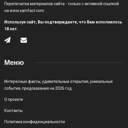
Перепечатка материалов сайта - только с активной ссылкой
на www.samfact.com
Используя сайт, Вы подтверждаете, что Вам исполнилось
18 лет.
Меню
Интересные факты
,
удивительные открытия
,
уникальные
события
,
предсказания на 2026 год
О проекте
Контакты
Политика конфиденциальности