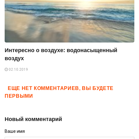
Интересно о воздухе: водонасыщенный
воздух
02.10.2019
ЕЩЕ НЕТ КОММЕНТАРИЕВ, ВЫ БУДЕТЕ
ПЕРВЫМИ
Новый комментарий
Ваше имя