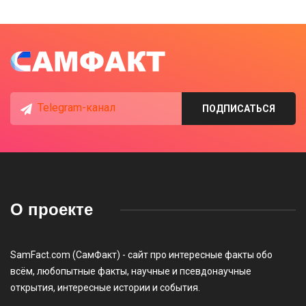
Telegram-канал
ПОДПИСАТЬСЯ
О проекте
SamFact.com (СамФакт) - сайт про интересные факты обо
всём, любопытные факты, научные и псевдонаучные
открытия, интересные истории и события.