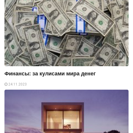
Финансы: за кулисами мира денег
24.11.2023