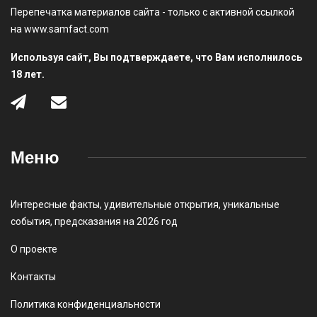
Перепечатка материалов сайта - только с активной ссылкой
на www.samfact.com
Используя сайт, Вы подтверждаете, что Вам исполнилось
18 лет.
Меню
Интересные факты
,
удивительные открытия
,
уникальные
события
,
предсказания на 2026 год
О проекте
Контакты
Политика конфиденциальности