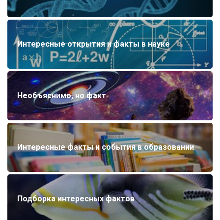
Интересные открытия и факты в науке
Необъяснимо, но факт
Интересные факты и события в образовании
Подборка интересных фактов