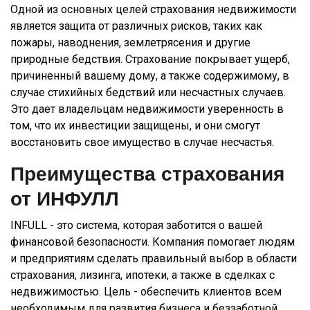
Одной из основных целей страхования недвижимости
является защита от различных рисков, таких как
пожары, наводнения, землетрясения и другие
природные бедствия. Страхование покрывает ущерб,
причиненный вашему дому, а также содержимому, в
случае стихийных бедствий или несчастных случаев.
Это дает владельцам недвижимости уверенность в
том, что их инвестиции защищены, и они смогут
восстановить свое имущество в случае несчастья.
Преимущества страхования
от ИНФУЛЛ
INFULL - это система, которая заботится о вашей
финансовой безопасности. Компания помогает людям
и предприятиям сделать правильный выбор в области
страхования, лизинга, ипотеки, а также в сделках с
недвижимостью. Цель - обеспечить клиентов всем
необходимым для развития бизнеса и беззаботной