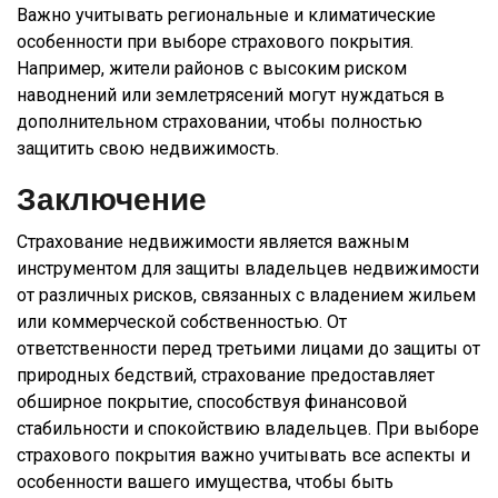
Важно учитывать региональные и климатические
особенности при выборе страхового покрытия.
Например, жители районов с высоким риском
наводнений или землетрясений могут нуждаться в
дополнительном страховании, чтобы полностью
защитить свою недвижимость.
Заключение
Страхование недвижимости является важным
инструментом для защиты владельцев недвижимости
от различных рисков, связанных с владением жильем
или коммерческой собственностью. От
ответственности перед третьими лицами до защиты от
природных бедствий, страхование предоставляет
обширное покрытие, способствуя финансовой
стабильности и спокойствию владельцев. При выборе
страхового покрытия важно учитывать все аспекты и
особенности вашего имущества, чтобы быть