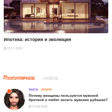
Ипотека: история и эволюция
15.11.2023
ПОПУЛЯРНОЕ
НОВОЕ
ФАКТЫ
РАЗНОЕ
1
Почему женщины пользуются мужской
бритвой и любят носить мужские рубашки?
10.04.2020