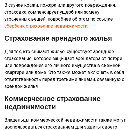
В случае кражи, пожара или другого повреждения,
страховка компенсирует ущерб или замену
утраченных вещей, подробнее об этом по ссылке
сбербанк страхование недвижимости
.
Страхование арендного жилья
Для тех, кто снимает жилье, существует арендное
страхование, которое защищает арендатора от потери
или повреждения его личного имущества в съемной
квартире или доме. Это также может включать в себя
ответственность перед третьими лицами, связанную с
арендой жилья.
Коммерческое страхование
недвижимости
Владельцы коммерческой недвижимости также могут
воспользоваться страхованием для защиты своего