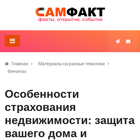
Главная
Материалы на разные тематики
Финансы
Особенности
страхования
недвижимости: защита
вашего дома и