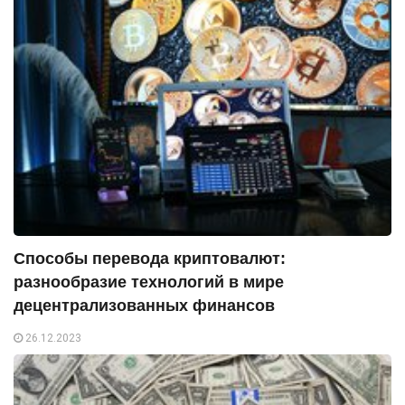
Способы перевода криптовалют:
разнообразие технологий в мире
децентрализованных финансов
26.12.2023