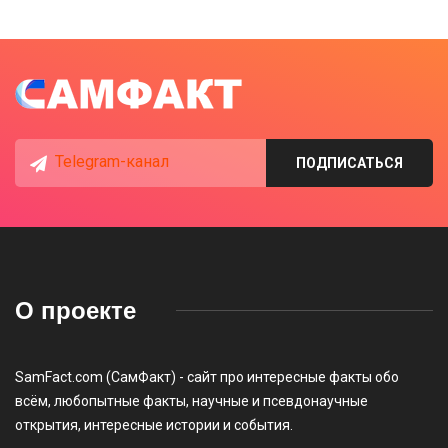
Telegram-канал
ПОДПИСАТЬСЯ
О проекте
SamFact.com (СамФакт) - сайт про интересные факты обо
всём, любопытные факты, научные и псевдонаучные
открытия, интересные истории и события.