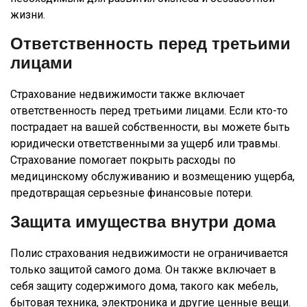
жизни.
Ответственность перед третьими
лицами
Страхование недвижимости также включает
ответственность перед третьими лицами. Если кто-то
пострадает на вашей собственности, вы можете быть
юридически ответственными за ущерб или травмы.
Страхование помогает покрыть расходы по
медицинскому обслуживанию и возмещению ущерба,
предотвращая серьезные финансовые потери.
Защита имущества внутри дома
Полис страхования недвижимости не ограничивается
только защитой самого дома. Он также включает в
себя защиту содержимого дома, такого как мебель,
бытовая техника, электроника и другие ценные вещи.