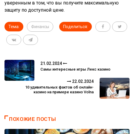
уверенным в том, что вы получите максимальную
защиту по доступной цене.
Тема:
Финансы
Поделиться:
21.02.2024
Самы интересные игры Лекс казино
22.02.2024
10 удивительных фактов об онлайн-
казино на примере казино Volna
ПОХОЖИЕ ПОСТЫ