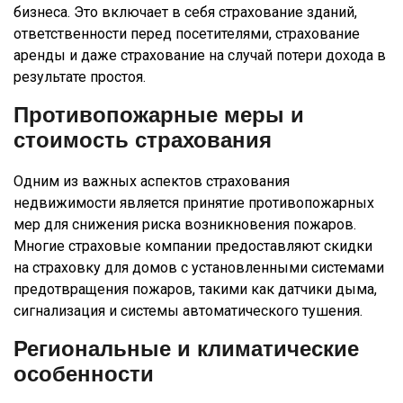
бизнеса. Это включает в себя страхование зданий,
ответственности перед посетителями, страхование
аренды и даже страхование на случай потери дохода в
результате простоя.
Противопожарные меры и
стоимость страхования
Одним из важных аспектов страхования
недвижимости является принятие противопожарных
мер для снижения риска возникновения пожаров.
Многие страховые компании предоставляют скидки
на страховку для домов с установленными системами
предотвращения пожаров, такими как датчики дыма,
сигнализация и системы автоматического тушения.
Региональные и климатические
особенности