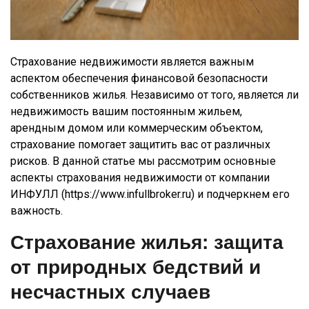
Страхование недвижимости является важным
аспектом обеспечения финансовой безопасности
собственников жилья. Независимо от того, является ли
недвижимость вашим постоянным жильем,
арендным домом или коммерческим объектом,
страхование помогает защитить вас от различных
рисков. В данной статье мы рассмотрим основные
аспекты страхования недвижимости от компании
ИНФУЛЛ (https://www.infullbroker.ru) и подчеркнем его
важность.
Страхование жилья: защита
от природных бедствий и
несчастных случаев