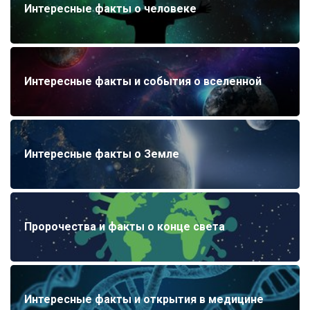
Интересные факты о человеке
Интересные факты и события о вселенной
Интересные факты о Земле
Пророчества и факты о конце света
Интересные факты и открытия в медицине