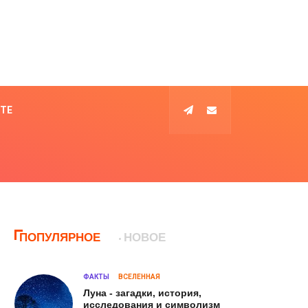
КТЕ
ПОПУЛЯРНОЕ
НОВОЕ
ФАКТЫ
ВСЕЛЕННАЯ
Луна - загадки, история,
исследования и символизм