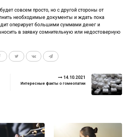
 будет совсем просто, но с другой стороны от
полнить необходимые документы и ждать пока
кредит оперирует большими суммами денег и
т вносить в заявку сомнительную или недостоверную
14.10.2021
Интересные факты о гомеопатии