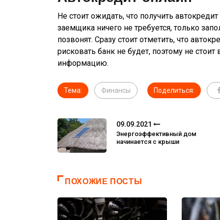
Не стоит ожидать, что получить автокредит
заемщика ничего не требуется, только за
позвонят. Сразу стоит отметить, что авто
рисковать банк не будет, поэтому не стои
информацию.
Тема:
Финансы
Поделиться:
09.09.2021
Энергоэффективный дом
начинается с крыши
ПОХОЖИЕ ПОСТЫ