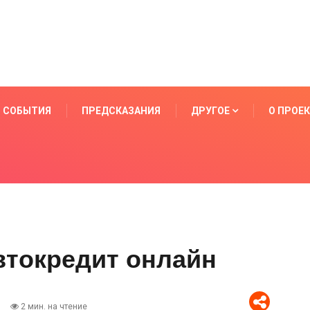
СОБЫТИЯ
ПРЕДСКАЗАНИЯ
ДРУГОЕ
О ПРОЕ
втокредит онлайн
2 мин. на чтение