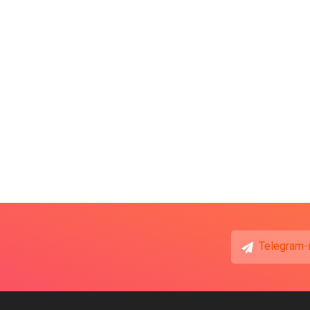
Telegram-