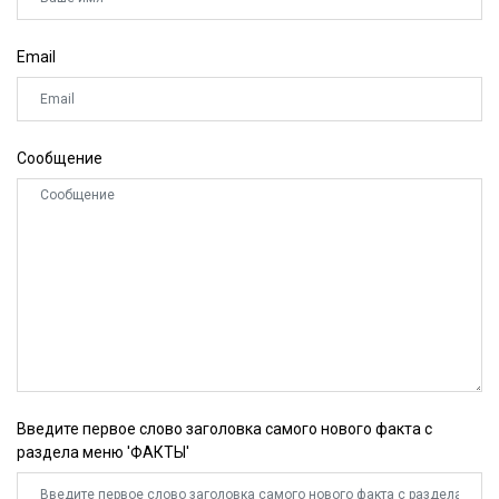
Email
Сообщение
Введите первое слово заголовка самого нового факта с
раздела меню 'ФАКТЫ'