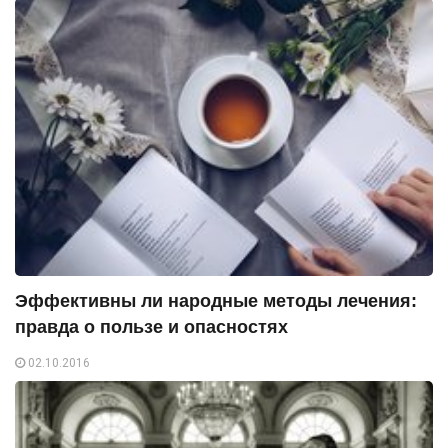
Эффективны ли народные методы лечения:
правда о пользе и опасностях
02.10.2016