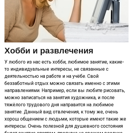
Хобби и развлечения
У любого из нас есть хобби, любимое занятие, какие-
то индивидуальные интересы, не связанные с
деятельностью на работе и на учёбе. Свой
беззаботный отдых можно связать именно с этими
направлениями. Например, если вы любите рисовать,
можно записаться на занятия художника, и после
тяжёлого трудового дня направится на любимое
занятие. Данный вид отвлечения, к тому же, очень
хорош общением с людьми, которые имеют такие же
интересы. Очень полезной для душевного состояния