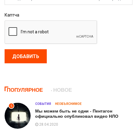
Каптча
ДОБАВИТЬ
ПОПУЛЯРНОЕ
НОВОЕ
СОБЫТИЯ
НЕОБЪЯСНИМОЕ
5
Мы можем быть не одни - Пентагон
официально опубликовал видео НЛО
28.04.2020