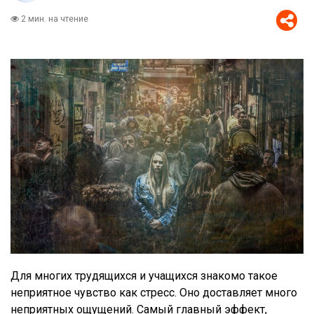
2 мин. на чтение
Для многих трудящихся и учащихся знакомо такое
неприятное чувство как стресс. Оно доставляет много
неприятных ощущений. Самый главный эффект,