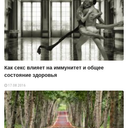
Как секс влияет на иммунитет и общее
состояние здоровья
17.08.2016