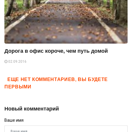
Дорога в офис короче, чем путь домой
02.09.2016
ЕЩЕ НЕТ КОММЕНТАРИЕВ, ВЫ БУДЕТЕ
ПЕРВЫМИ
Новый комментарий
Ваше имя