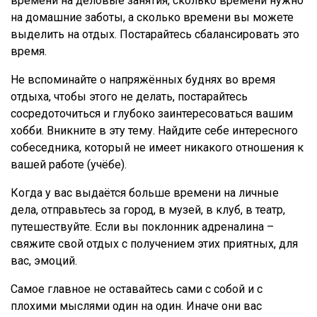
времени на деловые занятия, сколько времени нужно
на домашние заботы, а сколько времени вы можете
выделить на отдых. Постарайтесь сбалансировать это
время.
Не вспоминайте о напряжённых буднях во время
отдыха, чтобы этого не делать, постарайтесь
сосредоточиться и глубоко заинтересоваться вашим
хобби. Вникните в эту тему. Найдите себе интересного
собеседника, который не имеет никакого отношения к
вашей работе (учёбе).
Когда у вас выдаётся больше времени на личные
дела, отправьтесь за город, в музей, в клуб, в театр,
путешествуйте. Если вы поклонник адреналина –
свяжите свой отдых с получением этих приятных, для
вас, эмоций.
Самое главное не оставайтесь сами с собой и с
плохими мыслями один на один. Иначе они вас