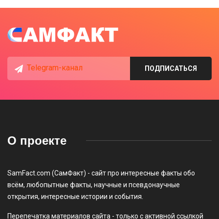
Telegram-канал
ПОДПИСАТЬСЯ
О проекте
SamFact.com (СамФакт) - сайт про интересные факты обо
всём, любопытные факты, научные и псевдонаучные
открытия, интересные истории и события.
Перепечатка материалов сайта - только с активной ссылкой