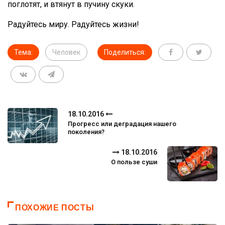
поглотят, и втянут в пучину скуки.
Радуйтесь миру. Радуйтесь жизни!
Тема:
Человек
Поделиться:
18.10.2016
Прогресс или деградация нашего
поколения?
18.10.2016
О пользе суши
ПОХОЖИЕ ПОСТЫ