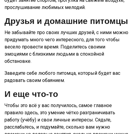
будет занятие спортом, прогулка на свежем воздухе,
прослушивание любимых мелодий.
Друзья и домашние питомцы
Не забывайте про своих лучших друзей, с ними можно
придумать много чего интересного, для того чтобы
весело провести время. Поделитесь своими
эмоциями с близкими людьми в спокойной
обстановке.
Заведите себе любого питомца, который будет вас
радовать своим обаянием.
И еще что-то
Чтобы это всё у вас получилось, самое главное
правило здесь, это умение чётко разграничивать
работу (учёбу) и свои личные интересы. Сядьте,
расслабьтесь, и подумайте, сколько вам нужно