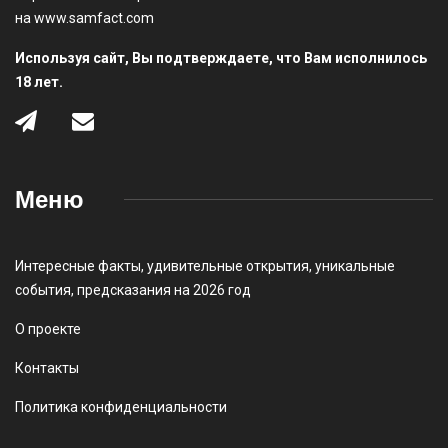
на www.samfact.com
Используя сайт, Вы подтверждаете, что Вам исполнилось
18 лет.
Меню
Интересные факты
,
удивительные открытия
,
уникальные
события
,
предсказания на 2026 год
О проекте
Контакты
Политика конфиденциальности