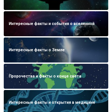
Интересные факты и события о вселенной
Интересные факты о Земле
Пророчества и факты о конце света
Интересные факты и открытия в медицине