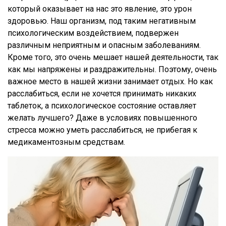
который оказывает на нас это явление, это урон
здоровью. Наш организм, под таким негативным
психологическим воздействием, подвержен
различным неприятным и опасным заболеваниям.
Кроме того, это очень мешает нашей деятельности, так
как мы напряжены и раздражительны. Поэтому, очень
важное место в нашей жизни занимает отдых. Но как
расслабиться, если не хочется принимать никаких
таблеток, а психологическое состояние оставляет
желать лучшего? Даже в условиях повышенного
стресса можно уметь расслабиться, не прибегая к
медикаментозным средствам.