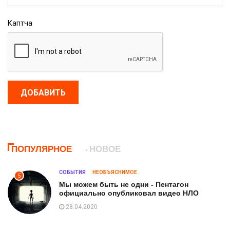
Каптча
ДОБАВИТЬ
ПОПУЛЯРНОЕ
НОВОЕ
СОБЫТИЯ
НЕОБЪЯСНИМОЕ
5
Мы можем быть не одни - Пентагон
официально опубликовал видео НЛО
28.04.2020