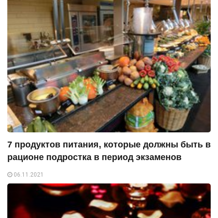
7 продуктов питания, которые должны быть в
рационе подростка в период экзаменов
06.11.2021