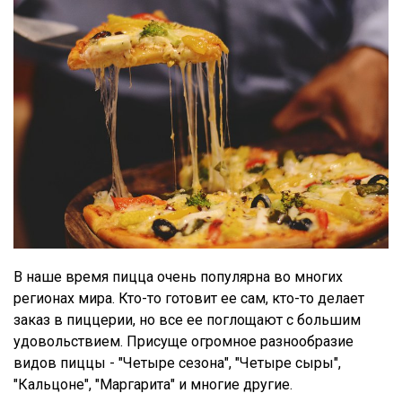
В наше время пицца очень популярна во многих
регионах мира. Кто-то готовит ее сам, кто-то делает
заказ в пиццерии, но все ее поглощают с большим
удовольствием. Присуще огромное разнообразие
видов пиццы - "Четыре сезона", "Четыре сыры",
"Кальцоне", "Маргарита" и многие другие.