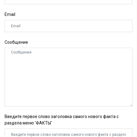
Email
Сообщение
Введите первое слово заголовка самого нового факта с
раздела меню 'ФАКТЫ'