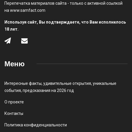
Перепечатка материалов сайта - только с активной ссылкой
на www.samfact.com
Используя сайт, Вы подтверждаете, что Вам исполнилось
18 лет.
Меню
Интересные факты
,
удивительные открытия
,
уникальные
события
,
предсказания на 2026 год
О проекте
Контакты
Политика конфиденциальности