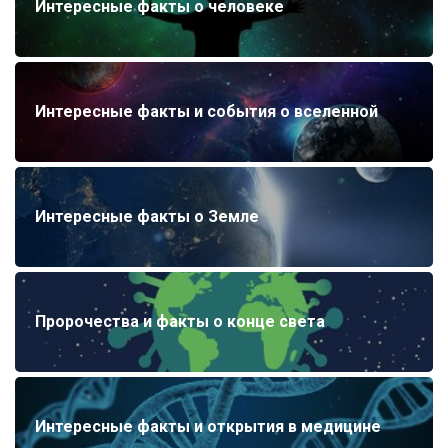
Интересные факты о человеке
Интересные факты и события о вселенной
Интересные факты о Земле
Пророчества и факты о конце света
Интересные факты и открытия в медицине