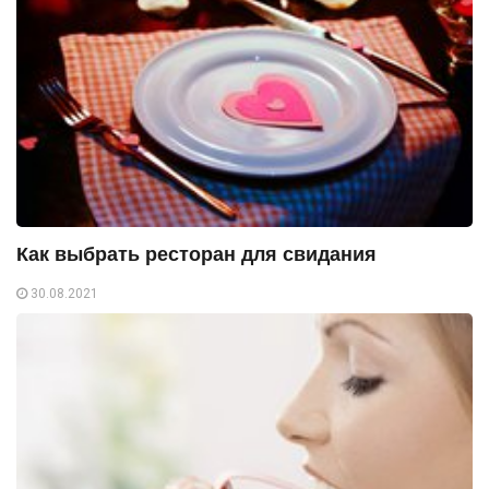
Как выбрать ресторан для свидания
30.08.2021