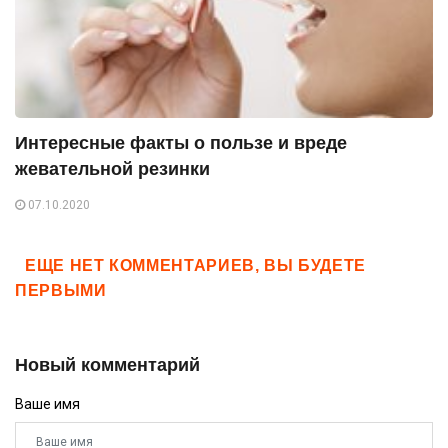
Интересные факты о пользе и вреде
жевательной резинки
07.10.2020
ЕЩЕ НЕТ КОММЕНТАРИЕВ, ВЫ БУДЕТЕ
ПЕРВЫМИ
Новый комментарий
Ваше имя