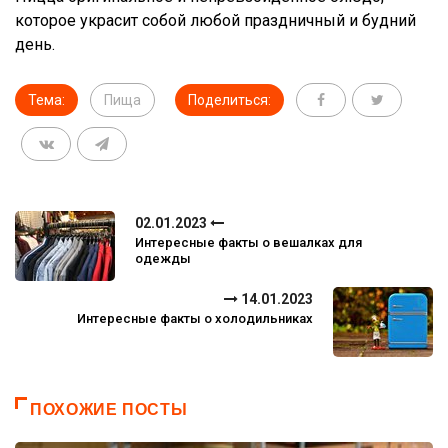
которое украсит собой любой праздничный и будний
день.
Тема:
Пища
Поделиться:
02.01.2023
Интересные факты о вешалках для
одежды
14.01.2023
Интересные факты о холодильниках
ПОХОЖИЕ ПОСТЫ