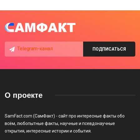
Telegram-канал
ПОДПИСАТЬСЯ
О проекте
SamFact.com (СамФакт) - сайт про интересные факты обо
всём, любопытные факты, научные и псевдонаучные
открытия, интересные истории и события.