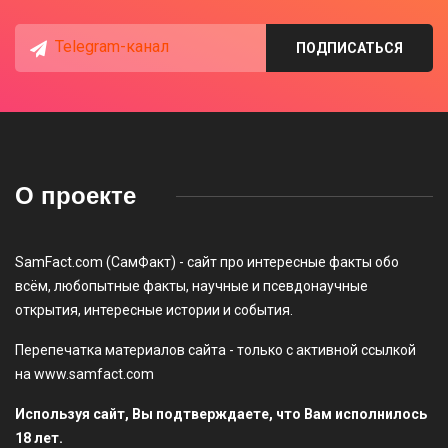
Telegram-канал
ПОДПИСАТЬСЯ
О проекте
SamFact.com (СамФакт) - сайт про интересные факты обо
всём, любопытные факты, научные и псевдонаучные
открытия, интересные истории и события.
Перепечатка материалов сайта - только с активной ссылкой
на www.samfact.com
Используя сайт, Вы подтверждаете, что Вам исполнилось
18 лет.