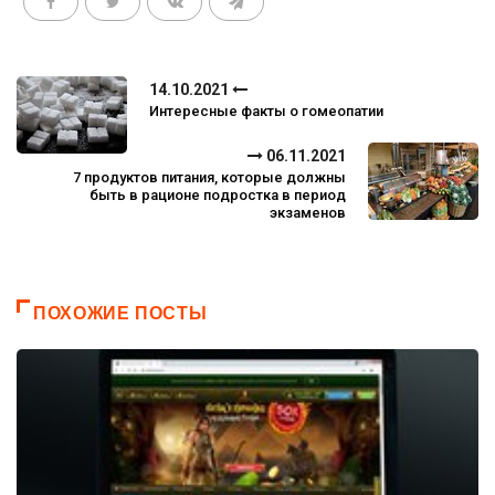
14.10.2021
Интересные факты о гомеопатии
06.11.2021
7 продуктов питания, которые должны
быть в рационе подростка в период
экзаменов
ПОХОЖИЕ ПОСТЫ