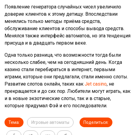
Появление генератора случайных чисел увеличило
доверие клиентов к этому детищу. Впоследствии
менялись только методы приёма средств,
обслуживание клиентов и способы вывода средств.
Менялся также интерфейс автоматов, но эта тенденция
присуща и в двадцать первом веке.
Одна только разница, что возможности тогда были
несколько слабее, чем на сегодняшний день. Когда
казино стали перебираться в интернет, первыми
играми, которые они предлагали, стали именно слоты.
Развитие слотов онлайн, таких как
Jet casino
, не
прекращается и до сих пор. Любители могут играть, как
и в новые экзотические слоты, так и в старые,
которые придумал Фэй и его последователи.
Тема:
Игровые автоматы
Поделиться: