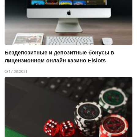
Бездепозитные и депозитные бонусы в
лицензионном онлайн казино Elslots
17.08.2021